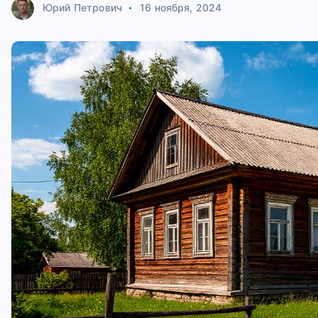
Юрий Петрович
16 ноября, 2024