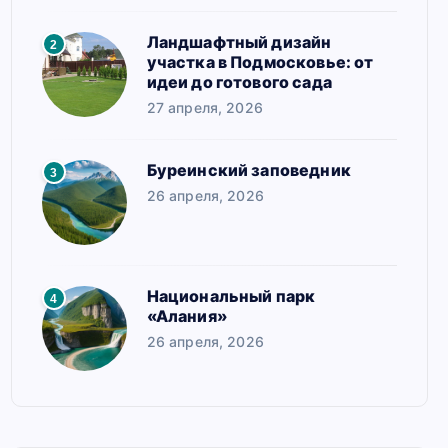
Ландшафтный дизайн
2
участка в Подмосковье: от
идеи до готового сада
27 апреля, 2026
Буреинский заповедник
3
26 апреля, 2026
Национальный парк
4
«Алания»
26 апреля, 2026