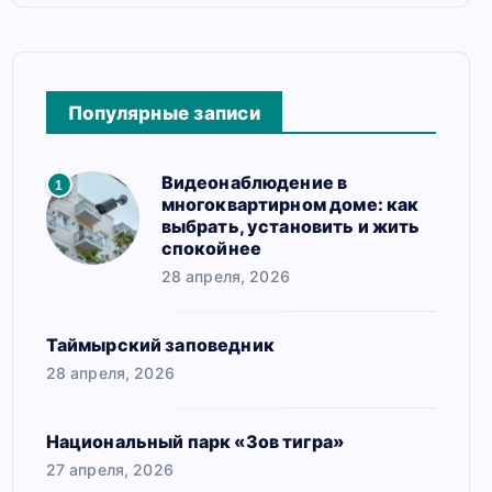
Популярные записи
Видеонаблюдение в
1
многоквартирном доме: как
выбрать, установить и жить
спокойнее
28 апреля, 2026
Таймырский заповедник
28 апреля, 2026
Национальный парк «Зов тигра»
27 апреля, 2026