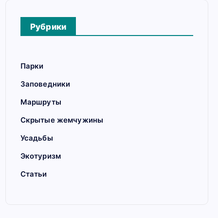
Рубрики
Парки
Заповедники
Маршруты
Скрытые жемчужины
Усадьбы
Экотуризм
Статьи