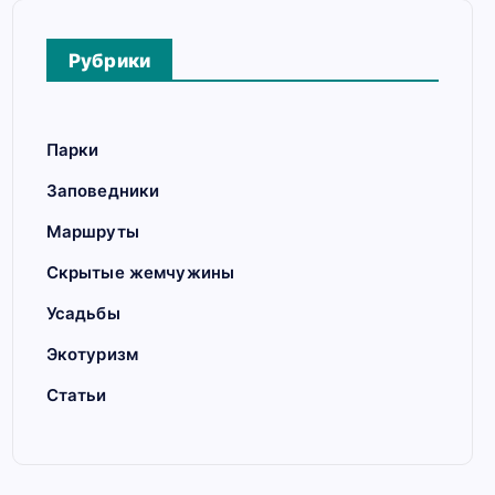
Рубрики
Парки
Заповедники
Маршруты
Скрытые жемчужины
Усадьбы
Экотуризм
Статьи