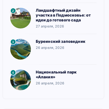
Ландшафтный дизайн
2
участка в Подмосковье: от
идеи до готового сада
27 апреля, 2026
Буреинский заповедник
3
26 апреля, 2026
Национальный парк
4
«Алания»
26 апреля, 2026