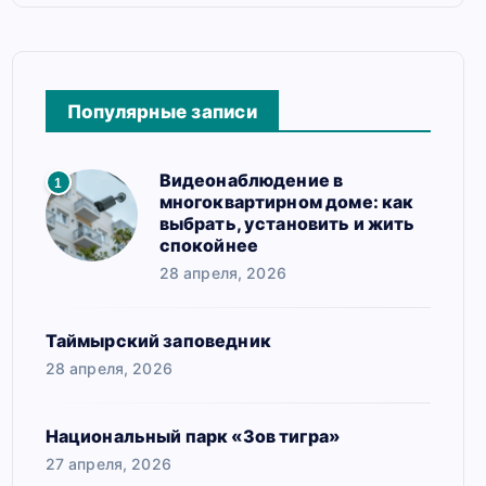
Популярные записи
Видеонаблюдение в
1
многоквартирном доме: как
выбрать, установить и жить
спокойнее
28 апреля, 2026
Таймырский заповедник
28 апреля, 2026
Национальный парк «Зов тигра»
27 апреля, 2026