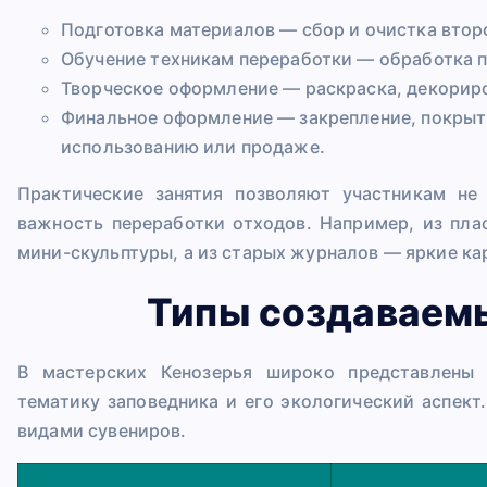
Подготовка материалов — сбор и очистка втор
Обучение техникам переработки — обработка пл
Творческое оформление — раскраска, декорир
Финальное оформление — закрепление, покрыт
использованию или продаже.
Практические занятия позволяют участникам не
важность переработки отходов. Например, из пл
мини-скульптуры, а из старых журналов — яркие ка
Типы создаваем
В мастерских Кенозерья широко представлены
тематику заповедника и его экологический аспек
видами сувениров.