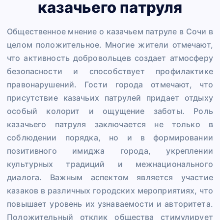
казачьего патруля
Общественное мнение о казачьем патруле в Сочи в
целом положительное. Многие жители отмечают,
что активность добровольцев создает атмосферу
безопасности и способствует профилактике
правонарушений. Гости города отмечают, что
присутствие казачьих патрулей придает отдыху
особый колорит и ощущение заботы. Роль
казачьего патруля заключается не только в
соблюдении порядка, но и в формировании
позитивного имиджа города, укреплении
культурных традиций и межнационального
диалога. Важным аспектом является участие
казаков в различных городских мероприятиях, что
повышает уровень их узнаваемости и авторитета.
Положительный отклик общества стимулирует