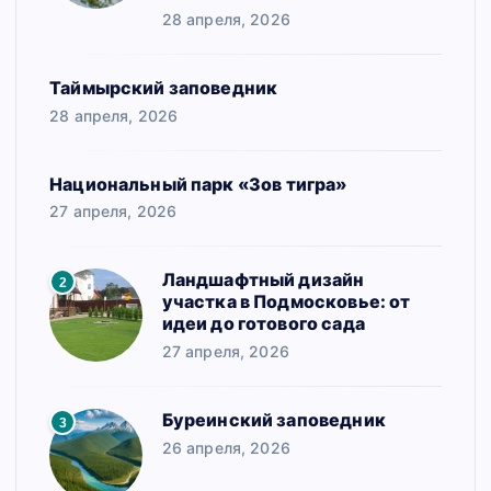
28 апреля, 2026
Таймырский заповедник
28 апреля, 2026
Национальный парк «Зов тигра»
27 апреля, 2026
Ландшафтный дизайн
2
участка в Подмосковье: от
идеи до готового сада
27 апреля, 2026
Буреинский заповедник
3
26 апреля, 2026