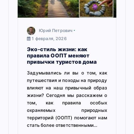
Юрий Петрович
1 февраля, 2026
Эко-стиль жизни: как
правила ООПТ меняют
привычки туристов дома
Задумывались ли вы о том, как
путешествия и походы на природу
влияют на наш привычный образ
жизни? Сегодня мы расскажем о
том, как правила особых
охраняемых природных
территорий (ООПТ) помогают нам
стать более ответственными…