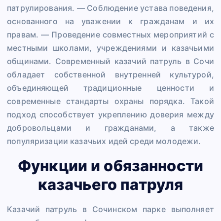
патрулирования. — Соблюдение устава поведения,
основанного на уважении к гражданам и их
правам. — Проведение совместных мероприятий с
местными школами, учреждениями и казачьими
общинами. Современный казачий патруль в Сочи
обладает собственной внутренней культурой,
объединяющей традиционные ценности и
современные стандарты охраны порядка. Такой
подход способствует укреплению доверия между
добровольцами и гражданами, а также
популяризации казачьих идей среди молодежи.
Функции и обязанности
казачьего патруля
Казачий патруль в Сочинском парке выполняет