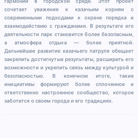
гармонии в городской среде. Этот проект
сочетает уважение к казачьим корням с
современными подходами к охране порядка и
взаимодействию с гражданами. В результате его
деятельности парк становится более безопасным,
а атмосфера отдыха — более приятной.
Дальнейшее развитие казачьего патруля обещает
закрепить достигнутые результаты, расширить его
возможности и укрепить связь между культурой и
безопасностью. В конечном итоге, такие
инициативы формируют более сплоченное и
ответственно настроенное сообщество, которое
заботится о своем городе и его традициях.