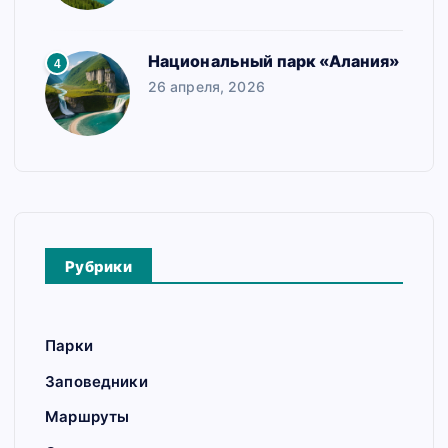
Национальный парк «Алания»
4
26 апреля, 2026
Рубрики
Парки
Заповедники
Маршруты