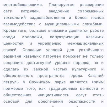
многообещающими. Планируется расширение
сети патрулей, внедрение современных
технологий видеонаблюдения и более тесное
взаимодействие с муниципальными службами.
Кроме того, большое внимание уделяется работе
среди молодежи, популяризации казачьих
ценностей и укреплению межнациональных
связей. Создание условий для устойчивого
развития казачьих патрулей поможет не только
сохранить достигнутый уровень порядка, но и
сделать их важной частью культурного и
общественного пространства города. Казачий
патруль в Сочинском парке является ярким
примером того, как традиционные ценности и
общественная инициативность могут стать
основой для обеспечения безопасности и