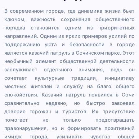
В современном городе, где динамика жизни бьет
ключом, важность сохранения общественного
порядка становится одним из приоритетных
направлений. Одним из ярких примеров усилий по
поддержанию уюта и безопасности в городе
является казачий патруль в Сочинском парке. Этот
необычный элемент общественной деятельности
заслуживает отдельного внимания, ведь он
сочетает культурные традиции, инициативу
местных жителей и службу на благо общего
спокойствия. Казачий патруль появился в Сочи
сравнительно недавно, но быстро завоевал
доверие горожан и туристов. Их присутствие
помогает не только предотвращать
правонарушения, но и формировать позитивный
имидж города, усиливать чувство общей