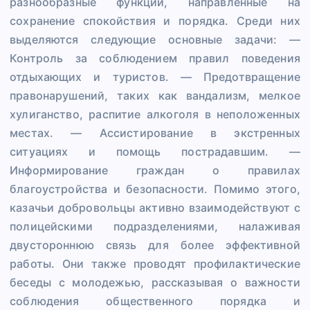
разнообразные функции, направленные на
сохранение спокойствия и порядка. Среди них
выделяются следующие основные задачи: —
Контроль за соблюдением правил поведения
отдыхающих и туристов. — Предотвращение
правонарушений, таких как вандализм, мелкое
хулиганство, распитие алкоголя в неположенных
местах. — Ассистирование в экстренных
ситуациях и помощь пострадавшим. —
Информирование граждан о правилах
благоустройства и безопасности. Помимо этого,
казачьи добровольцы активно взаимодействуют с
полицейскими подразделениями, налаживая
двустороннюю связь для более эффективной
работы. Они также проводят профилактические
беседы с молодежью, рассказывая о важности
соблюдения общественного порядка и