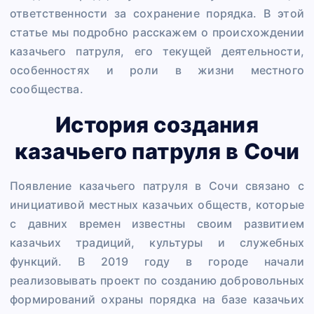
ответственности за сохранение порядка. В этой
статье мы подробно расскажем о происхождении
казачьего патруля, его текущей деятельности,
особенностях и роли в жизни местного
сообщества.
История создания
казачьего патруля в Сочи
Появление казачьего патруля в Сочи связано с
инициативой местных казачьих обществ, которые
с давних времен известны своим развитием
казачьих традиций, культуры и служебных
функций. В 2019 году в городе начали
реализовывать проект по созданию добровольных
формирований охраны порядка на базе казачьих