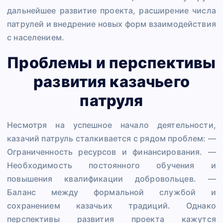
дальнейшее развитие проекта, расширение числа
патрулей и внедрение новых форм взаимодействия
с населением.
Проблемы и перспективы
развития казачьего
патруля
Несмотря на успешное начало деятельности,
казачий патруль сталкивается с рядом проблем: —
Ограниченность ресурсов и финансирования. —
Необходимость постоянного обучения и
повышения квалификации добровольцев. —
Баланс между формальной службой и
сохранением казачьих традиций. Однако
перспективы развития проекта кажутся