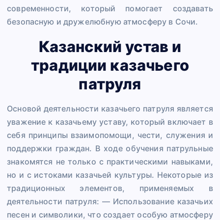
современности, который помогает создавать
безопасную и дружелюбную атмосферу в Сочи.
Казанский устав и
традиции казачьего
патруля
Основой деятельности казачьего патруля является
уважение к казачьему уставу, который включает в
себя принципы взаимопомощи, чести, служения и
поддержки граждан. В ходе обучения патрульные
знакомятся не только с практическими навыками,
но и с истоками казачьей культуры. Некоторые из
традиционных элементов, применяемых в
деятельности патруля: — Использование казачьих
песен и символики, что создает особую атмосферу