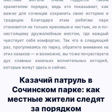
хранителем порядка, ведь это показывает, как
важно для сочинцев сохранить свою историю и
традиции. Благодаря этим ребятам парк
становится не только красивым и чистым, но и по-
настоящему дружелюбным местом, где каждый
чувствует себя комфортно. Так что в следующий
раз, прогуливаясь по парку, обратите внимание на
этих казаков — и возможно, вы тоже почувствуете
дух славных казачьих волнительных историй,
которые живут здесь и сейчас.
Казачий патруль в
Сочинском парке: как
местные жители следят
за порядком