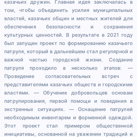
казачьих дружин. Главная идея заключалась в
том, чтобы объединить усилия муниципальных
властей, казачьих общин и местных жителей для
обеспечения безопасности и сохранения
культурных ценностей. В результате в 2021 году
был запущен проект по формированию казачьего
патруля, который в дальнейшем стал регулярной и
важной частью городской жизни. Создание
патруля проходило в несколько этапов: —
Проведение согласовательных встреч с
представителями казачьих обществ и городскими
властями. — Обучение добровольцев основам
патрулирования, первой помощи и поведения в
экстренных ситуациях. — Оснащение патрулей
необходимым инвентарем и форменной одеждой.
Этот проект стал примером общественной
инициативы, основанной на уважении традиций и