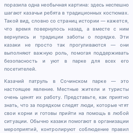
поразила одна необычная картина: здесь неспешно
шагают казачьи ребята в традиционных костюмах.
Такой вид, словно со страниц истории — кажется,
что время повернулось назад, а вместе с ним
вернулись и традиции заботы о порядке. Эти
казаки не просто так прогуливаются — они
выполняют важную роль, помогая поддерживать
безопасность и уют в парке для всех его
посетителей.
Казачий патруль в Сочинском парке — это
настоящее явление. Местные жители и туристы
очень ценят их работу. Представьте, как приятно
знать, что за порядком следят люди, которые чтят
свои корни и готовы прийти на помощь в любой
ситуации. Обычно казаки помогают в организации
мероприятий, контролируют соблюдение правил