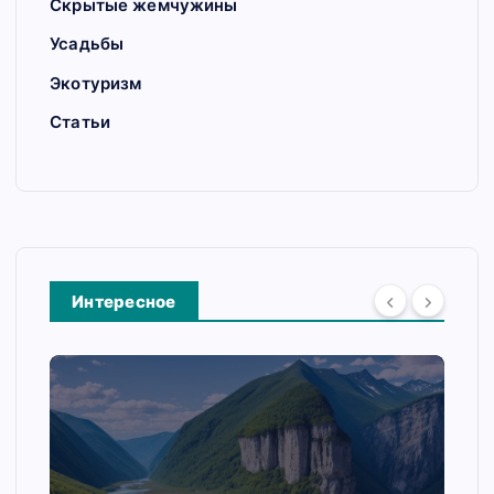
Скрытые жемчужины
Усадьбы
Экотуризм
Статьи
Интересное