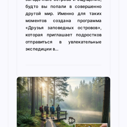
будто вы попали в совершенно
другой мир. Именно для таких
моментов создана программа
«Друзья заповедных островов»,
которая приглашает подростков
отправиться в увлекательные
экспедиции в…