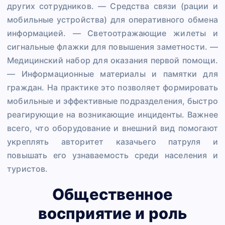
других сотрудников. — Средства связи (рации и
мобильные устройства) для оперативного обмена
информацией. — Светоотражающие жилеты и
сигнальные флажки для повышения заметности. —
Медицинский набор для оказания первой помощи.
— Информационные материалы и памятки для
граждан. На практике это позволяет формировать
мобильные и эффективные подразделения, быстро
реагирующие на возникающие инциденты. Важнее
всего, что оборудование и внешний вид помогают
укреплять авторитет казачьего патруля и
повышать его узнаваемость среди населения и
туристов.
Общественное
восприятие и роль