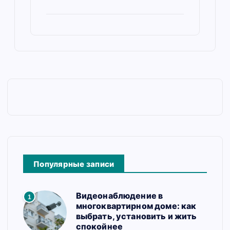
Популярные записи
Видеонаблюдение в
1
многоквартирном доме: как
выбрать, установить и жить
спокойнее