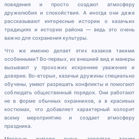
поведения и просто создают атмосферу
дружелюбия и спокойствия. А иногда они даже
рассказывают интересные истории о казачьих
традициях и истории района — ведь это очень
важно для сохранения культуры.
Что же именно делает этих казаков такими
особенными? Во-первых, их внешний вид и манеры
вызывают у прохожих искреннее уважение и
доверие. Во-вторых, казачьи дружины специально
обучены, умеют разрешать конфликты и помогают
соблюдать общественный порядок. Они работают
не в форме обычных охранников, а в красивых
костюмах, что добавляет характерный колорит
всему мероприятию и создает атмосферу
праздника.
Местные жители очень гордятся таким