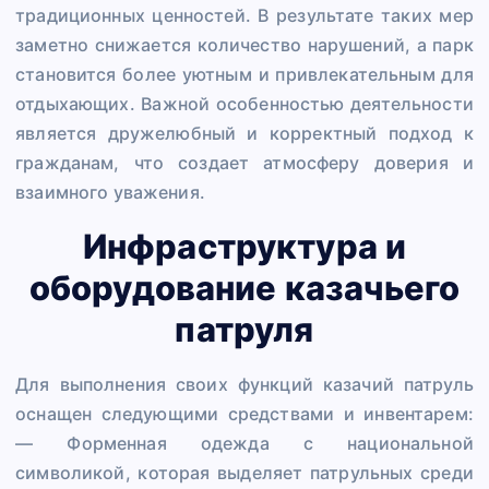
традиционных ценностей. В результате таких мер
заметно снижается количество нарушений, а парк
становится более уютным и привлекательным для
отдыхающих. Важной особенностью деятельности
является дружелюбный и корректный подход к
гражданам, что создает атмосферу доверия и
взаимного уважения.
Инфраструктура и
оборудование казачьего
патруля
Для выполнения своих функций казачий патруль
оснащен следующими средствами и инвентарем:
— Форменная одежда с национальной
символикой, которая выделяет патрульных среди