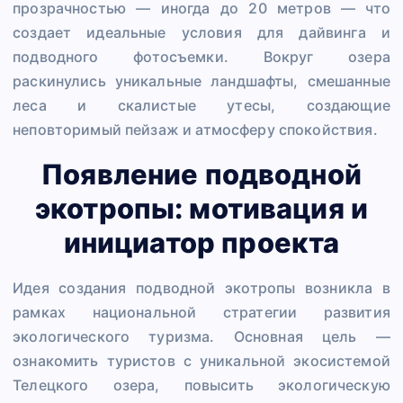
прозрачностью — иногда до 20 метров — что
создает идеальные условия для дайвинга и
подводного фотосъемки. Вокруг озера
раскинулись уникальные ландшафты, смешанные
леса и скалистые утесы, создающие
неповторимый пейзаж и атмосферу спокойствия.
Появление подводной
экотропы: мотивация и
инициатор проекта
Идея создания подводной экотропы возникла в
рамках национальной стратегии развития
экологического туризма. Основная цель —
ознакомить туристов с уникальной экосистемой
Телецкого озера, повысить экологическую