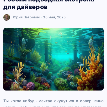
для дайверов
Юрий Петрович
30 мая, 2025
Ты когда-нибудь мечтал окунуться в совершенно