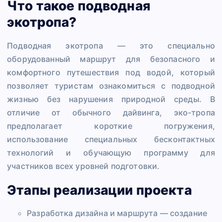
Что такое подводная
экотропа?
Подводная экотропа — это специально
оборудованный маршрут для безопасного и
комфортного путешествия под водой, который
позволяет туристам ознакомиться с подводной
жизнью без нарушения природной среды. В
отличие от обычного дайвинга, эко-тропа
предполагает короткие погружения,
использование специальных бесконтактных
технологий и обучающую программу для
участников всех уровней подготовки.
Этапы реализации проекта
Разработка дизайна и маршрута — создание