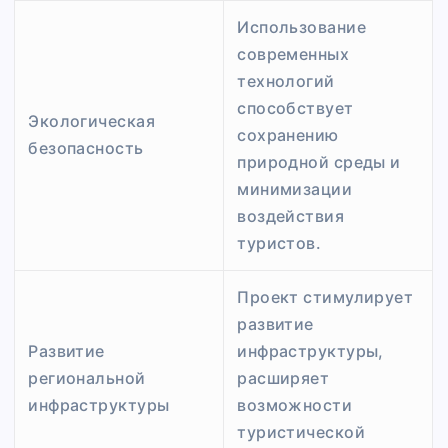
Использование
современных
технологий
способствует
Экологическая
сохранению
безопасность
природной среды и
минимизации
воздействия
туристов.
Проект стимулирует
развитие
Развитие
инфраструктуры,
региональной
расширяет
инфраструктуры
возможности
туристической