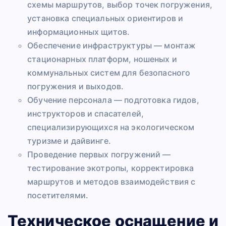
схемы маршрутов, выбор точек погружения,
установка специальных ориентиров и
информационных щитов.
Обеспечение инфраструктуры — монтаж
стационарных платформ, ношеных и
коммунальных систем для безопасного
погружения и выходов.
Обучение персонала — подготовка гидов,
инструкторов и спасателей,
специализирующихся на экологическом
туризме и дайвинге.
Проведение первых погружений —
тестирование экотропы, корректировка
маршрутов и методов взаимодействия с
посетителями.
Техническое оснащение и