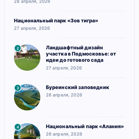
28 апреля, 2026
Национальный парк «Зов тигра»
27 апреля, 2026
Ландшафтный дизайн
2
участка в Подмосковье: от
идеи до готового сада
27 апреля, 2026
Буреинский заповедник
3
26 апреля, 2026
Национальный парк «Алания»
4
26 апреля, 2026