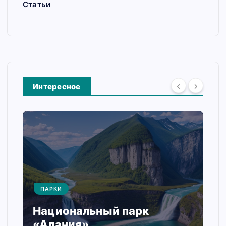
Статьи
Интересное
ПАРКИ
Национальный парк
«Алания»