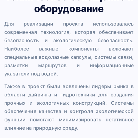
оборудование
Для реализации проекта использовалась
современная технология, которая обеспечивает
безопасность и экологическую безопасность.
Наиболее важные компоненты включают
специальные водолазные капсулы, системы связи,
разметки маршрутов и информационные
указатели под водой.
Также в проект были вовлечены лидеры рынка в
области дайвинга и гидротехники для создания
прочных и экологичных конструкций. Системы
обеспечения качества и контроля экологической
функции помогают минимизировать негативное
влияние на природную среду.