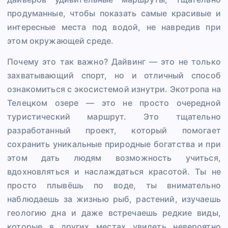
продуманные, чтобы показать самые красивые и
интересные места под водой, не навредив при
этом окружающей среде.
Почему это так важно? Дайвинг — это не только
захватывающий спорт, но и отличный способ
ознакомиться с экосистемой изнутри. Экотропа на
Телецком озере — это не просто очередной
туристический маршрут. Это тщательно
разработанный проект, который помогает
сохранить уникальные природные богатства и при
этом дать людям возможность учиться,
вдохновляться и наслаждаться красотой. Ты не
просто плывёшь по воде, ты внимательно
наблюдаешь за жизнью рыб, растений, изучаешь
геологию дна и даже встречаешь редкие виды,
которые в других местах увидеть невероятно