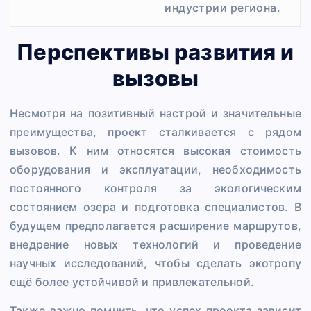
индустрии региона.
Перспективы развития и
вызовы
Несмотря на позитивный настрой и значительные
преимущества, проект сталкивается с рядом
вызовов. К ним относятся высокая стоимость
оборудования и эксплуатации, необходимость
постоянного контроля за экологическим
состоянием озера и подготовка специалистов. В
будущем предполагается расширение маршрутов,
внедрение новых технологий и проведение
научных исследований, чтобы сделать экотропу
ещё более устойчивой и привлекательной.
Также важно помнить, что успех проекта зависит