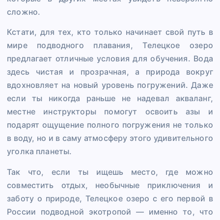
сложно.
Кстати, для тех, кто только начинает свой путь в
мире подводного плавания, Телецкое озеро
предлагает отличные условия для обучения. Вода
здесь чистая и прозрачная, а природа вокруг
вдохновляет на новый уровень погружений. Даже
если ты никогда раньше не надевал акваланг,
местне инструкторы помогут освоить азы и
подарят ощущение полного погружения не только
в воду, но и в саму атмосферу этого удивительного
уголка планеты.
Так что, если ты ищешь место, где можно
совместить отдых, необычные приключения и
заботу о природе, Телецкое озеро с его первой в
России подводной экотропой — именно то, что