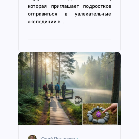
которая приглашает подростков
отправиться в увлекательные
экспедиции в…
Юрий Петрович