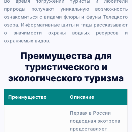
Во время погружений туристы и любители
природы получают уникальную возможность
ознакомиться с видами флоры и фауны Телецкого
озера. Информативные щиты и гиды рассказывают
о значимости охраны водных ресурсов и
охраняемых видов.
Преимущества для
туристического и
экологического туризма
Преимущество
Описание
Первая в России
подводная экотропа
предоставляет