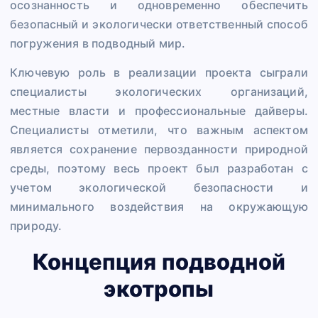
осознанность и одновременно обеспечить
безопасный и экологически ответственный способ
погружения в подводный мир.
Ключевую роль в реализации проекта сыграли
специалисты экологических организаций,
местные власти и профессиональные дайверы.
Специалисты отметили, что важным аспектом
является сохранение первозданности природной
среды, поэтому весь проект был разработан с
учетом экологической безопасности и
минимального воздействия на окружающую
природу.
Концепция подводной
экотропы