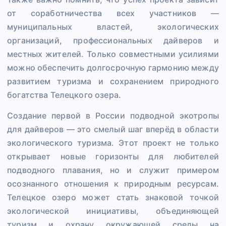
от соработничества всех участников —
муниципальных властей, экологических
организаций, профессиональных дайверов и
местных жителей. Только совместными усилиями
можно обеспечить долгосрочную гармонию между
развитием туризма и сохранением природного
богатства Телецкого озера.
Создание первой в России подводной экотропы
для дайверов — это смелый шаг вперёд в области
экологического туризма. Этот проект не только
открывает новые горизонты для любителей
подводного плавания, но и служит примером
осознанного отношения к природным ресурсам.
Телецкое озеро может стать знаковой точкой
экологической инициативы, объединяющей
туризм и охрану окружающей среды на