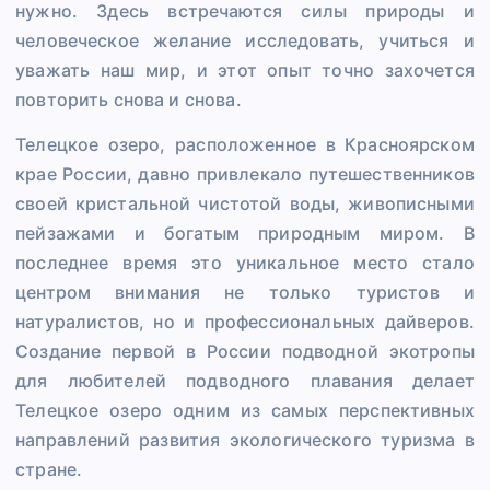
нужно. Здесь встречаются силы природы и
человеческое желание исследовать, учиться и
уважать наш мир, и этот опыт точно захочется
повторить снова и снова.
Телецкое озеро, расположенное в Красноярском
крае России, давно привлекало путешественников
своей кристальной чистотой воды, живописными
пейзажами и богатым природным миром. В
последнее время это уникальное место стало
центром внимания не только туристов и
натуралистов, но и профессиональных дайверов.
Создание первой в России подводной экотропы
для любителей подводного плавания делает
Телецкое озеро одним из самых перспективных
направлений развития экологического туризма в
стране.