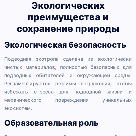
Экологических
преимущества и
сохранение природы
Экологическая безопасность
Подводная экотропа сделана из экологически
чистых материалов, полностью безопасных для
подводных обитателей и окружающей среды.
Регламентируются режимы погружения, чтобы
избежать стресса для подводной жизни и
механического повреждения уникальных
экосистем.
Образовательная роль