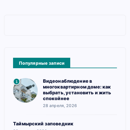
Популярные записи
Видеонаблюдение в
1
многоквартирном доме: как
выбрать, установить и жить
спокойнее
28 апреля, 2026
Таймырский заповедник