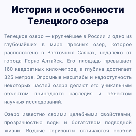
История и особенности
Телецкого озера
Телецкое озеро — крупнейшее в России и одно из
глубочайших в мире пресных озер, которое
расположено в Восточных Саянах, недалеко от
города Горно-Алтайск. Его площадь превышает
160 квадратных километров, а глубина достигает
325 метров. Огромные масштабы и недоступность
некоторых частей озера делают его уникальным
объектом природного наследия и объектом
научных исследований.
Озеро известно своими целебными свойствами,
прозрачностью воды и богатством подводной
жизни. Водные горизонты отличаются особой