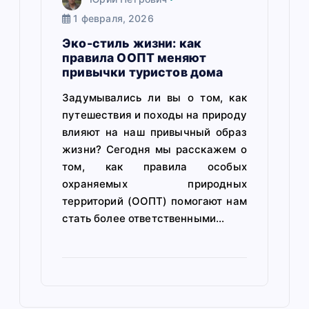
1 февраля, 2026
Эко-стиль жизни: как
правила ООПТ меняют
привычки туристов дома
Задумывались ли вы о том, как
путешествия и походы на природу
влияют на наш привычный образ
жизни? Сегодня мы расскажем о
том, как правила особых
охраняемых природных
территорий (ООПТ) помогают нам
стать более ответственными…