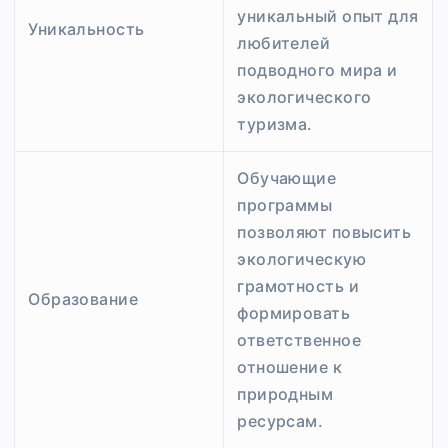
уникальный опыт для
Уникальность
любителей
подводного мира и
экологического
туризма.
Обучающие
программы
позволяют повысить
экологическую
грамотность и
Образование
формировать
ответственное
отношение к
природным
ресурсам.