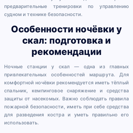
предварительные тренировки по управлению
судном и технике безопасности.
Особенности ночёвки у
скал: подготовка и
рекомендации
Ночные станции у скал — одна из главных
привлекательных особенностей маршрута. Для
комфортной ночёвки рекомендуется иметь тёплый
спальник, кемпинговое снаряжение и средства
защиты от насекомых. Важно соблюдать правила
пожарной безопасности, иметь при себе средства
для разведения костра и уметь правильно его
использовать.