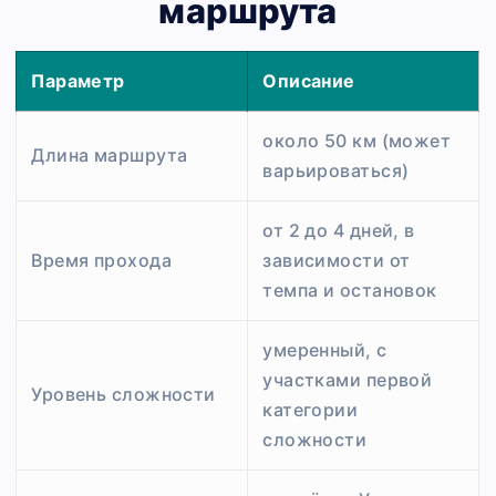
маршрута
Параметр
Описание
около 50 км (может
Длина маршрута
варьироваться)
от 2 до 4 дней, в
Время прохода
зависимости от
темпа и остановок
умеренный, с
участками первой
Уровень сложности
категории
сложности