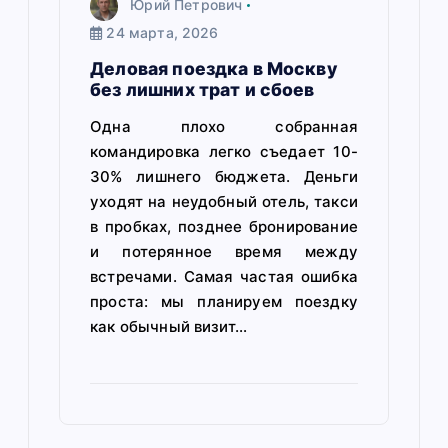
Юрий Петрович
24 марта, 2026
Деловая поездка в Москву
без лишних трат и сбоев
Одна плохо собранная
командировка легко съедает 10-
30% лишнего бюджета. Деньги
уходят на неудобный отель, такси
в пробках, позднее бронирование
и потерянное время между
встречами. Самая частая ошибка
проста: мы планируем поездку
как обычный визит…