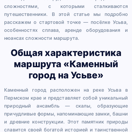
сложностями, с которыми сталкиваются
путешественники. В этой статье мы подробно
расскажем о стартовой точке — посёлке Усьва,
особенностях сплава, аренде оборудования и
нюансах сложности маршрута.
Общая характеристика
маршрута «Каменный
город на Усьве»
Каменный город расположен на реке Усьва в
Пермском крае и представляет собой уникальный
природный ансамбль — скалы, образующие
причудливые формы, напоминающие замки, башни
и древние конструкции. Этот памятник природы
славится своей богатой историей и таинственной