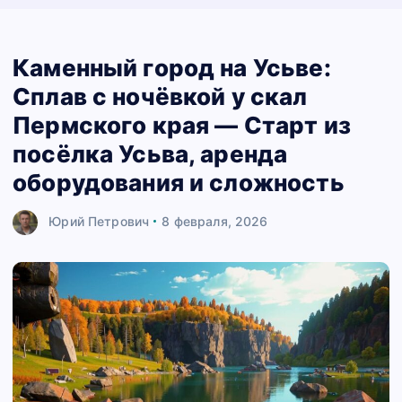
Каменный город на Усьве:
Сплав с ночёвкой у скал
Пермского края — Старт из
посёлка Усьва, аренда
оборудования и сложность
Юрий Петрович
8 февраля, 2026