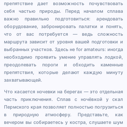
препятствие дает возможность почувствовать
себя частью природы. Перед началом сплава
важно правильно подготовиться: арендовать
оборудование, забронировать палатки и понять,
что от вас потребуется — ведь сложность
маршрута зависит от уровня вашей подготовки и
выбранных участков. Здесь не for amateurs: иногда
необходимо проявить умение управлять лодкой,
преодолевать пороги и обходить каменные
препятствия, которые делают каждую минуту
захватывающей.
Что касается ночевки на берегах — это отдельная
часть приключения. Сплав с ночёвкой у скал
Пермского края позволяет полностью погрузиться
в природную атмосферу. Представьте, как
вечером вы собираетесь у костра, слушаете шум