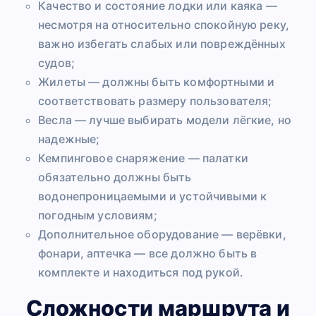
Качество и состояние лодки или каяка —
несмотря на относительно спокойную реку,
важно избегать слабых или повреждённых
судов;
Жилеты — должны быть комфортными и
соответствовать размеру пользователя;
Весла — лучше выбирать модели лёгкие, но
надежные;
Кемпинговое снаряжение — палатки
обязательно должны быть
водонепроницаемыми и устойчивыми к
погодным условиям;
Дополнительное оборудование — верёвки,
фонари, аптечка — все должно быть в
комплекте и находиться под рукой.
Сложности маршрута и