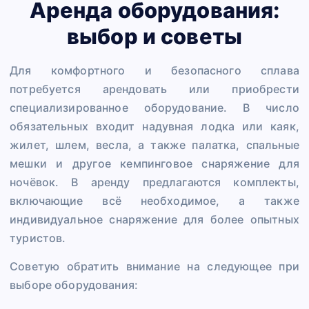
Аренда оборудования:
выбор и советы
Для комфортного и безопасного сплава
потребуется арендовать или приобрести
специализированное оборудование. В число
обязательных входит надувная лодка или каяк,
жилет, шлем, весла, а также палатка, спальные
мешки и другое кемпинговое снаряжение для
ночёвок. В аренду предлагаются комплекты,
включающие всё необходимое, а также
индивидуальное снаряжение для более опытных
туристов.
Советую обратить внимание на следующее при
выборе оборудования: