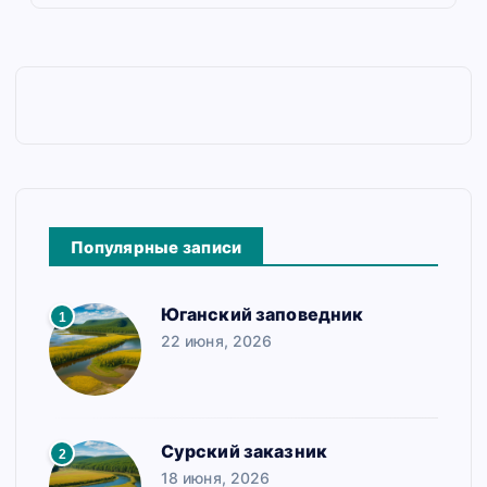
Популярные записи
Юганский заповедник
1
22 июня, 2026
Сурский заказник
2
18 июня, 2026