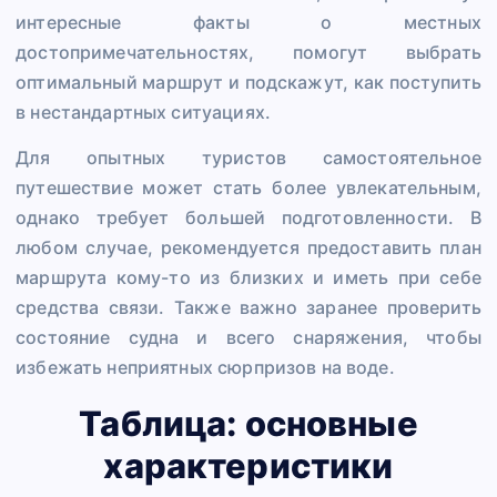
интересные факты о местных
достопримечательностях, помогут выбрать
оптимальный маршрут и подскажут, как поступить
в нестандартных ситуациях.
Для опытных туристов самостоятельное
путешествие может стать более увлекательным,
однако требует большей подготовленности. В
любом случае, рекомендуется предоставить план
маршрута кому-то из близких и иметь при себе
средства связи. Также важно заранее проверить
состояние судна и всего снаряжения, чтобы
избежать неприятных сюрпризов на воде.
Таблица: основные
характеристики