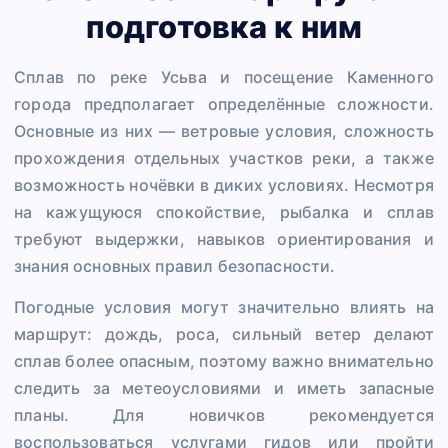
подготовка к ним
Сплав по реке Усьва и посещение Каменного
города предполагает определённые сложности.
Основные из них — ветровые условия, сложность
прохождения отдельных участков реки, а также
возможность ночёвки в диких условиях. Несмотря
на кажущуюся спокойствие, рыбалка и сплав
требуют выдержки, навыков ориентирования и
знания основных правил безопасности.
Погодные условия могут значительно влиять на
маршрут: дождь, роса, сильный ветер делают
сплав более опасным, поэтому важно внимательно
следить за метеоусловиями и иметь запасные
планы. Для новичков рекомендуется
воспользоваться услугами гидов или пройти