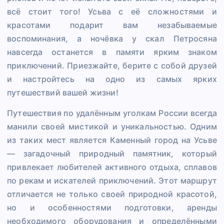
всё стоит того! Усьва с её сложностями и
красотами подарит вам незабываемые
воспоминания, а ночёвка у скал Петросяна
навсегда останется в памяти ярким знаком
приключений. Приезжайте, берите с собой друзей
и настройтесь на одно из самых ярких
путешествий вашей жизни!
Путешествия по удалённым уголкам России всегда
манили своей мистикой и уникальностью. Одним
из таких мест является Каменный город на Усьве
— загадочный природный памятник, который
привлекает любителей активного отдыха, сплавов
по рекам и искателей приключений. Этот маршрут
отличается не только своей природной красотой,
но и особенностями подготовки, аренды
необходимого оборудования и определёнными