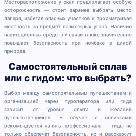
Месторасположение у скал предполагает особую
осторожность — стоит заранее выбрать место
лагеря, избегая опасных участков и просматривая
местность на предмет возможных угроз. Наличие
навигационных средств и связи также значительно
повышает безопасность при ночёвке в дикой
природе.
Самостоятельный сплав
или с гидом: что выбрать?
Выбор между самостоятельным путешествием и
организацией через туроператора или гида
зависит от уровня опыта и желаний
путешественников. В случае с новичками
рекомендуется нанять профессионала — гиды не
только обеспечат безопасность, но и расскажут