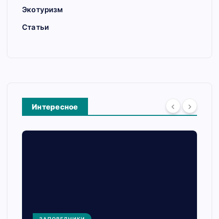
Экотуризм
Статьи
Интересное