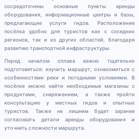
сосредоточены основные пункты аренды
оборудования, информационные центры и базы,
предлагающие услуги гидов. Расположение
посёлка удобно для туристов как с соседних
регионов, так и из других областей, благодаря
развитию транспортной инфраструктуры.
Перед началом сплава важно тщательно
подготовиться: изучить маршрут, ознакомиться с
особенностями реки и погодными условиями. В
посёлке можно найти необходимые магазины с
продуктами, снаряжением, а также пройти
консультацию у местных гидов и опытных
туристов. Также не лишним будет заранее
согласовать детали аренды оборудования и
уточнить сложности маршрута.