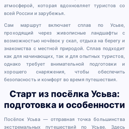
атмосферой, которая вдохновляет туристов со
всей России и зарубежья.
Сам маршрут включает сплав по Усьве,
проходящий через живописные ландшафты с
возможностью ночёвок у скал, отдыха на берегу и
знакомства с местной природой. Сплав подходит
как для начинающих, так и для опытных туристов,
однако требует внимательной подготовки и
хорошего снаряжения, чтобы обеспечить
безопасность и комфорт во время путешествия.
Старт из посёлка Усьва:
подготовка и особенности
Посёлок Усьва — отправная точка большинства
экстремальных путешествий по Усьве. Здесь