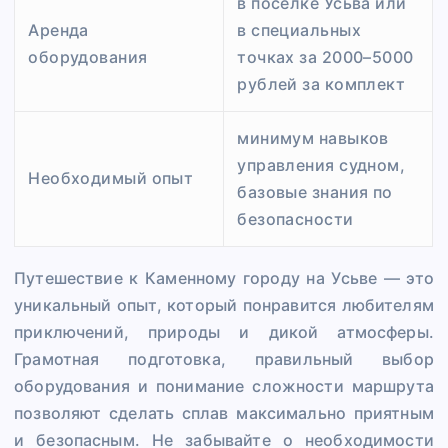
в посёлке Усьва или
Аренда
в специальных
оборудования
точках за 2000–5000
рублей за комплект
минимум навыков
управления судном,
Необходимый опыт
базовые знания по
безопасности
Путешествие к Каменному городу на Усьве — это
уникальный опыт, который понравится любителям
приключений, природы и дикой атмосферы.
Грамотная подготовка, правильный выбор
оборудования и понимание сложности маршрута
позволяют сделать сплав максимально приятным
и безопасным. Не забывайте о необходимости