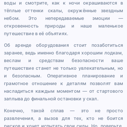
воды и смотрите, как к ночи окрашиваются в
тёплые оттенки скалы, окружённые звездным
небом. Это непередаваемые эмоции —
откровенность природы и наше маленькое
путешествие в её объятиях.
Об аренде оборудования стоит позаботиться
заранее, ведь именно благодаря хорошим лодкам,
веслам и средствам безопасности ваше
путешествие станет не только увлекательным, но
и безопасным. Оперативное планирование и
грамотное отношение к деталям позволят вам
насладиться каждым моментом — от стартового
заплыва до финальной остановки у скал.
Конечно, такой сплав — это не просто
развлечения, а вызов для тех, кто не боится
рисков и хочет испытать свои силы. Но, поверьте,