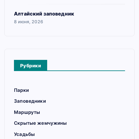
Алтайский заповедник
8 июня, 2026
Рубрики
Парки
Заповедники
Маршруты
Скрытые жемчужины
Усадьбы