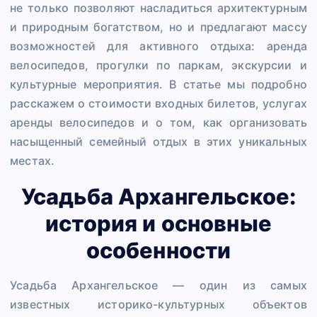
не только позволяют насладиться архитектурным
и природным богатством, но и предлагают массу
возможностей для активного отдыха: аренда
велосипедов, прогулки по паркам, экскурсии и
культурные мероприятия. В статье мы подробно
расскажем о стоимости входных билетов, услугах
аренды велосипедов и о том, как организовать
насыщенный семейный отдых в этих уникальных
местах.
Усадьба Архангельское:
история и основные
особенности
Усадьба Архангельское — один из самых
известных историко-культурных объектов