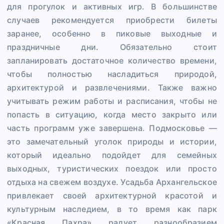
для прогулок и активных игр. В большинстве
случаев рекомендуется приобрести билеты
заранее, особенно в пиковые выходные и
праздничные дни. Обязательно стоит
запланировать достаточное количество времени,
чтобы полностью насладиться природой,
архитектурой и развлечениями. Также важно
учитывать режим работы и расписания, чтобы не
попасть в ситуацию, когда место закрыто или
часть программ уже завершена. Подмосковье —
это замечательный уголок природы и истории,
который идеально подойдет для семейных
выходных, туристических поездок или просто
отдыха на свежем воздухе. Усадьба Архангельское
привлекает своей архитектурной красотой и
культурным наследием, в то время как парк
«Красная Пахра» радует разнообразием