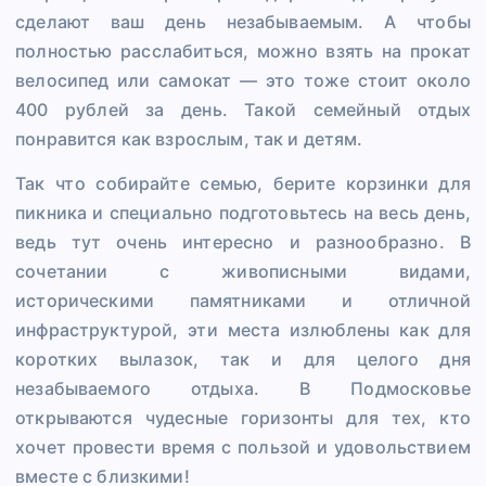
сделают ваш день незабываемым. А чтобы
полностью расслабиться, можно взять на прокат
велосипед или самокат — это тоже стоит около
400 рублей за день. Такой семейный отдых
понравится как взрослым, так и детям.
Так что собирайте семью, берите корзинки для
пикника и специально подготовьтесь на весь день,
ведь тут очень интересно и разнообразно. В
сочетании с живописными видами,
историческими памятниками и отличной
инфраструктурой, эти места излюблены как для
коротких вылазок, так и для целого дня
незабываемого отдыха. В Подмосковье
открываются чудесные горизонты для тех, кто
хочет провести время с пользой и удовольствием
вместе с близкими!