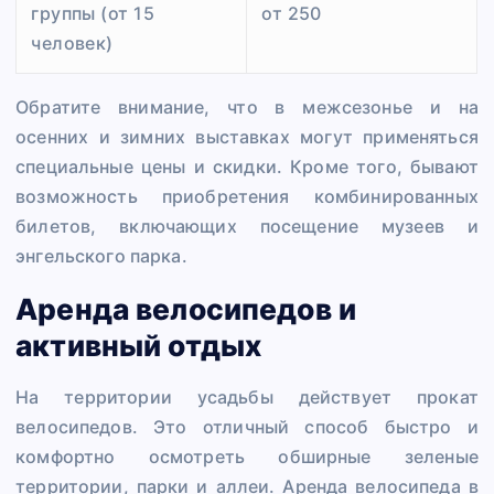
группы (от 15
от 250
человек)
Обратите внимание, что в межсезонье и на
осенних и зимних выставках могут применяться
специальные цены и скидки. Кроме того, бывают
возможность приобретения комбинированных
билетов, включающих посещение музеев и
энгельского парка.
Аренда велосипедов и
активный отдых
На территории усадьбы действует прокат
велосипедов. Это отличный способ быстро и
комфортно осмотреть обширные зеленые
территории, парки и аллеи. Аренда велосипеда в