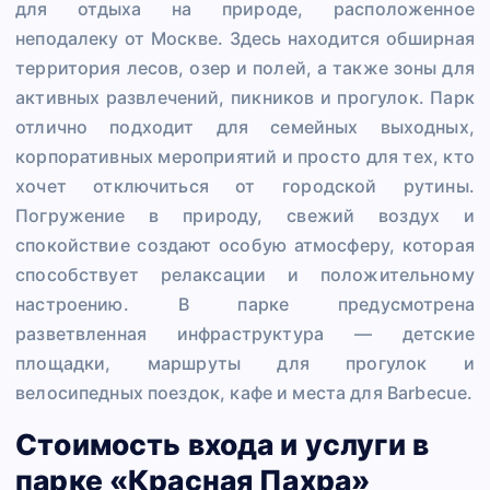
для отдыха на природе, расположенное
неподалеку от Москве. Здесь находится обширная
территория лесов, озер и полей, а также зоны для
активных развлечений, пикников и прогулок. Парк
отлично подходит для семейных выходных,
корпоративных мероприятий и просто для тех, кто
хочет отключиться от городской рутины.
Погружение в природу, свежий воздух и
спокойствие создают особую атмосферу, которая
способствует релаксации и положительному
настроению. В парке предусмотрена
разветвленная инфраструктура — детские
площадки, маршруты для прогулок и
велосипедных поездок, кафе и места для Barbecue.
Стоимость входа и услуги в
парке «Красная Пахра»