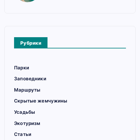
Рубрики
Парки
Заповедники
Маршруты
Скрытые жемчужины
Усадьбы
Экотуризм
Статьи