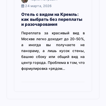
24 марта, 2026
Отель с видом на Кремль:
как выбрать без переплаты
и разочарования
Переплата за красивый вид в
Москве легко доходит до 20-50%,
а иногда вы получаете не
панораму, а лишь кусок стены,
башню сбоку или общий вид на
центр города. Проблема в том, что
формулировка «рядом…