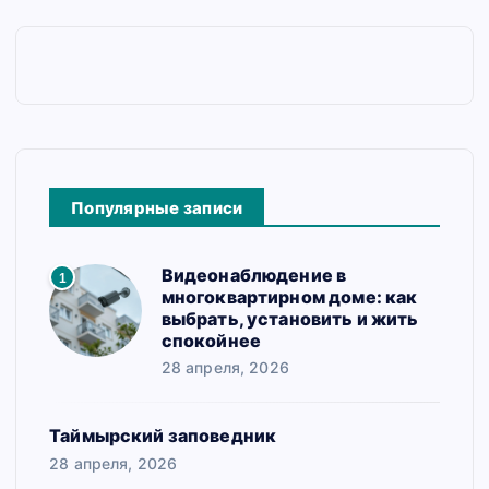
Популярные записи
Видеонаблюдение в
1
многоквартирном доме: как
выбрать, установить и жить
спокойнее
28 апреля, 2026
Таймырский заповедник
28 апреля, 2026