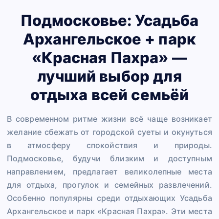
Подмосковье: Усадьба
Архангельское + парк
«Красная Пахра» —
лучший выбор для
отдыха всей семьёй
В современном ритме жизни всё чаще возникает
желание сбежать от городской суеты и окунуться
в атмосферу спокойствия и природы.
Подмосковье, будучи близким и доступным
направлением, предлагает великолепные места
для отдыха, прогулок и семейных развлечений.
Особенно популярны среди отдыхающих Усадьба
Архангельское и парк «Красная Пахра». Эти места