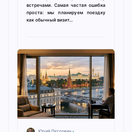
встречами. Самая частая ошибка
проста: мы планируем поездку
как обычный визит…
Юрий Петрович