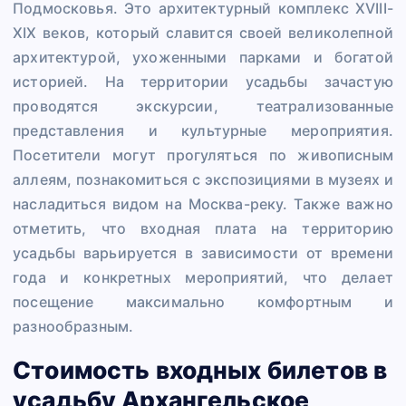
Подмосковья. Это архитектурный комплекс XVIII-
XIX веков, который славится своей великолепной
архитектурой, ухоженными парками и богатой
историей. На территории усадьбы зачастую
проводятся экскурсии, театрализованные
представления и культурные мероприятия.
Посетители могут прогуляться по живописным
аллеям, познакомиться с экспозициями в музеях и
насладиться видом на Москва-реку. Также важно
отметить, что входная плата на территорию
усадьбы варьируется в зависимости от времени
года и конкретных мероприятий, что делает
посещение максимально комфортным и
разнообразным.
Стоимость входных билетов в
усадьбу Архангельское