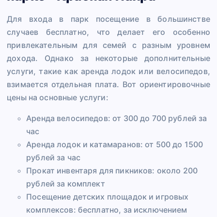
Для входа в парк посещение в большинстве
случаев бесплатно, что делает его особенно
привлекательным для семей с разным уровнем
дохода. Однако за некоторые дополнительные
услуги, такие как аренда лодок или велосипедов,
взимается отдельная плата. Вот ориентировочные
цены на основные услуги:
Аренда велосипедов: от 300 до 700 рублей за
час
Аренда лодок и катамаранов: от 500 до 1500
рублей за час
Прокат инвентаря для пикников: около 200
рублей за комплект
Посещение детских площадок и игровых
комплексов: бесплатно, за исключением