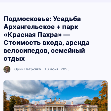
Подмосковье: Усадьба
Архангельское + парк
«Красная Пахра» —
Стоимость входа, аренда
велосипедов, семейный
отдых
Юрий Петрович
16 июня, 2025