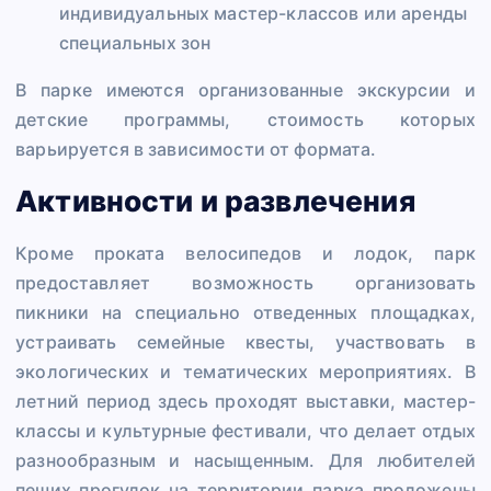
индивидуальных мастер-классов или аренды
специальных зон
В парке имеются организованные экскурсии и
детские программы, стоимость которых
варьируется в зависимости от формата.
Активности и развлечения
Кроме проката велосипедов и лодок, парк
предоставляет возможность организовать
пикники на специально отведенных площадках,
устраивать семейные квесты, участвовать в
экологических и тематических мероприятиях. В
летний период здесь проходят выставки, мастер-
классы и культурные фестивали, что делает отдых
разнообразным и насыщенным. Для любителей
пеших прогулок на территории парка проложены