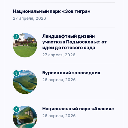
Национальный парк «Зов тигра»
27 апреля, 2026
Ландшафтный дизайн
2
участка в Подмосковье: от
идеи до готового сада
27 апреля, 2026
Буреинский заповедник
3
26 апреля, 2026
Национальный парк «Алания»
4
26 апреля, 2026