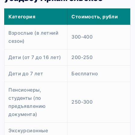
Категория
Стоимость, рубли
Взрослые (в летний
300-400
сезон)
Дети (от 7 до 16 лет)
200-250
Дети до 7 лет
Бесплатно
Пенсионеры,
студенты (по
250-300
предъявлению
документа)
Экскурсионные