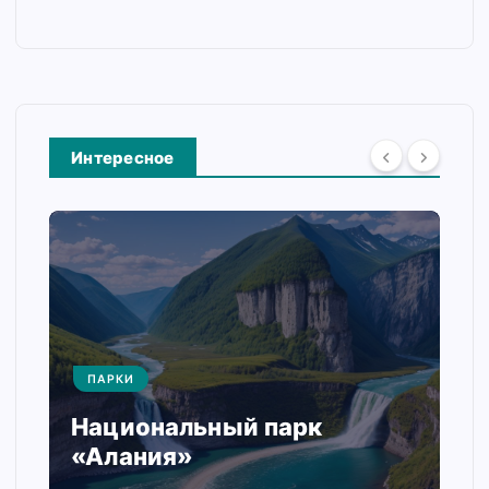
Интересное
ПАРКИ
Национальный парк
«Алания»