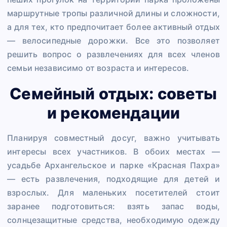
маршрутные тропы различной длины и сложности,
а для тех, кто предпочитает более активный отдых
— велосипедные дорожки. Все это позволяет
решить вопрос о развлечениях для всех членов
семьи независимо от возраста и интересов.
Семейный отдых: советы
и рекомендации
Планируя совместный досуг, важно учитывать
интересы всех участников. В обоих местах —
усадьбе Архангельское и парке «Красная Пахра»
— есть развлечения, подходящие для детей и
взрослых. Для маленьких посетителей стоит
заранее подготовиться: взять запас воды,
солнцезащитные средства, необходимую одежду