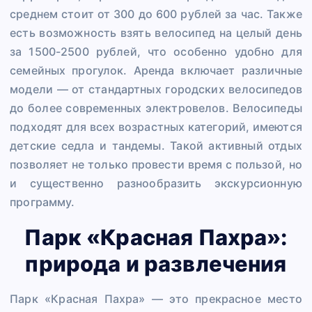
среднем стоит от 300 до 600 рублей за час. Также
есть возможность взять велосипед на целый день
за 1500-2500 рублей, что особенно удобно для
семейных прогулок. Аренда включает различные
модели — от стандартных городских велосипедов
до более современных электровелов. Велосипеды
подходят для всех возрастных категорий, имеются
детские седла и тандемы. Такой активный отдых
позволяет не только провести время с пользой, но
и существенно разнообразить экскурсионную
программу.
Парк «Красная Пахра»:
природа и развлечения
Парк «Красная Пахра» — это прекрасное место