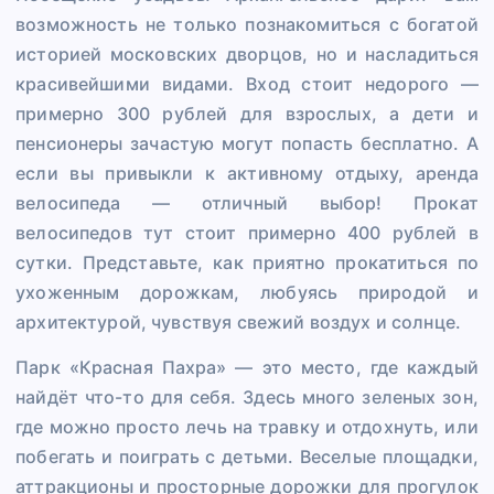
возможность не только познакомиться с богатой
историей московских дворцов, но и насладиться
красивейшими видами. Вход стоит недорого —
примерно 300 рублей для взрослых, а дети и
пенсионеры зачастую могут попасть бесплатно. А
если вы привыкли к активному отдыху, аренда
велосипеда — отличный выбор! Прокат
велосипедов тут стоит примерно 400 рублей в
сутки. Представьте, как приятно прокатиться по
ухоженным дорожкам, любуясь природой и
архитектурой, чувствуя свежий воздух и солнце.
Парк «Красная Пахра» — это место, где каждый
найдёт что-то для себя. Здесь много зеленых зон,
где можно просто лечь на травку и отдохнуть, или
побегать и поиграть с детьми. Веселые площадки,
аттракционы и просторные дорожки для прогулок