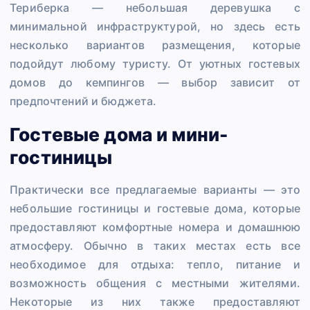
Териберка — небольшая деревушка с
минимальной инфраструктурой, но здесь есть
несколько вариантов размещения, которые
подойдут любому туристу. От уютных гостевых
домов до кемпингов — выбор зависит от
предпочтений и бюджета.
Гостевые дома и мини-
гостиницы
Практически все предлагаемые варианты — это
небольшие гостиницы и гостевые дома, которые
предоставляют комфортные номера и домашнюю
атмосферу. Обычно в таких местах есть все
необходимое для отдыха: тепло, питание и
возможность общения с местными жителями.
Некоторые из них также предоставляют