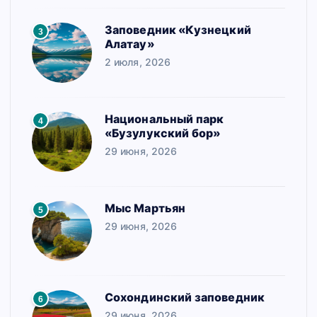
Заповедник «Кузнецкий
3
Алатау»
2 июля, 2026
Национальный парк
4
«Бузулукский бор»
29 июня, 2026
Мыс Мартьян
5
29 июня, 2026
Сохондинский заповедник
6
29 июня, 2026