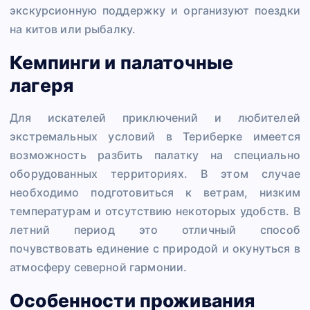
экскурсионную поддержку и организуют поездки
на китов или рыбалку.
Кемпинги и палаточные
лагеря
Для искателей приключений и любителей
экстремальных условий в Териберке имеется
возможность разбить палатку на специально
оборудованных территориях. В этом случае
необходимо подготовиться к ветрам, низким
температурам и отсутствию некоторых удобств. В
летний период это отличный способ
почувствовать единение с природой и окунуться в
атмосферу северной гармонии.
Особенности проживания