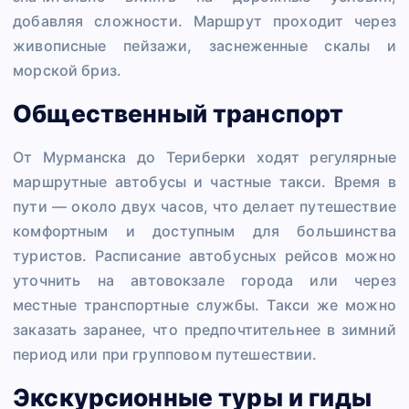
добавляя сложности. Маршрут проходит через
живописные пейзажи, заснеженные скалы и
морской бриз.
Общественный транспорт
От Мурманска до Териберки ходят регулярные
маршрутные автобусы и частные такси. Время в
пути — около двух часов, что делает путешествие
комфортным и доступным для большинства
туристов. Расписание автобусных рейсов можно
уточнить на автовокзале города или через
местные транспортные службы. Такси же можно
заказать заранее, что предпочтительнее в зимний
период или при групповом путешествии.
Экскурсионные туры и гиды