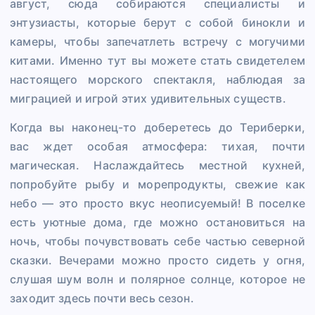
август, сюда собираются специалисты и
энтузиасты, которые берут с собой бинокли и
камеры, чтобы запечатлеть встречу с могучими
китами. Именно тут вы можете стать свидетелем
настоящего морского спектакля, наблюдая за
миграцией и игрой этих удивительных существ.
Когда вы наконец-то доберетесь до Териберки,
вас ждет особая атмосфера: тихая, почти
магическая. Наслаждайтесь местной кухней,
попробуйте рыбу и морепродукты, свежие как
небо — это просто вкус неописуемый! В поселке
есть уютные дома, где можно остановиться на
ночь, чтобы почувствовать себе частью северной
сказки. Вечерами можно просто сидеть у огня,
слушая шум волн и полярное солнце, которое не
заходит здесь почти весь сезон.