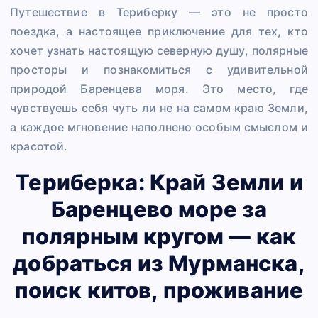
Путешествие в Териберку — это не просто
поездка, а настоящее приключение для тех, кто
хочет узнать настоящую северную душу, полярные
просторы и познакомиться с удивительной
природой Баренцева моря. Это место, где
чувствуешь себя чуть ли не на самом краю Земли,
а каждое мгновение наполнено особым смыслом и
красотой.
Териберка: Край Земли и
Баренцево море за
полярным кругом — как
добраться из Мурманска,
поиск китов, проживание