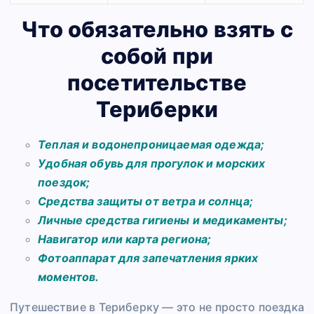
Что обязательно взять с
собой при
посетительстве
Териберки
Теплая и водонепроницаемая одежда;
Удобная обувь для прогулок и морских
поездок;
Средства защиты от ветра и солнца;
Личные средства гигиены и медикаменты;
Навигатор или карта региона;
Фотоаппарат для запечатления ярких
моментов.
Путешествие в Териберку — это не просто поездка