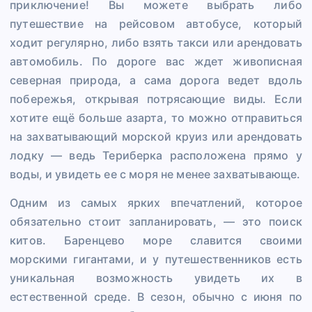
приключение! Вы можете выбрать либо
путешествие на рейсовом автобусе, который
ходит регулярно, либо взять такси или арендовать
автомобиль. По дороге вас ждет живописная
северная природа, а сама дорога ведет вдоль
побережья, открывая потрясающие виды. Если
хотите ещё больше азарта, то можно отправиться
на захватывающий морской круиз или арендовать
лодку — ведь Териберка расположена прямо у
воды, и увидеть ее с моря не менее захватывающе.
Одним из самых ярких впечатлений, которое
обязательно стоит запланировать, — это поиск
китов. Баренцево море славится своими
морскими гигантами, и у путешественников есть
уникальная возможность увидеть их в
естественной среде. В сезон, обычно с июня по