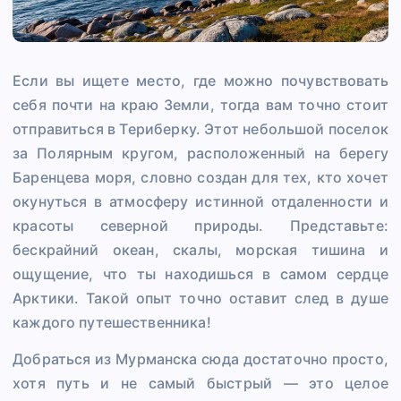
Если вы ищете место, где можно почувствовать
себя почти на краю Земли, тогда вам точно стоит
отправиться в Териберку. Этот небольшой поселок
за Полярным кругом, расположенный на берегу
Баренцева моря, словно создан для тех, кто хочет
окунуться в атмосферу истинной отдаленности и
красоты северной природы. Представьте:
бескрайний океан, скалы, морская тишина и
ощущение, что ты находишься в самом сердце
Арктики. Такой опыт точно оставит след в душе
каждого путешественника!
Добраться из Мурманска сюда достаточно просто,
хотя путь и не самый быстрый — это целое