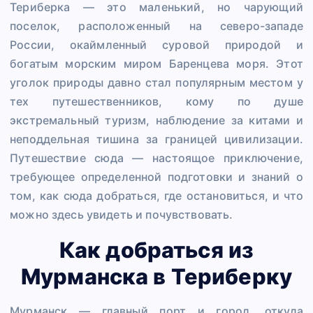
Териберка — это маленький, но чарующий
поселок, расположенный на северо-западе
России, окаймленный суровой природой и
богатым морским миром Баренцева моря. Этот
уголок природы давно стал популярным местом у
тех путешественников, кому по душе
экстремальный туризм, наблюдение за китами и
неподдельная тишина за границей цивилизации.
Путешествие сюда — настоящое приключение,
требующее определенной подготовки и знаний о
том, как сюда добраться, где остановиться, и что
можно здесь увидеть и почувствовать.
Как добраться из
Мурманска в Териберку
Мурманск — главный порт и город, откуда