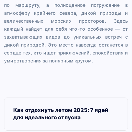
по маршруту, а полноценное погружение в
атмосферу крайнего севера, дикой природы и
величественных морских просторов. Здесь
каждый найдет для себя что-то особенное — от
захватывающих видов до уникальных встреч с
дикой природой. Это место навсегда останется в
сердце тех, кто ищет приключений, спокойствия и
умиротворения за полярным кругом.
Н
Как отдохнуть летом 2025: 7 идей
а
для идеального отпуска
в