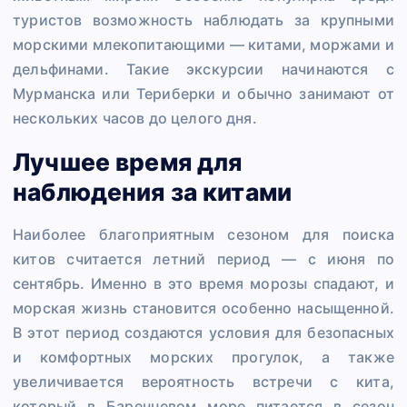
туристов возможность наблюдать за крупными
морскими млекопитающими — китами, моржами и
дельфинами. Такие экскурсии начинаются с
Мурманска или Териберки и обычно занимают от
нескольких часов до целого дня.
Лучшее время для
наблюдения за китами
Наиболее благоприятным сезоном для поиска
китов считается летний период — с июня по
сентябрь. Именно в это время морозы спадают, и
морская жизнь становится особенно насыщенной.
В этот период создаются условия для безопасных
и комфортных морских прогулок, а также
увеличивается вероятность встречи с кита,
который в Баренцевом море питается в сезон