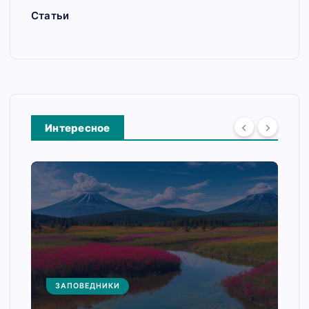
Статьи
Интересное
ЗАПОВЕДНИКИ