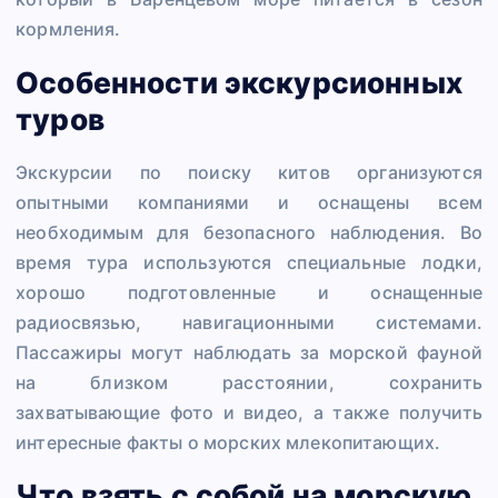
кормления.
Особенности экскурсионных
туров
Экскурсии по поиску китов организуются
опытными компаниями и оснащены всем
необходимым для безопасного наблюдения. Во
время тура используются специальные лодки,
хорошо подготовленные и оснащенные
радиосвязью, навигационными системами.
Пассажиры могут наблюдать за морской фауной
на близком расстоянии, сохранить
захватывающие фото и видео, а также получить
интересные факты о морских млекопитающих.
Что взять с собой на морскую