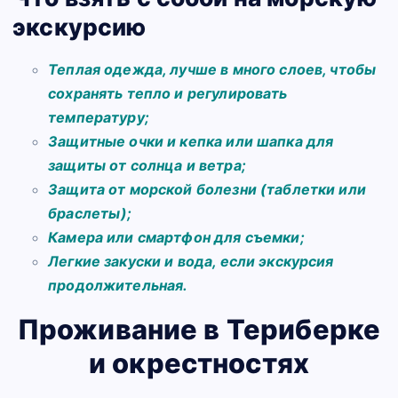
экскурсию
Теплая одежда, лучше в много слоев, чтобы
сохранять тепло и регулировать
температуру;
Защитные очки и кепка или шапка для
защиты от солнца и ветра;
Защита от морской болезни (таблетки или
браслеты);
Камера или смартфон для съемки;
Легкие закуски и вода, если экскурсия
продолжительная.
Проживание в Териберке
и окрестностях