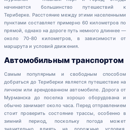
начинается большинство путешествий к
Териберке. Расстояние между этими населенными
пунктами составляет примерно 60 километров по
прямой, однако на дороге путь немного длиннее —
около 70-80 километров, в зависимости от
маршрута и условий движения.
Автомобильным транспортом
Самым популярным и свободным способом
добраться до Териберки является путешествие на
личном или арендованном автомобиле. Дорога от
Мурманска до поселка хорошо оборудована и
обычно занимает около часа. Перед отправлением
стоит проверить состояние трассы, особенно в
зимний период, поскольку погода может
значительно влиять на дорожные условия,