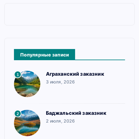
Популярные записи
Аграханский заказник
1
3 июля, 2026
Баджальский заказник
2
2 июля, 2026