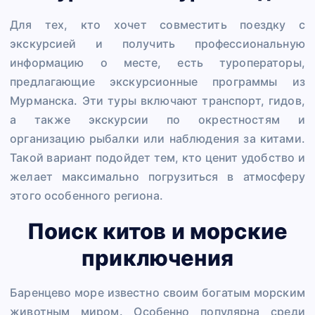
Для тех, кто хочет совместить поездку с
экскурсией и получить профессиональную
информацию о месте, есть туроператоры,
предлагающие экскурсионные программы из
Мурманска. Эти туры включают транспорт, гидов,
а также экскурсии по окрестностям и
организацию рыбалки или наблюдения за китами.
Такой вариант подойдет тем, кто ценит удобство и
желает максимально погрузиться в атмосферу
этого особенного региона.
Поиск китов и морские
приключения
Баренцево море известно своим богатым морским
животным миром. Особенно популярна среди