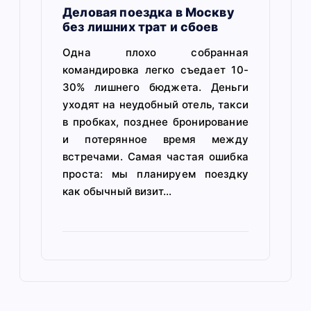
Деловая поездка в Москву
без лишних трат и сбоев
Одна плохо собранная
командировка легко съедает 10-
30% лишнего бюджета. Деньги
уходят на неудобный отель, такси
в пробках, позднее бронирование
и потерянное время между
встречами. Самая частая ошибка
проста: мы планируем поездку
как обычный визит…