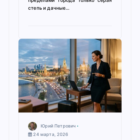
пределами города только серая
степь и дачные…
Юрий Петрович
24 марта, 2026