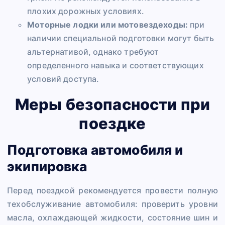
плохих дорожных условиях.
Моторные лодки или мотовездеходы:
при
наличии специальной подготовки могут быть
альтернативой, однако требуют
определенного навыка и соответствующих
условий доступа.
Меры безопасности при
поездке
Подготовка автомобиля и
экипировка
Перед поездкой рекомендуется провести полную
техобслуживание автомобиля: проверить уровни
масла, охлаждающей жидкости, состояние шин и