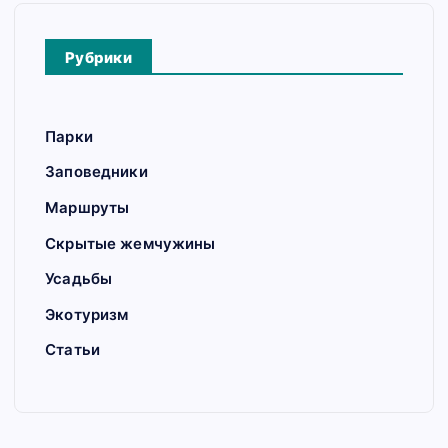
Рубрики
Парки
Заповедники
Маршруты
Скрытые жемчужины
Усадьбы
Экотуризм
Статьи