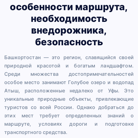
особенности маршрута,
необходимость
внедорожника,
безопасность
Башкортостан — это регион, славящийся своей
природной красотой и богатым ландшафтом.
Среди множества достопримечательностей
особое место занимают Голубое озеро и водопад
Атыш, расположенные недалеко от Уфы. Это
уникальные природные объекты, привлекающие
туристов со всей России. Однако добраться до
этих мест требует определенных знаний о
маршруте, условиях дороги и подготовке
транспортного средства.