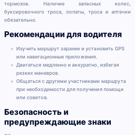
тормозов. Наличие запасных колес,
буксировочного троса, лопаты, троса и аптечки
обязательно.
Рекомендации для водителя
Изучить маршрут заранее и установить GPS
или навигационные приложения.
Двигаться медленно и аккуратно, избегая
резких маневров.
Общаться с другими участниками маршрута
при необходимости для получения помощи
или советов.
Безопасность и
предупреждающие знаки