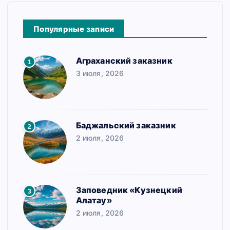
Популярные записи
Аграханский заказник
1
3 июля, 2026
Баджальский заказник
2
2 июля, 2026
Заповедник «Кузнецкий
3
Алатау»
2 июля, 2026