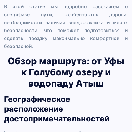
В этой статье мы подробно расскажем о
специфике пути, особенностях дороги,
необходимости наличия внедорожника и мерах
безопасности, что поможет подготовиться и
сделать поездку максимально комфортной и
безопасной.
Обзор маршрута: от Уфы
к Голубому озеру и
водопаду Атыш
Географическое
расположение
достопримечательностей