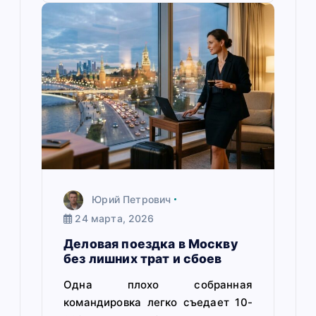
Юрий Петрович
24 марта, 2026
Деловая поездка в Москву
без лишних трат и сбоев
Одна плохо собранная
командировка легко съедает 10-