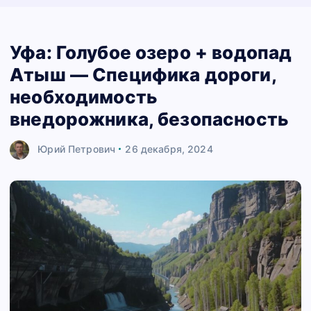
Уфа: Голубое озеро + водопад
Атыш — Специфика дороги,
необходимость
внедорожника, безопасность
Юрий Петрович
26 декабря, 2024