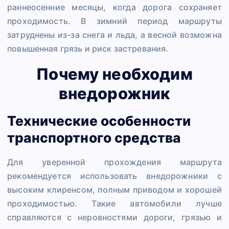
раннеосенние месяцы, когда дорога сохраняет
проходимость. В зимний период маршруты
затруднены из-за снега и льда, а весной возможна
повышенная грязь и риск застревания.
Почему необходим
внедорожник
Технические особенности
транспортного средства
Для уверенной прохождения маршрута
рекомендуется использовать внедорожники с
высоким клиренсом, полным приводом и хорошей
проходимостью. Такие автомобили лучше
справляются с неровностями дороги, грязью и