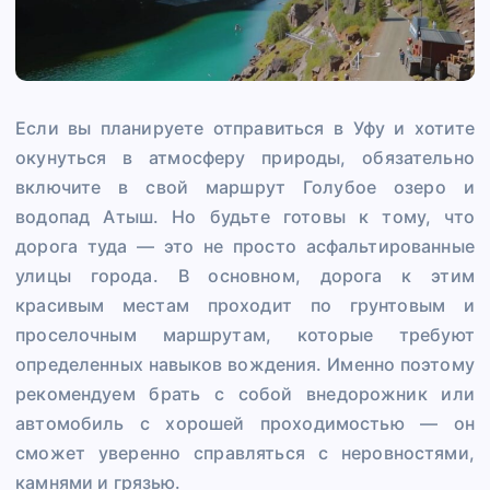
Если вы планируете отправиться в Уфу и хотите
окунуться в атмосферу природы, обязательно
включите в свой маршрут Голубое озеро и
водопад Атыш. Но будьте готовы к тому, что
дорога туда — это не просто асфальтированные
улицы города. В основном, дорога к этим
красивым местам проходит по грунтовым и
проселочным маршрутам, которые требуют
определенных навыков вождения. Именно поэтому
рекомендуем брать с собой внедорожник или
автомобиль с хорошей проходимостью — он
сможет уверенно справляться с неровностями,
камнями и грязью.