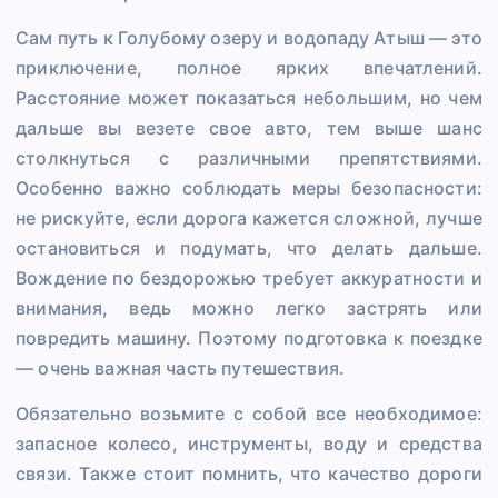
Сам путь к Голубому озеру и водопаду Атыш — это
приключение, полное ярких впечатлений.
Расстояние может показаться небольшим, но чем
дальше вы везете свое авто, тем выше шанс
столкнуться с различными препятствиями.
Особенно важно соблюдать меры безопасности:
не рискуйте, если дорога кажется сложной, лучше
остановиться и подумать, что делать дальше.
Вождение по бездорожью требует аккуратности и
внимания, ведь можно легко застрять или
повредить машину. Поэтому подготовка к поездке
— очень важная часть путешествия.
Обязательно возьмите с собой все необходимое:
запасное колесо, инструменты, воду и средства
связи. Также стоит помнить, что качество дороги