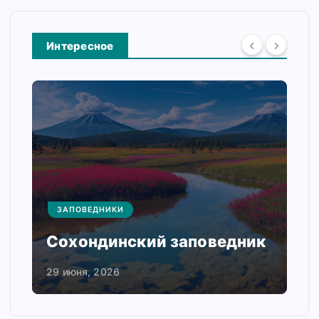
Интересное
ЗАПОВЕДНИКИ
Сохондинский заповедник
29 июня, 2026