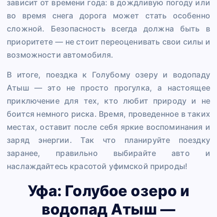
зависит от времени года: в дождливую погоду или
во время снега дорога может стать особенно
сложной. Безопасность всегда должна быть в
приоритете — не стоит переоценивать свои силы и
возможности автомобиля.
В итоге, поездка к Голубому озеру и водопаду
Атыш — это не просто прогулка, а настоящее
приключение для тех, кто любит природу и не
боится немного риска. Время, проведенное в таких
местах, оставит после себя яркие воспоминания и
заряд энергии. Так что планируйте поездку
заранее, правильно выбирайте авто и
наслаждайтесь красотой уфимской природы!
Уфа: Голубое озеро и
водопад Атыш —