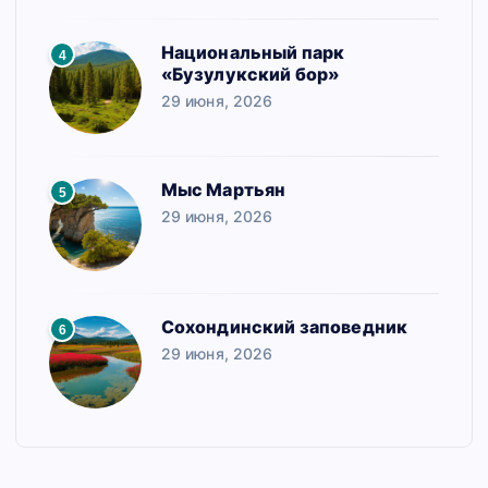
Национальный парк
4
«Бузулукский бор»
29 июня, 2026
Мыс Мартьян
5
29 июня, 2026
Сохондинский заповедник
6
29 июня, 2026