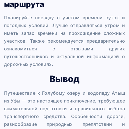
маршрута
Планируйте поездку с учетом времени суток и
погодных условий. Лучше отправляться утром и
иметь запас времени на прохождение сложных
участков. Также рекомендуется предварительно
ознакомиться с отзывами других
путешественников и актуальной информацией о
дорожных условиях.
Вывод
Путешествие к Голубому озеру и водопаду Атыш
из Уфы — это настоящее приключение, требующее
внимательной подготовки и правильного выбора
транспортного средства. Особенности дороги,
разнообразие природных препятствий и