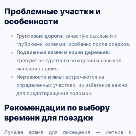
Проблемные участки и
особенности
Грунтовые дороги:
зачастую рыхлые и с
глубокими колеями, особенно после осадков.
Подвижные камни и корни деревьев:
требуют аккуратного вождения и навыков
маневрирования.
Неровности и ямы:
встречаются на
определенных участках, их избегание важно
для предотвращения поломок.
Рекомендации по выбору
времени для поездки
Лучшее время для посещения — летние и