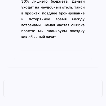
30% лишнего бюджета. Деньги
уходят на неудобный отель, такси
в пробках, позднее бронирование
и потерянное время между
встречами. Самая частая ошибка
проста: мы планируем поездку
как обычный визит…