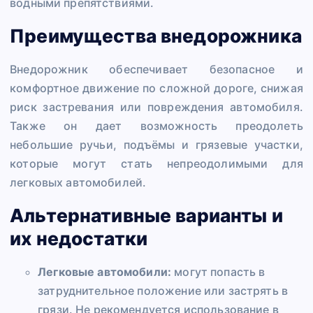
водными препятствиями.
Преимущества внедорожника
Внедорожник обеспечивает безопасное и
комфортное движение по сложной дороге, снижая
риск застревания или повреждения автомобиля.
Также он дает возможность преодолеть
небольшие ручьи, подъёмы и грязевые участки,
которые могут стать непреодолимыми для
легковых автомобилей.
Альтернативные варианты и
их недостатки
Легковые автомобили:
могут попасть в
затруднительное положение или застрять в
грязи. Не рекомендуется использование в