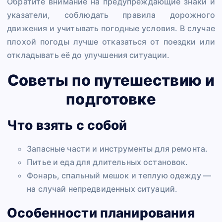
Обратите внимание на предупреждающие знаки и
указатели, соблюдать правила дорожного
движения и учитывать погодные условия. В случае
плохой погоды лучше отказаться от поездки или
откладывать её до улучшения ситуации.
Советы по путешествию и
подготовке
Что взять с собой
Запасные части и инструменты для ремонта.
Питье и еда для длительных остановок.
Фонарь, спальный мешок и теплую одежду —
на случай непредвиденных ситуаций.
Особенности планирования