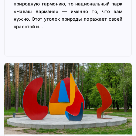
природную гармонию, то национальный парк
«Чаваш Вармане» — именно то, что вам
нужно. Этот уголок природы поражает своей
красотой и…