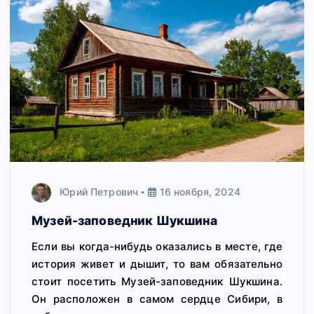
Юрий Петрович
16 ноября, 2024
Музей-заповедник Шукшина
Если вы когда-нибудь оказались в месте, где
история живет и дышит, то вам обязательно
стоит посетить Музей-заповедник Шукшина.
Он расположен в самом сердце Сибири, в