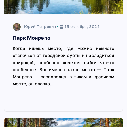
Юрий Петрович
15 октября, 2024
Парк Монрепо
Когда ищешь место, где можно немного
отвлечься от городской суеты и насладиться
природой, особенно хочется найти что-то
особенное. Вот именно такое место — Парк
Монрепо — расположен в тихом и красивом
месте, он словно…