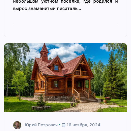
небольшом уютном поселке, где родился и
вырос знаменитый писатель…
Юрий Петрович
16 ноября, 2024