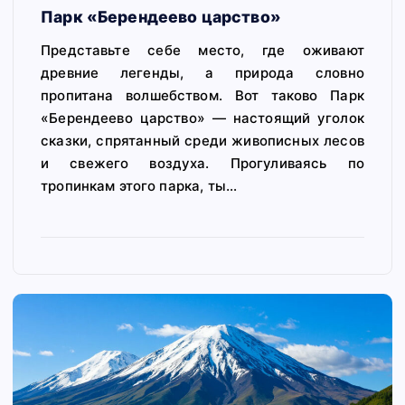
Парк «Берендеево царство»
Представьте себе место, где оживают
древние легенды, а природа словно
пропитана волшебством. Вот таково Парк
«Берендеево царство» — настоящий уголок
сказки, спрятанный среди живописных лесов
и свежего воздуха. Прогуливаясь по
тропинкам этого парка, ты…