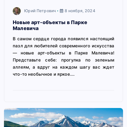
Юрий Петрович
8 ноября, 2024
Новые арт-объекты в Парке
Малевича
В самом сердце города появился настоящий
пазл для любителей современного искусства
— новые арт-объекты в Парке Малевича!
Представьте себе: прогулка по зеленым
аллеям, а вдруг на каждом шагу вас ждет
что-то необычное и яркое.…