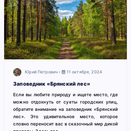
Юрий Петрович
11 октября, 2024
Заповедник «Брянский лес»
Если вы любите природу и ищете место, где
можно отдохнуть от суеты городских улиц,
обратите внимание на заповедник «Брянский
лес». Это удивительное место, которое
словно переносит вас в сказочный мир дикой