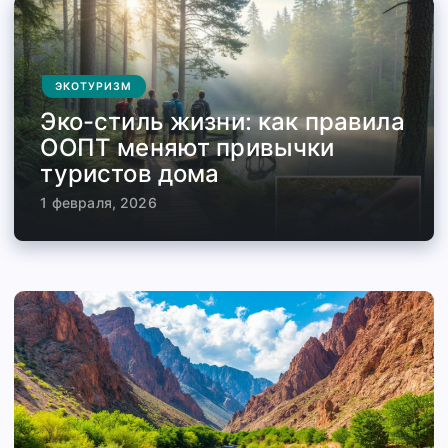
ЭКОТУРИЗМ
Эко-стиль жизни: как правила
ООПТ меняют привычки
туристов дома
1 февраля, 2026