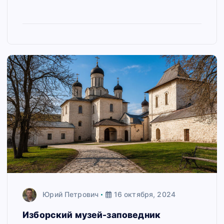
Юрий Петрович
16 октября, 2024
Изборский музей-заповедник