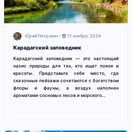
Юрий Петрович
17 ноября, 2024
Карадагский заповедник
Карадагский заповедник — это настоящий
оазис природы для тех, кто ищет покоя и
красоты. Представьте себе место, где
сказочные пейзажи сочетаются с богатством
флоры и фауны, а воздух наполнен
ароматами сосновых лесов и морского…