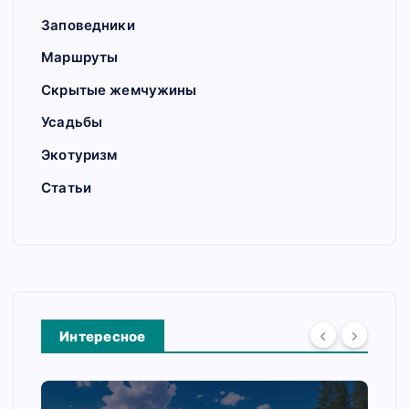
Заповедники
Маршруты
Скрытые жемчужины
Усадьбы
Экотуризм
Статьи
Интересное