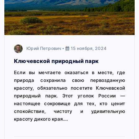
Юрий Петрович
15 ноября, 2024
Ключевской природный парк
Если вы мечтаете оказаться в месте, где
природа сохранила свою первозданную
красоту, обязательно посетите Ключевской
природный парк. Этот уголок России —
настоящее сокровище для тех, кто ценит
спокойствие, чистоту и удивительную
красоту дикого края.…