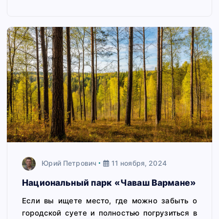
Юрий Петрович
11 ноября, 2024
Национальный парк «Чаваш Вармане»
Если вы ищете место, где можно забыть о
городской суете и полностью погрузиться в