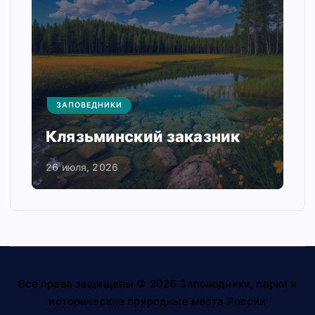
ЗАПОВЕДНИКИ
Клязьминский заказник
26 июля, 2026
Все права защищены © 2026 Заповедники, парки и
исторические природные места России