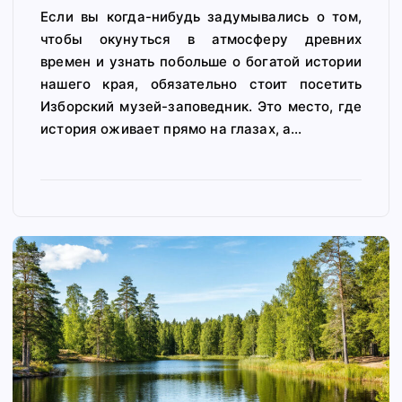
Если вы когда-нибудь задумывались о том,
чтобы окунуться в атмосферу древних
времен и узнать побольше о богатой истории
нашего края, обязательно стоит посетить
Изборский музей-заповедник. Это место, где
история оживает прямо на глазах, а…