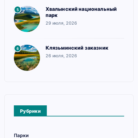
Хвалынский национальный
5
парк
29 июля, 2026
Клязьминский заказник
6
26 июля, 2026
Рубрики
Парки