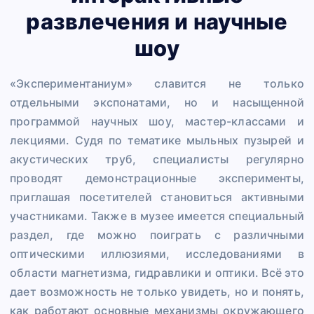
развлечения и научные
шоу
«Экспериментаниум» славится не только
отдельными экспонатами, но и насыщенной
программой научных шоу, мастер-классами и
лекциями. Судя по тематике мыльных пузырей и
акустических труб, специалисты регулярно
проводят демонстрационные эксперименты,
приглашая посетителей становиться активными
участниками. Также в музее имеется специальный
раздел, где можно поиграть с различными
оптическими иллюзиями, исследованиями в
области магнетизма, гидравлики и оптики. Всё это
дает возможность не только увидеть, но и понять,
как работают основные механизмы окружающего