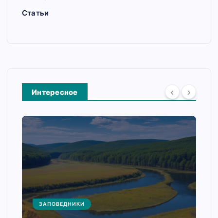
Статьи
Интересное
ЗАПОВЕДНИКИ