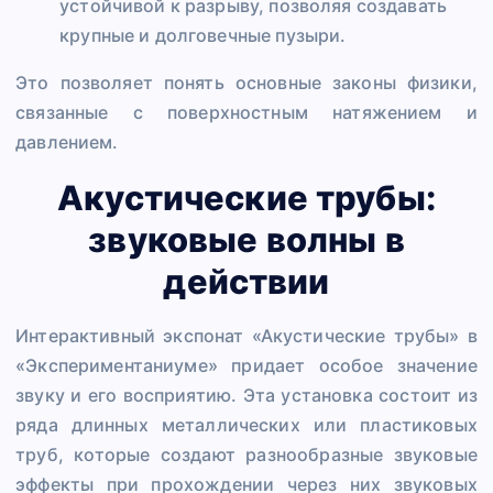
устойчивой к разрыву, позволяя создавать
крупные и долговечные пузыри.
Это позволяет понять основные законы физики,
связанные с поверхностным натяжением и
давлением.
Акустические трубы:
звуковые волны в
действии
Интерактивный экспонат «Акустические трубы» в
«Экспериментаниуме» придает особое значение
звуку и его восприятию. Эта установка состоит из
ряда длинных металлических или пластиковых
труб, которые создают разнообразные звуковые
эффекты при прохождении через них звуковых