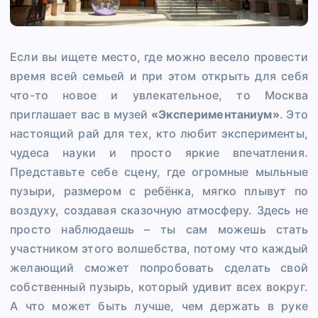
Если вы ищете место, где можно весело провести
время всей семьей и при этом открыть для себя
что-то новое и увлекательное, то Москва
приглашает вас в музей
«Экспериментаниум»
. Это
настоящий рай для тех, кто любит эксперименты,
чудеса науки и просто яркие впечатления.
Представьте себе сцену, где огромные мыльные
пузыри, размером с ребёнка, мягко плывут по
воздуху, создавая сказочную атмосферу. Здесь не
просто наблюдаешь – ты сам можешь стать
участником этого волшебства, потому что каждый
желающий сможет попробовать сделать свой
собственный пузырь, который удивит всех вокруг.
А что может быть лучше, чем держать в руке