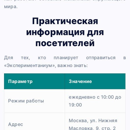
мира.
Практическая
информация для
посетителей
Для тех, кто планирует отправиться в
«Экспериментаниум», важно знать:
Параметр
Значение
ежедневно с 10:00 до
Режим работы
19:00
Москва, ул. Нижняя
Адрес
Масловка, 9, стр. 2