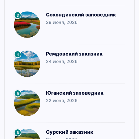
Сохондинский заповедник
3
29 июня, 2026
Ремдовский заказник
4
24 июня, 2026
Юганский заповедник
5
22 июня, 2026
Сурский заказник
6