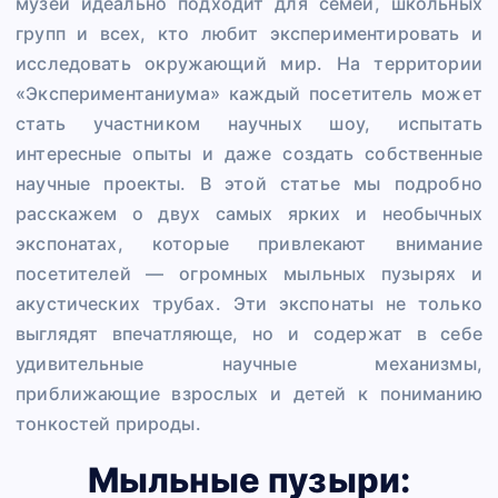
музей идеально подходит для семей, школьных
групп и всех, кто любит экспериментировать и
исследовать окружающий мир. На территории
«Экспериментаниума» каждый посетитель может
стать участником научных шоу, испытать
интересные опыты и даже создать собственные
научные проекты. В этой статье мы подробно
расскажем о двух самых ярких и необычных
экспонатах, которые привлекают внимание
посетителей — огромных мыльных пузырях и
акустических трубах. Эти экспонаты не только
выглядят впечатляюще, но и содержат в себе
удивительные научные механизмы,
приближающие взрослых и детей к пониманию
тонкостей природы.
Мыльные пузыри: