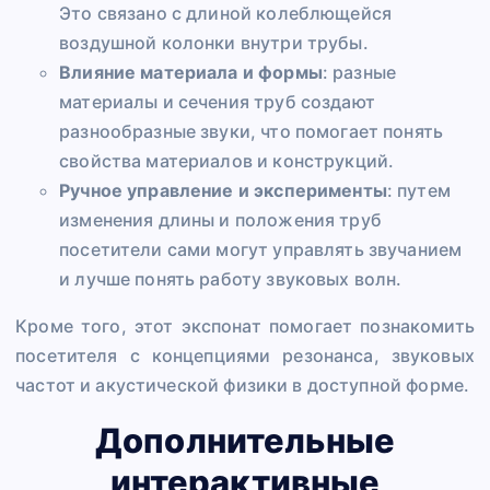
Это связано с длиной колеблющейся
воздушной колонки внутри трубы.
Влияние материала и формы
: разные
материалы и сечения труб создают
разнообразные звуки, что помогает понять
свойства материалов и конструкций.
Ручное управление и эксперименты
: путем
изменения длины и положения труб
посетители сами могут управлять звучанием
и лучше понять работу звуковых волн.
Кроме того, этот экспонат помогает познакомить
посетителя с концепциями резонанса, звуковых
частот и акустической физики в доступной форме.
Дополнительные
интерактивные