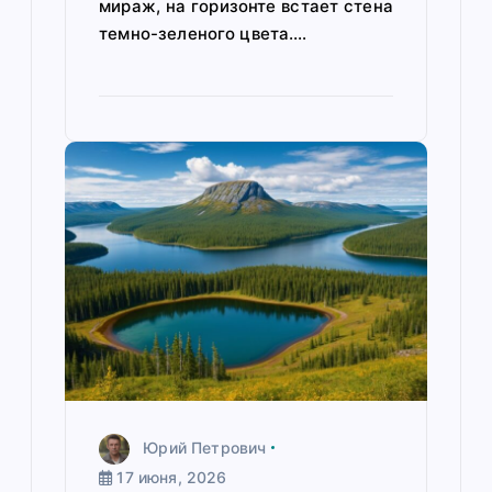
мираж, на горизонте встает стена
темно-зеленого цвета.…
Юрий Петрович
17 июня, 2026