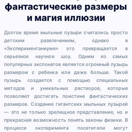
фантастические размеры
и магия иллюзии
Долгое время мыльные пузыри считались просто
детским развлечением, однако в
«Экспериментаниуме» это превращается в
серьезное научное шоу. Одним из самых
популярных экспонатов является огромный пузырь
размером с ребенка или даже больше. Такой
пузырь создается с помощью специальных
методов и уникальных растворов, которые
позволяют достигать поистине фантастических
размеров. Создание гигантских мыльных пузырей
— это не только зрелищное представление, но и
прекрасная возможность понять законы физики. В
процессе эксперимента посетители могут