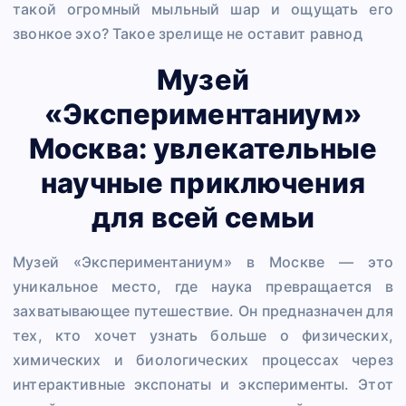
такой огромный мыльный шар и ощущать его
звонкое эхо? Такое зрелище не оставит равнод
Музей
«Экспериментаниум»
Москва: увлекательные
научные приключения
для всей семьи
Музей «Экспериментаниум» в Москве — это
уникальное место, где наука превращается в
захватывающее путешествие. Он предназначен для
тех, кто хочет узнать больше о физических,
химических и биологических процессах через
интерактивные экспонаты и эксперименты. Этот