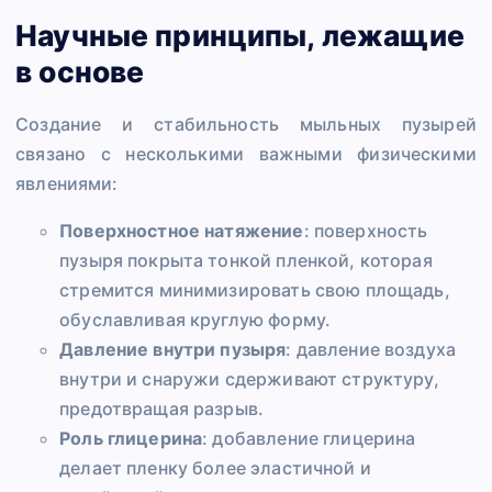
Научные принципы, лежащие
в основе
Создание и стабильность мыльных пузырей
связано с несколькими важными физическими
явлениями:
Поверхностное натяжение
: поверхность
пузыря покрыта тонкой пленкой, которая
стремится минимизировать свою площадь,
обуславливая круглую форму.
Давление внутри пузыря
: давление воздуха
внутри и снаружи сдерживают структуру,
предотвращая разрыв.
Роль глицерина
: добавление глицерина
делает пленку более эластичной и