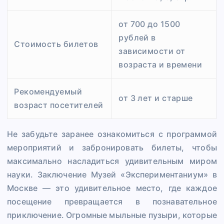
от 700 до 1500
рублей в
Стоимость билетов
зависимости от
возраста и времени
Рекомендуемый
от 3 лет и старше
возраст посетителей
Не забудьте заранее ознакомиться с программой
мероприятий и забронировать билеты, чтобы
максимально насладиться удивительным миром
науки. Заключение Музей «Экспериментаниум» в
Москве — это удивительное место, где каждое
посещение превращается в познавательное
приключение. Огромные мыльные пузыри, которые