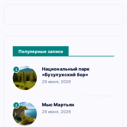
Популярные записи
Национальный парк
1
«Бузулукский бор»
29 июня, 2026
Мыс Мартьян
2
29 июня, 2026