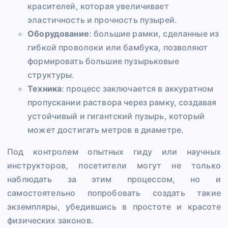
красителей, которая увеличивает
эластичность и прочность пузырей.
Оборудование
: большие рамки, сделанные из
гибкой проволоки или бамбука, позволяют
формировать большие пузырьковые
структуры.
Техника
: процесс заключается в аккуратном
пропускании раствора через рамку, создавая
устойчивый и гигантский пузырь, который
может достигать метров в диаметре.
Под контролем опытных гиду или научных
инструкторов, посетители могут не только
наблюдать за этим процессом, но и
самостоятельно попробовать создать такие
экземпляры, убедившись в простоте и красоте
физических законов.