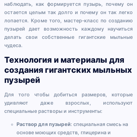
наблюдать, как формируется пузырь, почему он
остается целым так долго и почему он так легко
лопается. Кроме того, мастер-класс по созданию
пузырей дает возможность каждому научиться
делать свои собственные гигантские мыльные
чудеса.
Технология и материалы для
создания гигантских мыльных
пузырей
Для того чтобы добиться размеров, которые
удивляют даже взрослых, используют
специальные растворы и инструменты:
Раствор для пузырей
: специальная смесь на
основе моющих средств, глицерина и