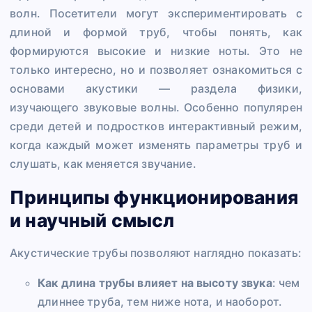
волн. Посетители могут экспериментировать с
длиной и формой труб, чтобы понять, как
формируются высокие и низкие ноты. Это не
только интересно, но и позволяет ознакомиться с
основами акустики — раздела физики,
изучающего звуковые волны. Особенно популярен
среди детей и подростков интерактивный режим,
когда каждый может изменять параметры труб и
слушать, как меняется звучание.
Принципы функционирования
и научный смысл
Акустические трубы позволяют наглядно показать:
Как длина трубы влияет на высоту звука
: чем
длиннее труба, тем ниже нота, и наоборот.