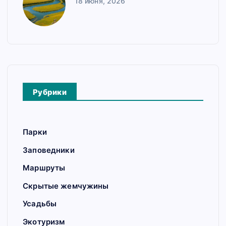
18 июня, 2026
Рубрики
Парки
Заповедники
Маршруты
Скрытые жемчужины
Усадьбы
Экотуризм