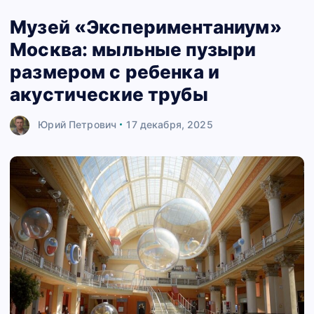
Музей «Экспериментаниум»
Москва: мыльные пузыри
размером с ребенка и
акустические трубы
Юрий Петрович
17 декабря, 2025