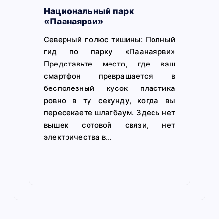
Национальный парк
«Паанаярви»
Северный полюс тишины: Полный
гид по парку «Паанаярви»
Представьте место, где ваш
смартфон превращается в
бесполезный кусок пластика
ровно в ту секунду, когда вы
пересекаете шлагбаум. Здесь нет
вышек сотовой связи, нет
электричества в…