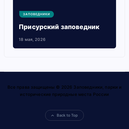
ЗАПОВЕДНИКИ
Присурский заповедник
18 мая, 2026
Все права защищены © 2026 Заповедники, парки и
исторические природные места России
Back to Top