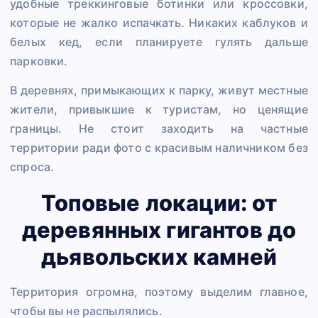
удобные треккинговые ботинки или кроссовки,
которые не жалко испачкать. Никаких каблуков и
белых кед, если планируете гулять дальше
парковки.
В деревнях, примыкающих к парку, живут местные
жители, привыкшие к туристам, но ценящие
границы. Не стоит заходить на частные
территории ради фото с красивым наличником без
спроса.
Топовые локации: от
деревянных гигантов до
дьявольских камней
Территория огромна, поэтому выделим главное,
чтобы вы не распылялись.