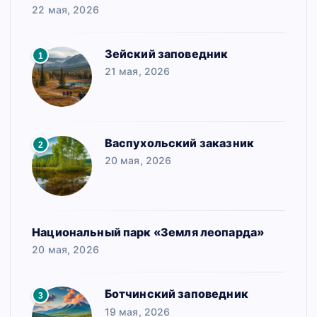
22 мая, 2026
Зейский заповедник
1
21 мая, 2026
Васпухольский заказник
2
20 мая, 2026
Национальный парк «Земля леопарда»
20 мая, 2026
Ботчинский заповедник
3
19 мая, 2026