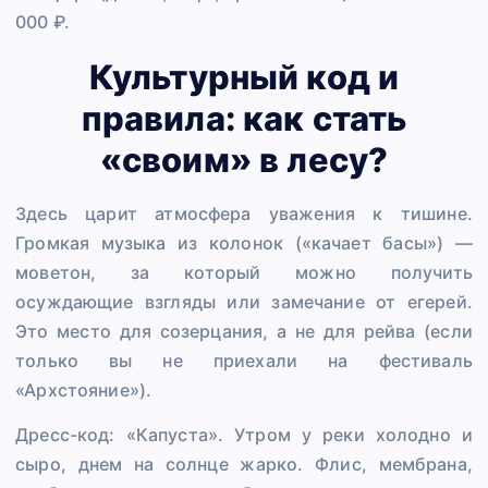
000 ₽.
Культурный код и
правила: как стать
«своим» в лесу?
Здесь царит атмосфера уважения к тишине.
Громкая музыка из колонок («качает басы») —
моветон, за который можно получить
осуждающие взгляды или замечание от егерей.
Это место для созерцания, а не для рейва (если
только вы не приехали на фестиваль
«Архстояние»).
Дресс-код: «Капуста». Утром у реки холодно и
сыро, днем на солнце жарко. Флис, мембрана,