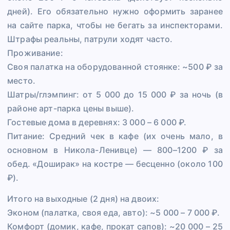
дней). Его обязательно нужно оформить заранее
на сайте парка, чтобы не бегать за инспекторами.
Штрафы реальны, патрули ходят часто.
Проживание:
Своя палатка на оборудованной стоянке: ~500 ₽ за
место.
Шатры/глэмпинг: от 5 000 до 15 000 ₽ за ночь (в
районе арт-парка цены выше).
Гостевые дома в деревнях: 3 000 – 6 000 ₽.
Питание: Средний чек в кафе (их очень мало, в
основном в Никола-Ленивце) — 800–1200 ₽ за
обед. «Доширак» на костре — бесценно (около 100
₽).
Итого на выходные (2 дня) на двоих:
Эконом (палатка, своя еда, авто): ~5 000 – 7 000 ₽.
Комфорт (домик, кафе, прокат сапов): ~20 000 – 25