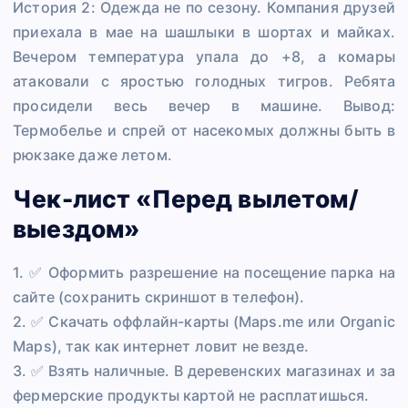
История 2: Одежда не по сезону. Компания друзей
приехала в мае на шашлыки в шортах и майках.
Вечером температура упала до +8, а комары
атаковали с яростью голодных тигров. Ребята
просидели весь вечер в машине. Вывод:
Термобелье и спрей от насекомых должны быть в
рюкзаке даже летом.
Чек-лист «Перед вылетом/
выездом»
1. ✅ Оформить разрешение на посещение парка на
сайте (сохранить скриншот в телефон).
2. ✅ Скачать оффлайн-карты (Maps.me или Organic
Maps), так как интернет ловит не везде.
3. ✅ Взять наличные. В деревенских магазинах и за
фермерские продукты картой не расплатишься.