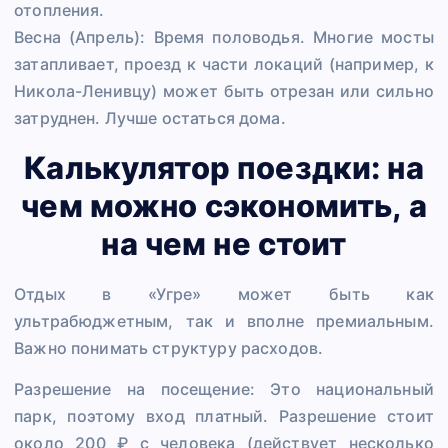
отопления.
Весна (Апрель): Время половодья. Многие мосты
затапливает, проезд к части локаций (например, к
Никола-Ленивцу) может быть отрезан или сильно
затруднен. Лучше остаться дома.
Калькулятор поездки: на
чем можно сэкономить, а
на чем не стоит
Отдых в «Угре» может быть как
ультрабюджетным, так и вполне премиальным.
Важно понимать структуру расходов.
Разрешение на посещение: Это национальный
парк, поэтому вход платный. Разрешение стоит
около 200 ₽ с человека (действует несколько