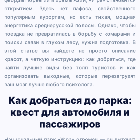
открытием. Здесь нет пафоса, свойственного
популярным курортам, но есть тихая, мощная
энергетика среднерусской полосы. Однако, чтобы
поездка не превратилась в борьбу с комарами и
поиски связи в глухом лесу, нужна подготовка. В
этой статье вы найдете не просто описание
красот, а четкую инструкцию: как добраться, где
найти лучшие виды без толп туристов и как
организовать выходные, которые перезагрузят
ваш мозг лучше любого психолога.
Как добраться до парка:
квест для автомобиля и
пассажиров
Национальный парк «Угра» огромен — он вытянут