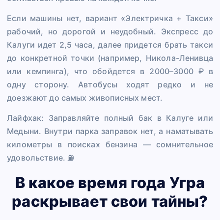
Если машины нет, вариант «Электричка + Такси»
рабочий, но дорогой и неудобный. Экспресс до
Калуги идет 2,5 часа, далее придется брать такси
до конкретной точки (например, Никола-Ленивца
или кемпинга), что обойдется в 2000–3000 ₽ в
одну сторону. Автобусы ходят редко и не
доезжают до самых живописных мест.
Лайфхак: Заправляйте полный бак в Калуге или
Медыни. Внутри парка заправок нет, а наматывать
километры в поисках бензина — сомнительное
удовольствие. ⛽
В какое время года Угра
раскрывает свои тайны?