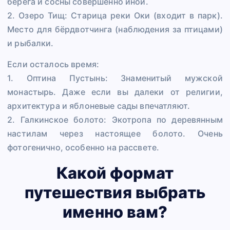
берега и сосны совершенно иной.
2. Озеро Тищ: Старица реки Оки (входит в парк).
Место для бёрдвотчинга (наблюдения за птицами)
и рыбалки.
Если осталось время:
1. Оптина Пустынь: Знаменитый мужской
монастырь. Даже если вы далеки от религии,
архитектура и яблоневые сады впечатляют.
2. Галкинское болото: Экотропа по деревянным
настилам через настоящее болото. Очень
фотогенично, особенно на рассвете.
Какой формат
путешествия выбрать
именно вам?