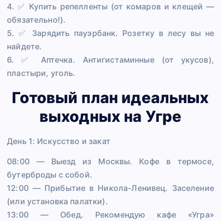
4. ✅ Купить репелленты (от комаров и клещей —
обязательно!).
5. ✅ Зарядить пауэрбанк. Розетку в лесу вы не
найдете.
6. ✅ Аптечка. Антигистаминные (от укусов),
пластыри, уголь.
Готовый план идеальных
выходных на Угре
День 1: Искусство и закат
08:00 — Выезд из Москвы. Кофе в термосе,
бутерброды с собой.
12:00 — Прибытие в Никола-Ленивец. Заселение
(или установка палатки).
13:00 — Обед. Рекомендую кафе «Угра»