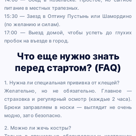
питание в местных трапезных.
15:30 — Заезд в Оптину Пустынь или Шамордино
(по желанию и силам).
17:00 — Выезд домой, чтобы успеть до глухих
пробок на въезде в город.
Что еще нужно знать
перед стартом? (FAQ)
1. Нужна ли специальная прививка от клещей?
Желательно, но не обязательно. Главное —
страховка и регулярный осмотр (каждые 2 часа).
Брюки заправляем в носки — выглядит не очень
модно, зато безопасно.
2. Можно ли жечь костры?