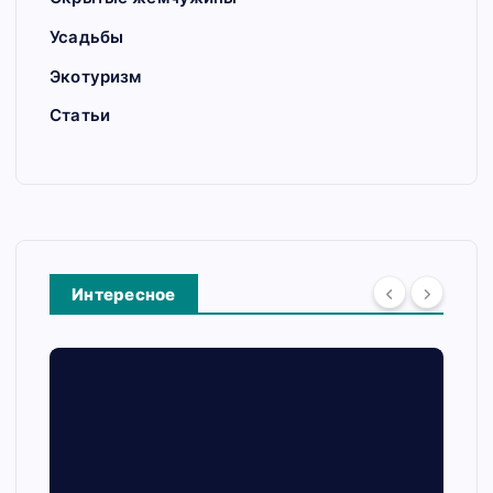
Усадьбы
Экотуризм
Статьи
Интересное