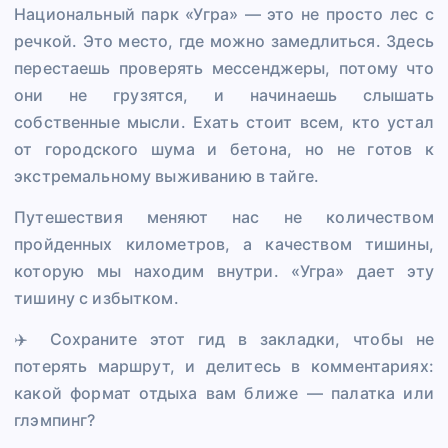
Национальный парк «Угра» — это не просто лес с
речкой. Это место, где можно замедлиться. Здесь
перестаешь проверять мессенджеры, потому что
они не грузятся, и начинаешь слышать
собственные мысли. Ехать стоит всем, кто устал
от городского шума и бетона, но не готов к
экстремальному выживанию в тайге.
Путешествия меняют нас не количеством
пройденных километров, а качеством тишины,
которую мы находим внутри. «Угра» дает эту
тишину с избытком.
✈️ Сохраните этот гид в закладки, чтобы не
потерять маршрут, и делитесь в комментариях:
какой формат отдыха вам ближе — палатка или
глэмпинг?