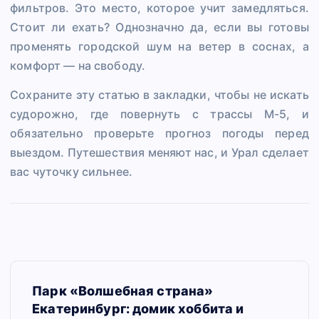
фильтров. Это место, которое учит замедляться.
Стоит ли ехать? Однозначно да, если вы готовы
променять городской шум на ветер в соснах, а
комфорт — на свободу.
Сохраните эту статью в закладки, чтобы не искать
судорожно, где повернуть с трассы М-5, и
обязательно проверьте прогноз погоды перед
выездом. Путешествия меняют нас, и Урал сделает
вас чуточку сильнее.
Н
Парк «Волшебная страна»
а
Екатеринбург: домик хоббита и