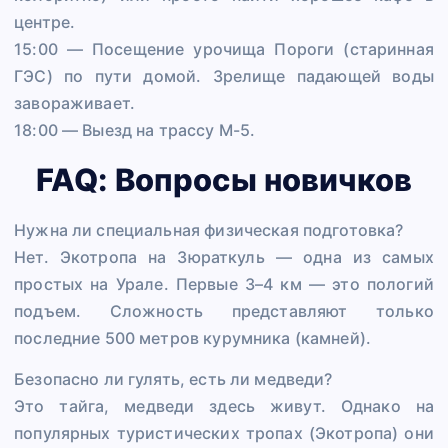
центре.
15:00 — Посещение урочища Пороги (старинная
ГЭС) по пути домой. Зрелище падающей воды
завораживает.
18:00 — Выезд на трассу М-5.
FAQ: Вопросы новичков
Нужна ли специальная физическая подготовка?
Нет. Экотропа на Зюраткуль — одна из самых
простых на Урале. Первые 3–4 км — это пологий
подъем. Сложность представляют только
последние 500 метров курумника (камней).
Безопасно ли гулять, есть ли медведи?
Это тайга, медведи здесь живут. Однако на
популярных туристических тропах (Экотропа) они