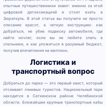
опытные путешественники знают: именно за этой
цифровой детоксикацией и стоит ехать в
Зюраткуль. В этой статье вы получите не просто
описание красот, а четкую инструкцию: как
добраться, не убив подвеску автомобиля, где
найти ночлег, если вы не любите спать в
спальнике, и как уложиться в разумный бюджет,
получив впечатления на миллион. ️
Логистика и
транспортный вопрос
Добраться до парка — это первый квест, который
отсеивает ленивых туристов. Национальный парк
находится в Саткинском районе Челябинской
области. Ближайшие крупные транспортные хабы