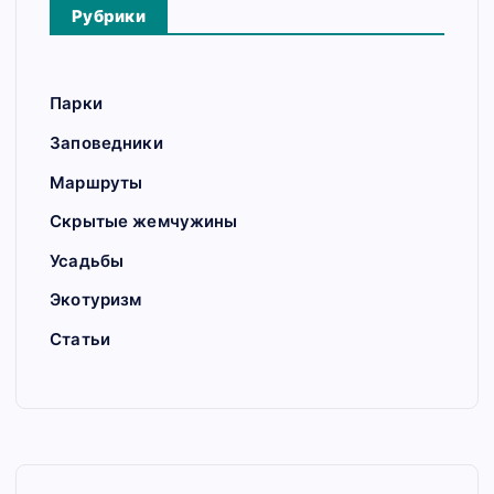
Рубрики
Парки
Заповедники
Маршруты
Скрытые жемчужины
Усадьбы
Экотуризм
Статьи