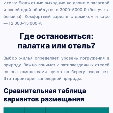
Итого: Бюджетные выходные на двоих с палаткой
и своей едой обойдутся в 3000–5000 ₽ (без учета
бензина). Комфортный вариант с домиком и кафе
— 12 000–15 000 ₽.
Где остановиться:
палатка или отель?
Выбор жилья определяет уровень погружения в
природу. Важно понимать: пятизвездочных отелей
со спа-комплексами прямо на берегу озера нет.
Это территория заповедной природы.
Сравнительная таблица
вариантов размещения