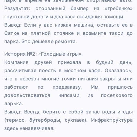
Результат: оторванный бампер на «гребенке»
грунтовой дороги и два часа ожидания помощи.
Вывод: Если у вас низкая машина, оставьте ее в
Сатке на платной стоянке и возьмите такси до
парка. Это дешевле ремонта.
История №2: «Голодные игры».
Компания друзей приехала в будний день,
рассчитывая поесть в местном кафе. Оказалось,
что в несезон многие точки питания закрыты или
работают по предзаказу. Им пришлось
довольствоваться чипсами из поселкового
ларька.
Вывод: Всегда берите с собой запас воды и еды
(термос, бутерброды, сухпаек). Инфраструктура
здесь ненавязчивая.