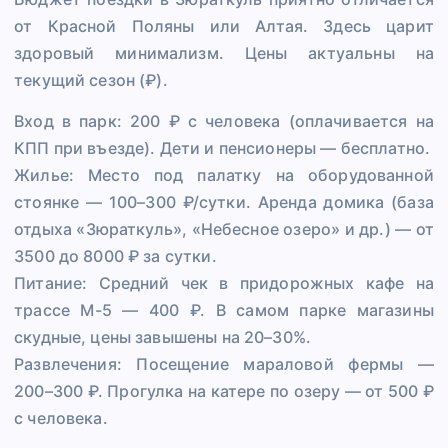
от Красной Поляны или Алтая. Здесь царит
здоровый минимализм. Цены актуальны на
текущий сезон (₽).
Вход в парк: 200 ₽ с человека (оплачивается на
КПП при въезде). Дети и пенсионеры — бесплатно.
Жилье: Место под палатку на оборудованной
стоянке — 100–300 ₽/сутки. Аренда домика (база
отдыха «Зюраткуль», «Небесное озеро» и др.) — от
3500 до 8000 ₽ за сутки.
Питание: Средний чек в придорожных кафе на
трассе М-5 — 400 ₽. В самом парке магазины
скудные, цены завышены на 20–30%.
Развлечения: Посещение мараловой фермы —
200–300 ₽. Прогулка на катере по озеру — от 500 ₽
с человека.