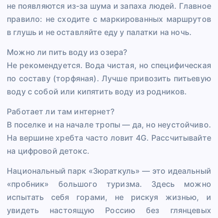
не появляются из-за шума и запаха людей. Главное
правило: не сходите с маркированных маршрутов
в глушь и не оставляйте еду у палатки на ночь.
Можно ли пить воду из озера?
Не рекомендуется. Вода чистая, но специфическая
по составу (торфяная). Лучше привозить питьевую
воду с собой или кипятить воду из родников.
Работает ли там интернет?
В поселке и на начале тропы — да, но неустойчиво.
На вершине хребта часто ловит 4G. Рассчитывайте
на цифровой детокс.
Национальный парк «Зюраткуль» — это идеальный
«пробник» большого туризма. Здесь можно
испытать себя горами, не рискуя жизнью, и
увидеть настоящую Россию без глянцевых