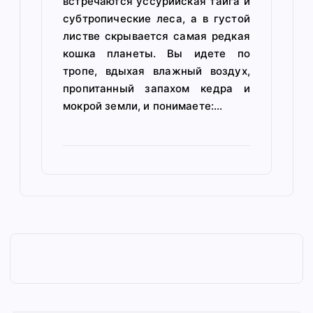
встречаются уссурийская тайга и
субтропические леса, а в густой
листве скрывается самая редкая
кошка планеты. Вы идете по
тропе, вдыхая влажный воздух,
пропитанный запахом кедра и
мокрой земли, и понимаете:…