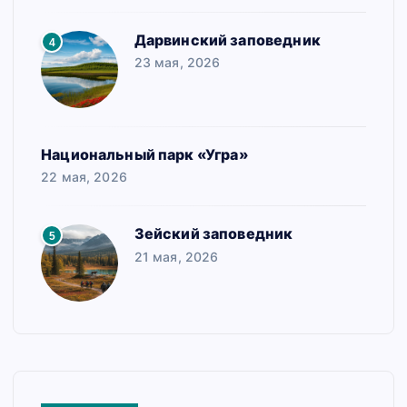
Дарвинский заповедник
4
23 мая, 2026
Национальный парк «Угра»
22 мая, 2026
Зейский заповедник
5
21 мая, 2026