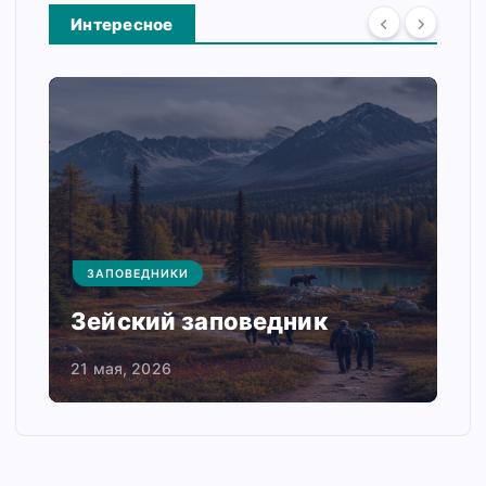
Интересное
ЗАПОВЕДНИКИ
Зейский заповедник
21 мая, 2026