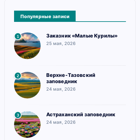
Популярные записи
Заказник «Малые Курилы»
1
25 мая, 2026
Верхне-Тазовский
2
заповедник
24 мая, 2026
Астраханский заповедник
3
24 мая, 2026