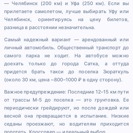
— Челябинск (200 км) и Уфа (250 км). Если вы
прилетаете самолетом, лучше выбирать Уфу или
Челябинск, ориентируясь на цену билетов,
разница в расстоянии незначительна.
Самый надежный вариант — арендованный или
личный автомобиль. Общественный транспорт до
самого парка не ходит. На автобусе можно
доехать только до города Сатка, а оттуда
придется брать такси до поселка Зюраткуль
(около 30 км, цена ~800–1000 ₽ в одну сторону).
Важное предупреждение: Последние 12–15 км пути
от трассы М-5 до поселка — это грунтовка. Ее
периодически грейдируют, но после дождей или
весной она превращается в испытание. Низкие
седаны проезжают, но водителям приходится
попотеть. Кроссовер — идеальный выбор.