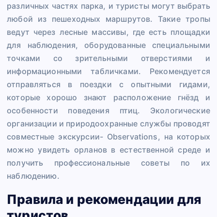
различных частях парка, и туристы могут выбрать
любой из пешеходных маршрутов. Такие тропы
ведут через лесные массивы, где есть площадки
для наблюдения, оборудованные специальными
точками со зрительными отверстиями и
информационными табличками. Рекомендуется
отправляться в поездки с опытными гидами,
которые хорошо знают расположение гнёзд и
особенности поведения птиц. Экологические
организации и природоохранные службы проводят
совместные экскурсии- Observations, на которых
можно увидеть орланов в естественной среде и
получить профессиональные советы по их
наблюдению.
Правила и рекомендации для
туристов