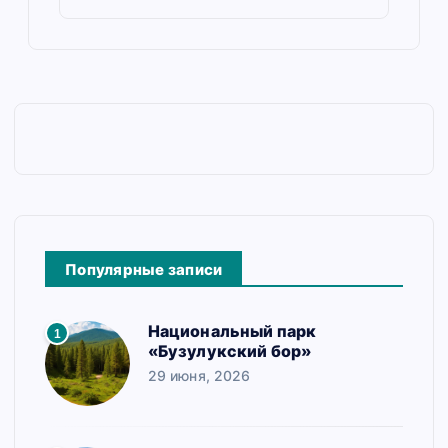
Популярные записи
Национальный парк
1
«Бузулукский бор»
29 июня, 2026