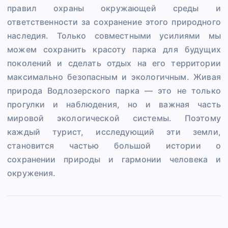
правил охраны окружающей среды и
ответственности за сохранение этого природного
наследия. Только совместными усилиями мы
можем сохранить красоту парка для будущих
поколений и сделать отдых на его территории
максимально безопасным и экологичным. Живая
природа Водлозерского парка — это не только
прогулки и наблюдения, но и важная часть
мировой экологической системы. Поэтому
каждый турист, исследующий эти земли,
становится частью большой истории о
сохранении природы и гармонии человека и
окружения.