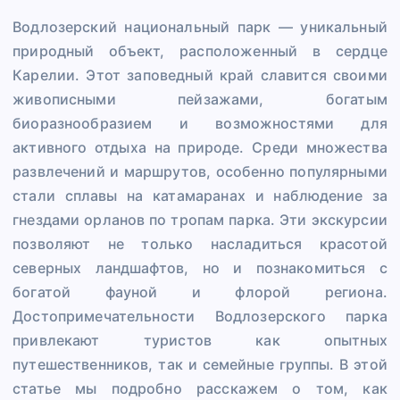
Водлозерский национальный парк — уникальный
природный объект, расположенный в сердце
Карелии. Этот заповедный край славится своими
живописными пейзажами, богатым
биоразнообразием и возможностями для
активного отдыха на природе. Среди множества
развлечений и маршрутов, особенно популярными
стали сплавы на катамаранах и наблюдение за
гнездами орланов по тропам парка. Эти экскурсии
позволяют не только насладиться красотой
северных ландшафтов, но и познакомиться с
богатой фауной и флорой региона.
Достопримечательности Водлозерского парка
привлекают туристов как опытных
путешественников, так и семейные группы. В этой
статье мы подробно расскажем о том, как