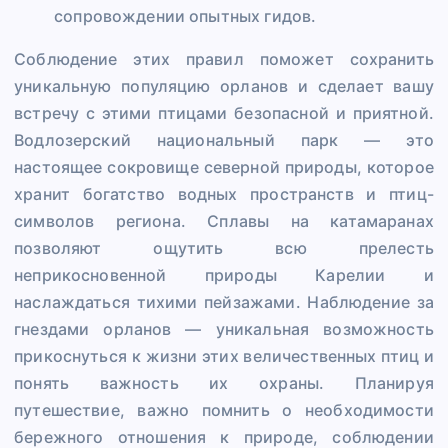
сопровождении опытных гидов.
Соблюдение этих правил поможет сохранить
уникальную популяцию орланов и сделает вашу
встречу с этими птицами безопасной и приятной.
Водлозерский национальный парк — это
настоящее сокровище северной природы, которое
хранит богатство водных пространств и птиц-
символов региона. Сплавы на катамаранах
позволяют ощутить всю прелесть
неприкосновенной природы Карелии и
наслаждаться тихими пейзажами. Наблюдение за
гнездами орланов — уникальная возможность
прикоснуться к жизни этих величественных птиц и
понять важность их охраны. Планируя
путешествие, важно помнить о необходимости
бережного отношения к природе, соблюдении