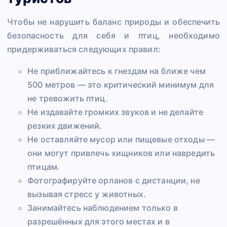
Чтобы не нарушить баланс природы и обеспечить
безопасность для себя и птиц, необходимо
придерживаться следующих правил:
Не приближайтесь к гнездам на ближе чем
500 метров — это критический минимум для
не тревожить птиц.
Не издавайте громких звуков и не делайте
резких движений.
Не оставляйте мусор или пищевые отходы —
они могут привлечь хищников или навредить
птицам.
Фотографируйте орланов с дистанции, не
вызывая стресс у животных.
Занимайтесь наблюдением только в
разрешённых для этого местах и в