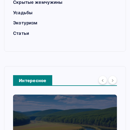
Скрытые жемчужины
Усадьбы
Экотуризм
Статьи
Интересное