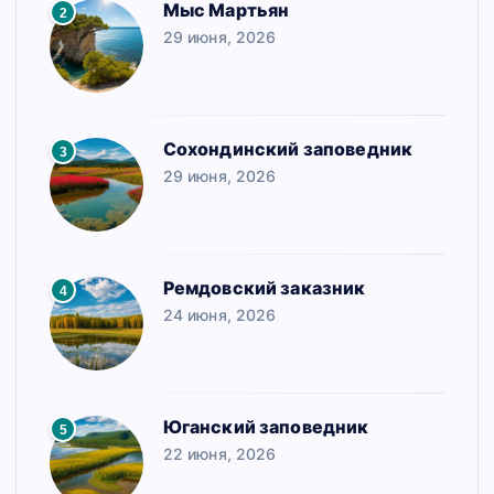
Мыс Мартьян
2
29 июня, 2026
Сохондинский заповедник
3
29 июня, 2026
Ремдовский заказник
4
24 июня, 2026
Юганский заповедник
5
22 июня, 2026