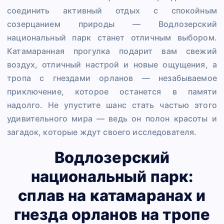
соединить активный отдых с спокойным
созерцанием природы — Водлозерский
национальный парк станет отличным выбором.
Катамаранная прогулка подарит вам свежий
воздух, отличный настрой и новые ощущения, а
тропа с гнездами орланов — незабываемое
приключение, которое останется в памяти
надолго. Не упустите шанс стать частью этого
удивительного мира — ведь он полон красоты и
загадок, которые ждут своего исследователя.
Водлозерский
национальный парк:
сплав на катамаранах и
гнезда орланов на тропе