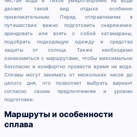
чистая вода и тихое умиротворение на воде
делают такой вид отдыха особенно
привлекательным. Перед отправлением в
путешествие важно подготовить снаряжение:
арендовать или взять с собой катамараны,
подобрать подходящую одежду и средства
защиты от солнца. Также необходимо
ознакомиться с маршрутами, чтобы максимально
безопасно и комфортно провести время на воде.
Сплавы могут занимать от нескольких часов до
целого дня, что позволяет выбрать вариант
согласно своим предпочтениям и уровню
подготовки.
Маршруты и особенности
сплава