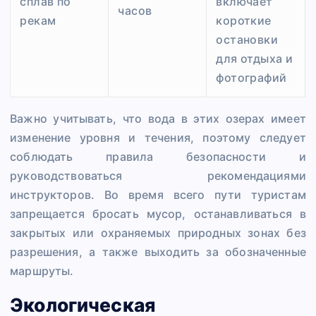
сплав по
включает
часов
рекам
короткие
остановки
для отдыха и
фотографий
Важно учитывать, что вода в этих озерах имеет
изменение уровня и течения, поэтому следует
соблюдать правила безопасности и
руководствоваться рекомендациями
инструкторов. Во время всего пути туристам
запрещается бросать мусор, останавливаться в
закрытых или охраняемых природных зонах без
разрешения, а также выходить за обозначенные
маршруты.
Экологическая