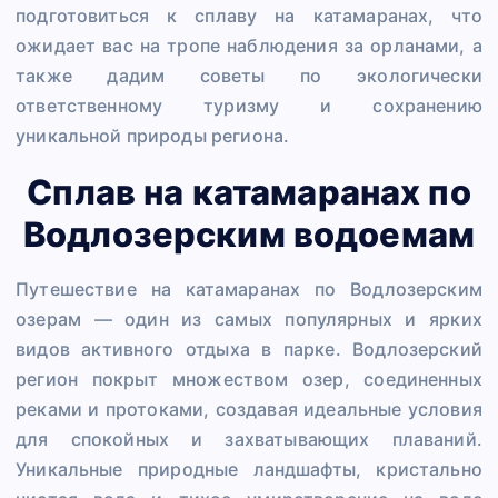
подготовиться к сплаву на катамаранах, что
ожидает вас на тропе наблюдения за орланами, а
также дадим советы по экологически
ответственному туризму и сохранению
уникальной природы региона.
Сплав на катамаранах по
Водлозерским водоемам
Путешествие на катамаранах по Водлозерским
озерам — один из самых популярных и ярких
видов активного отдыха в парке. Водлозерский
регион покрыт множеством озер, соединенных
реками и протоками, создавая идеальные условия
для спокойных и захватывающих плаваний.
Уникальные природные ландшафты, кристально