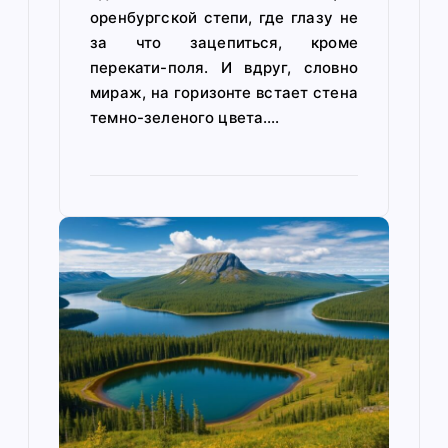
оренбургской степи, где глазу не
за что зацепиться, кроме
перекати-поля. И вдруг, словно
мираж, на горизонте встает стена
темно-зеленого цвета.…