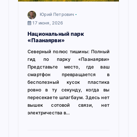
Юрий Петрович
17 июня, 2026
Национальный парк
«Паанаярви»
Северный полюс тишины: Полный
гид по парку «Паанаярви»
Представьте место, где ваш
смартфон превращается в
бесполезный кусок пластика
ровно в ту секунду, когда вы
пересекаете шлагбаум. Здесь нет
вышек сотовой связи, нет
электричества в…