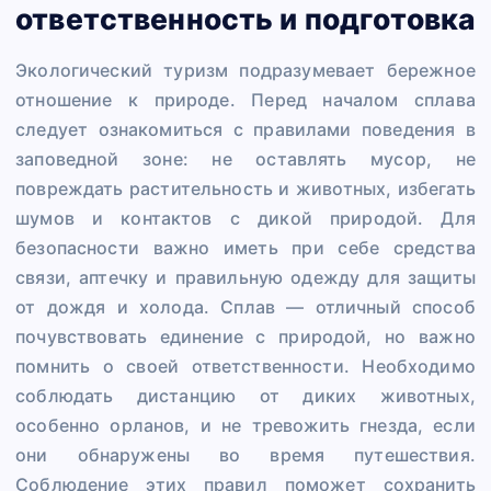
ответственность и подготовка
Экологический туризм подразумевает бережное
отношение к природе. Перед началом сплава
следует ознакомиться с правилами поведения в
заповедной зоне: не оставлять мусор, не
повреждать растительность и животных, избегать
шумов и контактов с дикой природой. Для
безопасности важно иметь при себе средства
связи, аптечку и правильную одежду для защиты
от дождя и холода. Сплав — отличный способ
почувствовать единение с природой, но важно
помнить о своей ответственности. Необходимо
соблюдать дистанцию от диких животных,
особенно орланов, и не тревожить гнезда, если
они обнаружены во время путешествия.
Соблюдение этих правил поможет сохранить