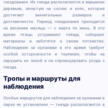
гнездования. Их гнезда располагаются в вершинах
деревьев, зачастую на соснах и елях, которые
достигают значительных размеров и
долговечности. Период гнездования приходится
на весенние месяцы — с марта по июнь. В это
время птицы устраивают гнёзда, собирают
материалы и заботятся о своем потомстве.
Наблюдение за орланами в это время требует
особой осторожности и терпения, чтобы не
нарушить их покой и не спровоцировать ухода с
гнезда.
Тропы и маршруты для
наблюдения
Особых маршрутов для наблюдения за орланами в
парке не установлено — гнезда располагаются в