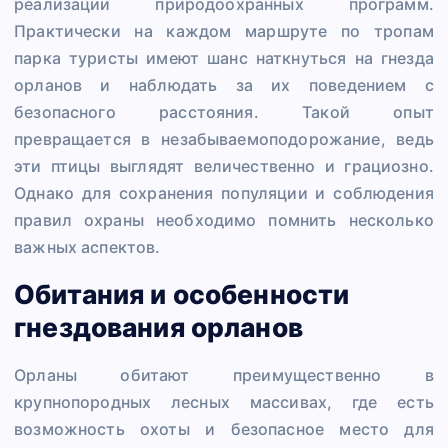
реализации природоохранных программ.
Практически на каждом маршруте по тропам
парка туристы имеют шанс наткнуться на гнезда
орланов и наблюдать за их поведением с
безопасного расстояния. Такой опыт
превращается в незабываемоподорожание, ведь
эти птицы выглядят величественно и грациозно.
Однако для сохранения популяции и соблюдения
правил охраны необходимо помнить несколько
важных аспектов.
Обитания и особенности
гнездования орланов
Орланы обитают преимущественно в
крупнопородных лесных массивах, где есть
возможность охоты и безопасное место для