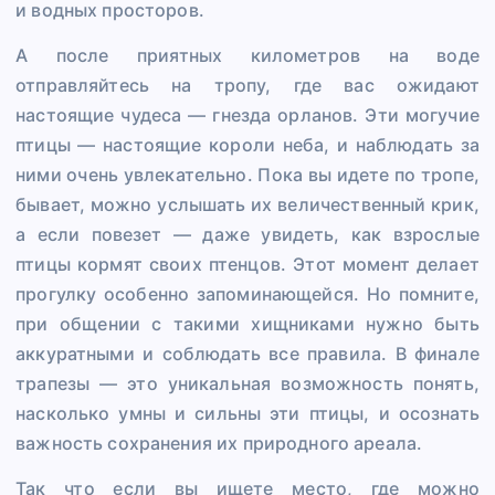
и водных просторов.
А после приятных километров на воде
отправляйтесь на тропу, где вас ожидают
настоящие чудеса — гнезда орланов. Эти могучие
птицы — настоящие короли неба, и наблюдать за
ними очень увлекательно. Пока вы идете по тропе,
бывает, можно услышать их величественный крик,
а если повезет — даже увидеть, как взрослые
птицы кормят своих птенцов. Этот момент делает
прогулку особенно запоминающейся. Но помните,
при общении с такими хищниками нужно быть
аккуратными и соблюдать все правила. В финале
трапезы — это уникальная возможность понять,
насколько умны и сильны эти птицы, и осознать
важность сохранения их природного ареала.
Так что если вы ищете место, где можно