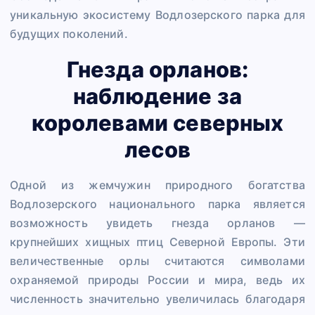
уникальную экосистему Водлозерского парка для
будущих поколений.
Гнезда орланов:
наблюдение за
королевами северных
лесов
Одной из жемчужин природного богатства
Водлозерского национального парка является
возможность увидеть гнезда орланов —
крупнейших хищных птиц Северной Европы. Эти
величественные орлы считаются символами
охраняемой природы России и мира, ведь их
численность значительно увеличилась благодаря