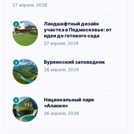
27 апреля, 2026
Ландшафтный дизайн
2
участка в Подмосковье: от
идеи до готового сада
27 апреля, 2026
Буреинский заповедник
3
26 апреля, 2026
Национальный парк
4
«Алания»
26 апреля, 2026