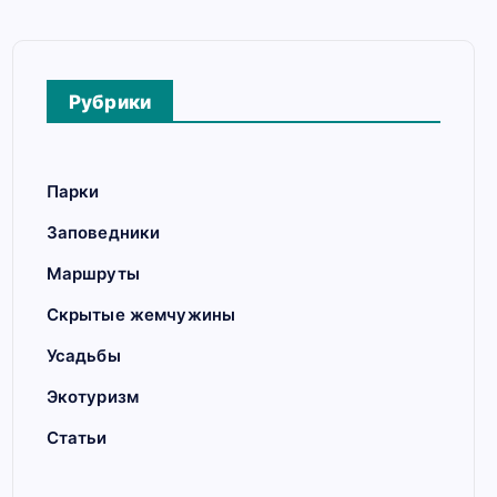
Рубрики
Парки
Заповедники
Маршруты
Скрытые жемчужины
Усадьбы
Экотуризм
Статьи