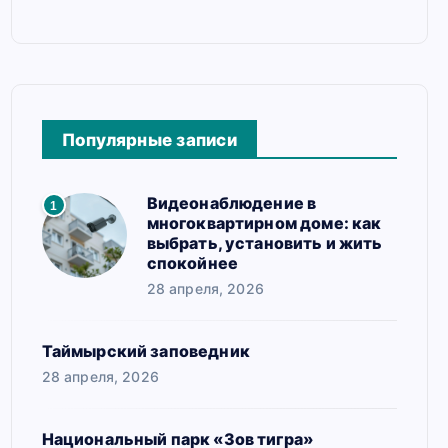
Популярные записи
Видеонаблюдение в
1
многоквартирном доме: как
выбрать, установить и жить
спокойнее
28 апреля, 2026
Таймырский заповедник
28 апреля, 2026
Национальный парк «Зов тигра»