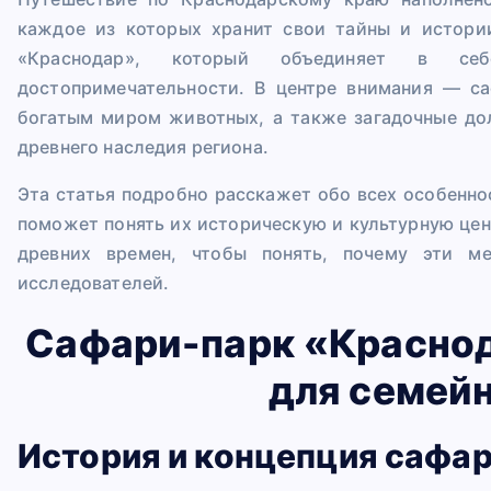
каждое из которых хранит свои тайны и истори
«Краснодар», который объединяет в се
достопримечательности. В центре внимания — са
богатым миром животных, а также загадочные до
древнего наследия региона.
Эта статья подробно расскажет обо всех особенно
поможет понять их историческую и культурную цен
древних времен, чтобы понять, почему эти м
исследователей.
Сафари-парк «Краснод
для семей
История и концепция сафа