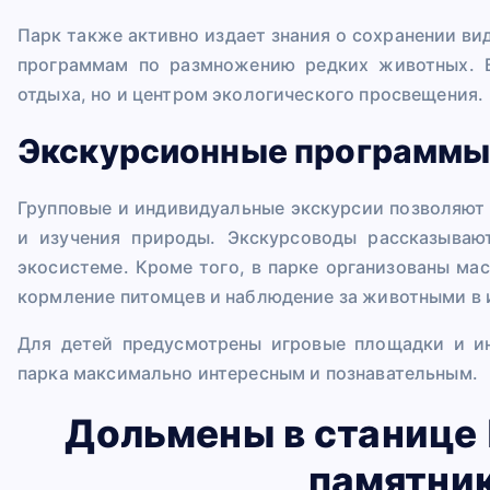
Парк также активно издает знания о сохранении ви
программам по размножению редких животных. В
отдыха, но и центром экологического просвещения.
Экскурсионные программы 
Групповые и индивидуальные экскурсии позволяют
и изучения природы. Экскурсоводы рассказываю
экосистеме. Кроме того, в парке организованы ма
кормление питомцев и наблюдение за животными в и
Для детей предусмотрены игровые площадки и ин
парка максимально интересным и познавательным.
Дольмены в станице
памятни