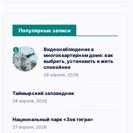
Популярные записи
Видеонаблюдение в
1
многоквартирном доме: как
выбрать, установить и жить
спокойнее
28 апреля, 2026
Таймырский заповедник
28 апреля, 2026
Национальный парк «Зов тигра»
27 апреля, 2026