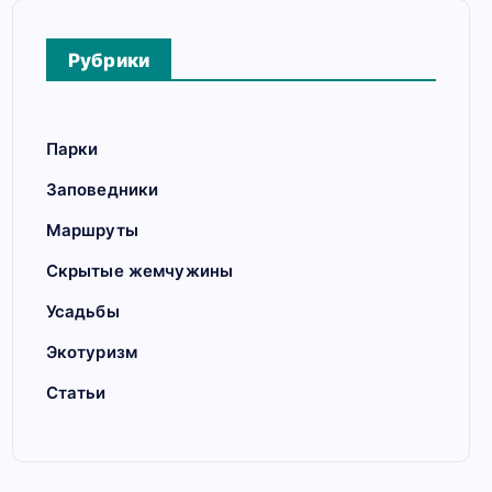
Рубрики
Парки
Заповедники
Маршруты
Скрытые жемчужины
Усадьбы
Экотуризм
Статьи