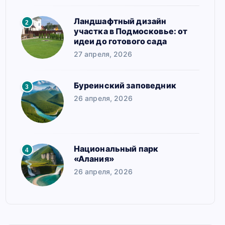
Ландшафтный дизайн
2
участка в Подмосковье: от
идеи до готового сада
27 апреля, 2026
Буреинский заповедник
3
26 апреля, 2026
Национальный парк
4
«Алания»
26 апреля, 2026