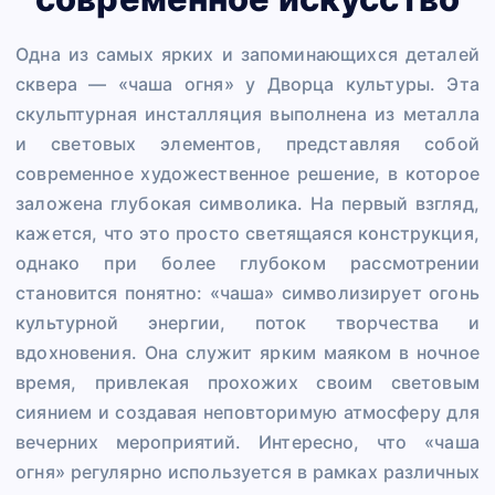
Одна из самых ярких и запоминающихся деталей
сквера — «чаша огня» у Дворца культуры. Эта
скульптурная инсталляция выполнена из металла
и световых элементов, представляя собой
современное художественное решение, в которое
заложена глубокая символика. На первый взгляд,
кажется, что это просто светящаяся конструкция,
однако при более глубоком рассмотрении
становится понятно: «чаша» символизирует огонь
культурной энергии, поток творчества и
вдохновения. Она служит ярким маяком в ночное
время, привлекая прохожих своим световым
сиянием и создавая неповторимую атмосферу для
вечерних мероприятий. Интересно, что «чаша
огня» регулярно используется в рамках различных