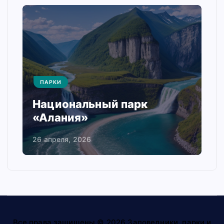
ПАРКИ
Национальный парк
«Алания»
26 апреля, 2026
Все права защищены © 2026 Заповедники, парки и