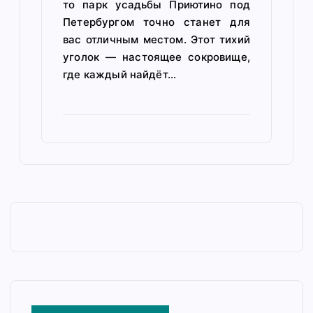
то парк усадьбы Приютино под
Петербургом точно станет для
вас отличным местом. Этот тихий
уголок — настоящее сокровище,
где каждый найдёт…