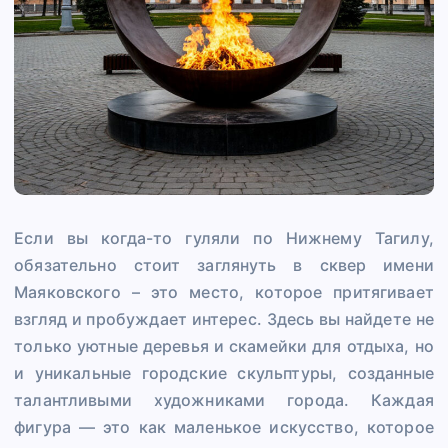
Если вы когда-то гуляли по Нижнему Тагилу,
обязательно стоит заглянуть в сквер имени
Маяковского – это место, которое притягивает
взгляд и пробуждает интерес. Здесь вы найдете не
только уютные деревья и скамейки для отдыха, но
и уникальные городские скульптуры, созданные
талантливыми художниками города. Каждая
фигура — это как маленькое искусство, которое