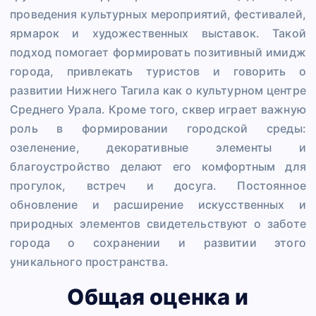
проведения культурных мероприятий, фестивалей,
ярмарок и художественных выставок. Такой
подход помогает формировать позитивный имидж
города, привлекать туристов и говорить о
развитии Нижнего Тагила как о культурном центре
Среднего Урала. Кроме того, сквер играет важную
роль в формировании городской среды:
озеленение, декоративные элементы и
благоустройство делают его комфортным для
прогулок, встреч и досуга. Постоянное
обновление и расширение искусственных и
природных элементов свидетельствуют о заботе
города о сохранении и развитии этого
уникального пространства.
Общая оценка и