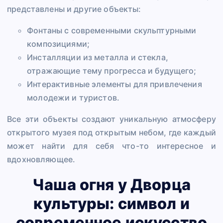
представлены и другие объекты:
Фонтаны с современными скульптурными
композициями;
Инсталляции из металла и стекла,
отражающие тему прогресса и будущего;
Интерактивные элементы для привлечения
молодежи и туристов.
Все эти объекты создают уникальную атмосферу
открытого музея под открытым небом, где каждый
может найти для себя что-то интересное и
вдохновляющее.
Чаша огня у Дворца
культуры: символ и
современное искусство