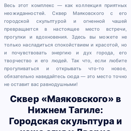
Весь этот комплекс — как коллекция приятных
неожиданностей. Сквер Маяковского с его
городской скульптурой и огненной чашей
превращается в настоящее место встречи,
прогулки и вдохновения. Здесь вы можете не
только насладиться спокойствием и красотой, но
и почувствовать энергию и дух города, его
творчество и его людей. Так что, если любите
прогуливаться и открывать что-то новое,
обязательно наведайтесь сюда — это место точно
не оставит вас равнодушными!
Сквер «Маяковского» в
Нижнем Тагиле:
Городская скульптура и