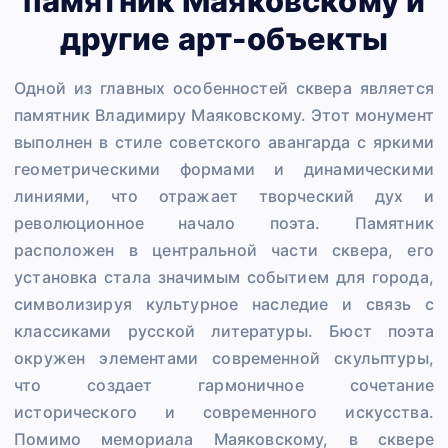
памятник Маяковскому и
другие арт-объекты
Одной из главных особенностей сквера является
памятник Владимиру Маяковскому. Этот монумент
выполнен в стиле советского авангарда с яркими
геометрическими формами и динамическими
линиями, что отражает творческий дух и
революционное начало поэта. Памятник
расположен в центральной части сквера, его
установка стала значимым событием для города,
символизируя культурное наследие и связь с
классиками русской литературы. Бюст поэта
окружен элементами современной скульптуры,
что создает гармоничное сочетание
исторического и современного искусства.
Помимо мемориала Маяковскому, в сквере