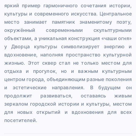
яркий пример гармоничного сочетания истории,
культуры и современного искусства. Центральное
место занимает памятник знаменитому поэту,
окружённый современными скульптурными
объектами, а уникальная конструкция «чаши огня»
у Дворца культуры символизирует энергию и
вдохновение, наполняя пространство культурной
жизнью. Этот сквер стал не только местом для
отдыха и прогулок, но и важным культурным
центром города, объединяющим разные поколения
и эстетические направления. В будущем он
продолжит развиваться, оставаясь живым
зеркалом городской истории и культуры, местом
для новых открытий и вдохновения для всех
посетителей.