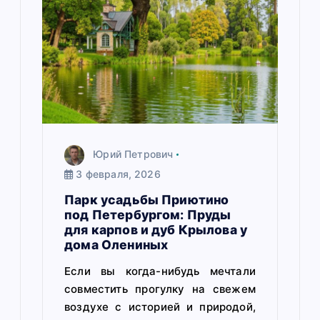
Юрий Петрович
3 февраля, 2026
Парк усадьбы Приютино
под Петербургом: Пруды
для карпов и дуб Крылова у
дома Олениных
Если вы когда-нибудь мечтали
совместить прогулку на свежем
воздухе с историей и природой,