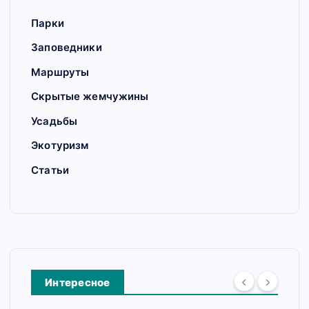
Парки
Заповедники
Маршруты
Скрытые жемчужины
Усадьбы
Экотуризм
Статьи
Интересное