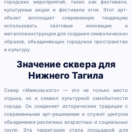
городских мероприятий, таких как фестивали,
культурные акции и фестивали огня. Этот арт-
объект воплощает современную тенденцию
использовать световые инновации и
металлоконструкции для создания символических
образов, объединяющих городское пространство
и культуру.
Значение сквера для
Нижнего Тагила
Сквер «Маяковского» — это не только место
отдыха, но и символ культурной самобытности
города. Он соединяет исторические традиции с
современными арт-решениями и служит центром
объединения различных возрастных и социальных
групп. Эта территория стала площадкой для