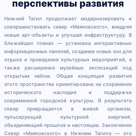
перспективы развития
Нижний Тагил продолжает модернизировать и
совершенствовать сквер «Маяковского», внедряя
новые арт-объекты и улучшая инфраструктуру. В
ближайших планах — установка интерактивных
информационных панелей, создание новых зон для
отдыха и проведения культурных мероприятий, а
также расширение музейных экспозиций под
открытым небом. Общая концепция развития
этого пространства ориентирована на сохранение
исторического наследия и поддержки
современной городской культуры. В результате
сквер превращается в живой организм,
пульсирующий культурной энергией,
объединяющий прошлое и настоящее. Заключение
Сквер «Маяковского» в Нижнем Тагиле — это