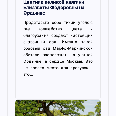
Цветник великой княгини
Елизаветы Фёдоровны на
Ордынке
Представьте себе тихий уголок,
где волшебство цвета и
благоухания создают настоящий
сказочный сад. Именно такой
розовый сад Марфо-Мариинской
обители расположен на уютной
Ордынке, в сердце Москвы. Это
не просто место для прогулок –
это…