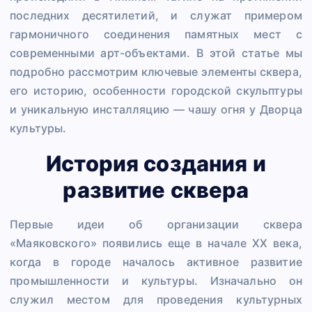
последних десятилетий, и служат примером
гармоничного соединения памятных мест с
современными арт-объектами. В этой статье мы
подробно рассмотрим ключевые элементы сквера,
его историю, особенности городской скульптуры
и уникальную инсталляцию — чашу огня у Дворца
культуры.
История создания и
развитие сквера
Первые идеи об организации сквера
«Маяковского» появились еще в начале XX века,
когда в городе началось активное развитие
промышленности и культуры. Изначально он
служил местом для проведения культурных