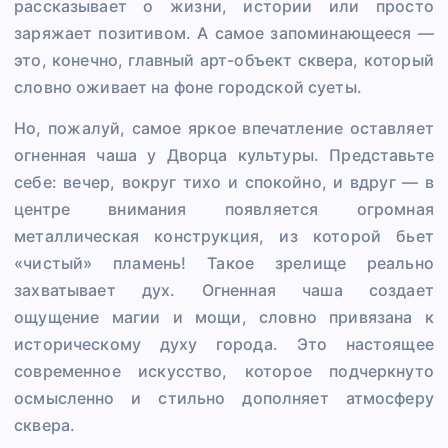
рассказывает о жизни, истории или просто
заряжает позитивом. А самое запоминающееся —
это, конечно, главный арт-объект сквера, который
словно оживает на фоне городской суеты.
Но, пожалуй, самое яркое впечатление оставляет
огненная чаша у Дворца культуры. Представьте
себе: вечер, вокруг тихо и спокойно, и вдруг — в
центре внимания появляется огромная
металлическая конструкция, из которой бьет
«чистый» пламень! Такое зрелище реально
захватывает дух. Огненная чаша создает
ощущение магии и мощи, словно привязана к
историческому духу города. Это настоящее
современное искусство, которое подчеркнуто
осмысленно и стильно дополняет атмосферу
сквера.