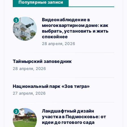
Популярные записи
Видеонаблюдение в
1
многоквартирном доме: как
выбрать, установить и жить
спокойнее
28 апреля, 2026
Таймырский заповедник
28 апреля, 2026
Национальный парк «Зов тигра»
27 апреля, 2026
Ландшафтный дизайн
2
участка в Подмосковье: от
идеи до готового сада