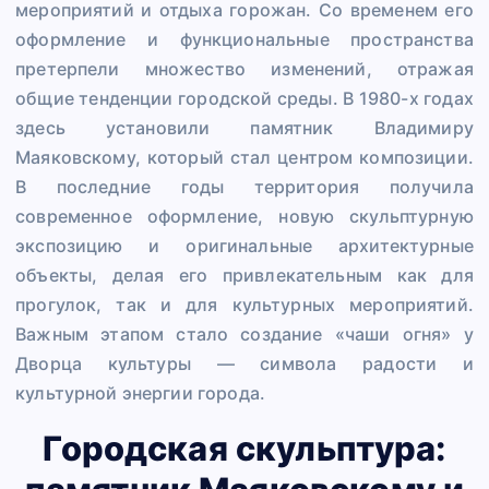
мероприятий и отдыха горожан. Со временем его
оформление и функциональные пространства
претерпели множество изменений, отражая
общие тенденции городской среды. В 1980-х годах
здесь установили памятник Владимиру
Маяковскому, который стал центром композиции.
В последние годы территория получила
современное оформление, новую скульптурную
экспозицию и оригинальные архитектурные
объекты, делая его привлекательным как для
прогулок, так и для культурных мероприятий.
Важным этапом стало создание «чаши огня» у
Дворца культуры — символа радости и
культурной энергии города.
Городская скульптура: