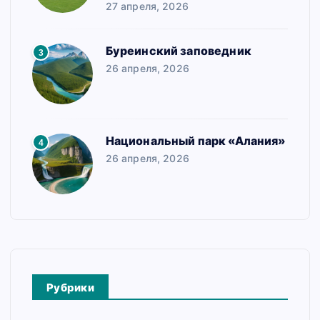
27 апреля, 2026
Буреинский заповедник
3
26 апреля, 2026
Национальный парк «Алания»
4
26 апреля, 2026
Рубрики