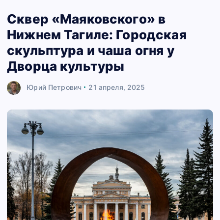
Сквер «Маяковского» в
Нижнем Тагиле: Городская
скульптура и чаша огня у
Дворца культуры
Юрий Петрович
21 апреля, 2025