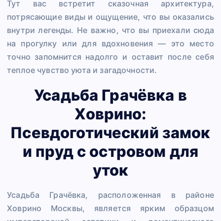
Тут вас встретит сказочная архитектура,
потрясающие виды и ощущение, что вы оказались
внутри легенды. Не важно, что вы приехали сюда
на прогулку или для вдохновения — это место
точно запомнится надолго и оставит после себя
теплое чувство уюта и загадочности.
Усадьба Грачёвка в
Ховрино:
Псевдоготический замок
и пруд с островом для
уток
Усадьба Грачёвка, расположенная в районе
Ховрино Москвы, является ярким образцом