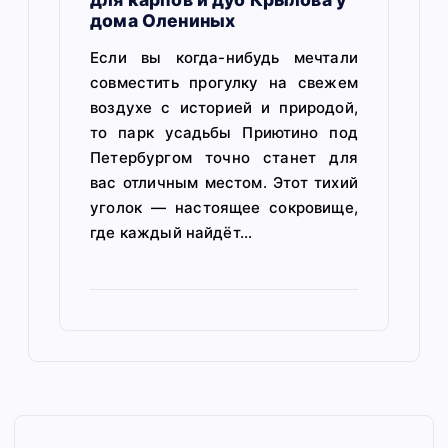
дома Олениных
Если вы когда-нибудь мечтали
совместить прогулку на свежем
воздухе с историей и природой,
то парк усадьбы Приютино под
Петербургом точно станет для
вас отличным местом. Этот тихий
уголок — настоящее сокровище,
где каждый найдёт…