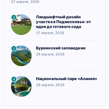
27 апреля, 2026
Ландшафтный дизайн
2
участка в Подмосковье: от
идеи до готового сада
27 апреля, 2026
Буреинский заповедник
3
26 апреля, 2026
Национальный парк «Алания»
4
26 апреля, 2026