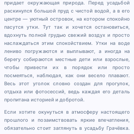
придает окружающая природа. Перед усадьбой
раскинулся большой пруд с чистой водой, а в его
центре — уютный островок, на котором спокойно
пасутся утки. Тут так и хочется остановиться,
вдохнуть полной грудью свежий воздух и просто
наслаждаться этим спокойствием. Утки на воде
лениво погружаются и выплывают, а иногда на
берегу собираются местные дети или взрослые,
чтобы привести их в порядок или просто
посмеяться, наблюдая, как они весело плавают.
Весь этот уголок словно создан для прогулок,
отдыха или фотосессий, ведь каждая его деталь
пропитана историей и добротой.
Если хотите окунуться в атмосферу настоящего
прошлого и позаимствовать яркие впечатления,
обязательно стоит заглянуть в усадьбу Грачёвка.