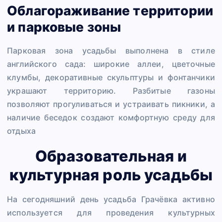
Облагораживание территории
и парковые зоны
Парковая зона усадьбы выполнена в стиле
английского сада: широкие аллеи, цветочные
клумбы, декоративные скульптуры и фонтанчики
украшают территорию. Разбитые газоны
позволяют прогуливаться и устраивать пикники, а
наличие беседок создают комфортную среду для
отдыха
Образовательная и
культурная роль усадьбы
На сегодняшний день усадьба Грачёвка активно
используется для проведения культурных