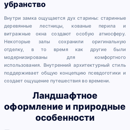
убранство
Внутри замка ощущается дух старины: старинные
деревянные лестницы, кованые перила и
витражные окна создают особую атмосферу.
Некоторые залы сохранили оригинальную
отделку, в то время как другие были
модернизированы для комфортного
использования. Внутренний архитектурный стиль
поддерживает общую концепцию псевдоготики и
создает ощущение путешествия во времени.
Ландшафтное
оформление и природные
особенности