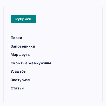
Рубрики
Парки
Заповедники
Маршруты
Скрытые жемчужины
Усадьбы
Экотуризм
Статьи