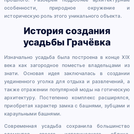
особенности, природное окружение и
историческую роль этого уникального объекта.
История создания
усадьбы Грачёвка
Изначально усадьба была построена в конце XIX
века как загородное поместье владельцами из
знати. Основая идея заключалась в создании
уединенного уголка для отдыха и развлечений, а
также отражении популярной моды на готическую
архитектуру. Постепенно комплекс расширялся,
приобретая характер замка с башнями, зубцами и
караульными башнями.
Современная усадьба сохранила большинство
элементов своего исторического облика,