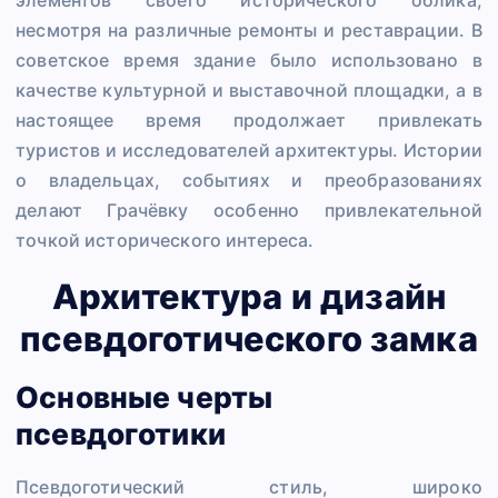
несмотря на различные ремонты и реставрации. В
советское время здание было использовано в
качестве культурной и выставочной площадки, а в
настоящее время продолжает привлекать
туристов и исследователей архитектуры. Истории
о владельцах, событиях и преобразованиях
делают Грачёвку особенно привлекательной
точкой исторического интереса.
Архитектура и дизайн
псевдоготического замка
Основные черты
псевдоготики
Псевдоготический стиль, широко