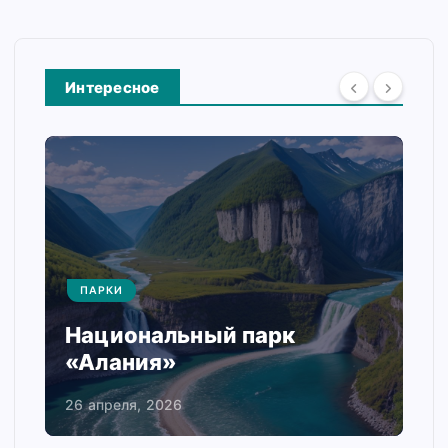
Интересное
ПАРКИ
Национальный парк
«Алания»
26 апреля, 2026