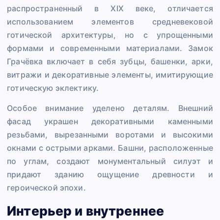
распространенный в XIX веке, отличается
использованием элементов средневековой
готической архитектуры, но с упрощенными
формами и современными материалами. Замок
Грачёвка включает в себя зубцы, башенки, арки,
витражи и декоративные элементы, имитирующие
готическую эклектику.
Особое внимание уделено деталям. Внешний
фасад украшен декоративными каменными
резьбами, вырезанными воротами и высокими
окнами с острыми арками. Башни, расположенные
по углам, создают монументальный силуэт и
придают зданию ощущение древности и
героической эпохи.
Интерьер и внутреннее