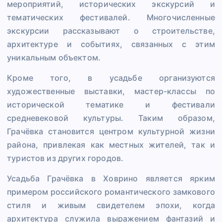
мероприятий, исторических экскурсий и
тематических фестивалей. Многочисленные
экскурсии рассказывают о строительстве,
архитектуре и событиях, связанных с этим
уникальным объектом.
Кроме того, в усадьбе организуются
художественные выставки, мастер-классы по
исторической тематике и фестивали
средневековой культуры. Таким образом,
Грачёвка становится центром культурной жизни
района, привлекая как местных жителей, так и
туристов из других городов.
Усадьба Грачёвка в Ховрино является ярким
примером российского романтического замкового
стиля и живым свидетелем эпохи, когда
архитектура служила выражением фантазий и