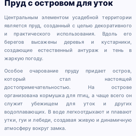
Пруд с островом для уток
Центральным элементом усадебной территории
является пруд, созданный с целью декоративного
и практического использования. Вдоль его
берегов высажены деревья и кустарники,
создающие естественный антураж и тень в
жаркую погоду.
Особое очарование пруду придает остров,
который стал настоящей
достопримечательностью. На острове
организована кормушка для птиц, а чаще всего он
служит убежищем для уток и других
водоплавающих. В воде легкоотдыхают и плавают
утки, гуи и лебеди, создавая живую и динамичную
атмосферу вокруг замка.