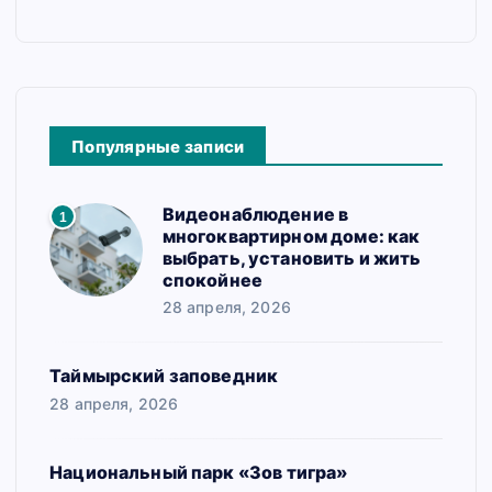
Популярные записи
Видеонаблюдение в
1
многоквартирном доме: как
выбрать, установить и жить
спокойнее
28 апреля, 2026
Таймырский заповедник
28 апреля, 2026
Национальный парк «Зов тигра»