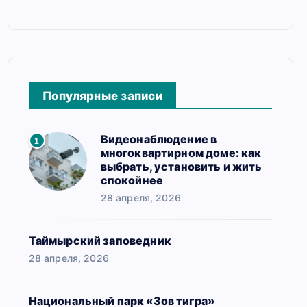
Популярные записи
Видеонаблюдение в
1
многоквартирном доме: как
выбрать, установить и жить
спокойнее
28 апреля, 2026
Таймырский заповедник
28 апреля, 2026
Национальный парк «Зов тигра»