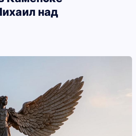
Михаил над