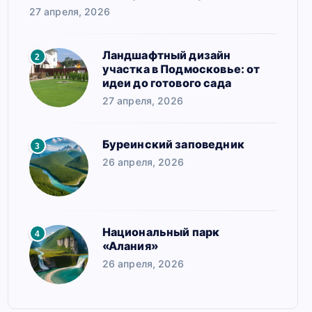
27 апреля, 2026
Ландшафтный дизайн
2
участка в Подмосковье: от
идеи до готового сада
27 апреля, 2026
Буреинский заповедник
3
26 апреля, 2026
Национальный парк
4
«Алания»
26 апреля, 2026