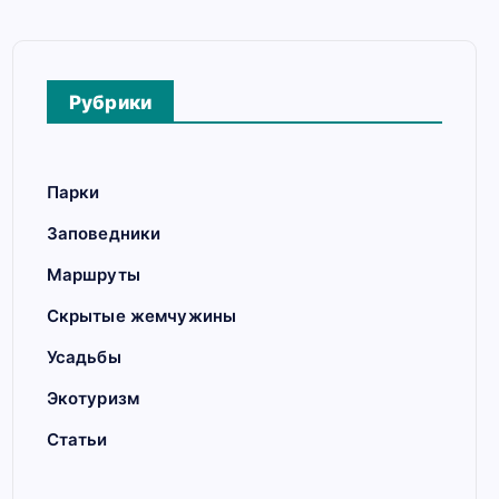
Рубрики
Парки
Заповедники
Маршруты
Скрытые жемчужины
Усадьбы
Экотуризм
Статьи