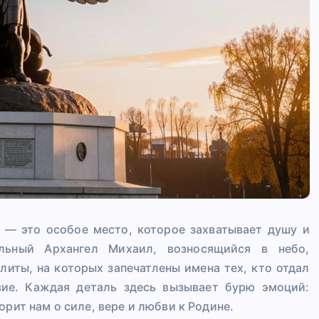
 — это особое место, которое захватывает душу и
ельный Архангел Михаил, возносящийся в небо,
литы, на которых запечатлены имена тех, кто отдал
ие. Каждая деталь здесь вызывает бурю эмоций:
рит нам о силе, вере и любви к Родине.