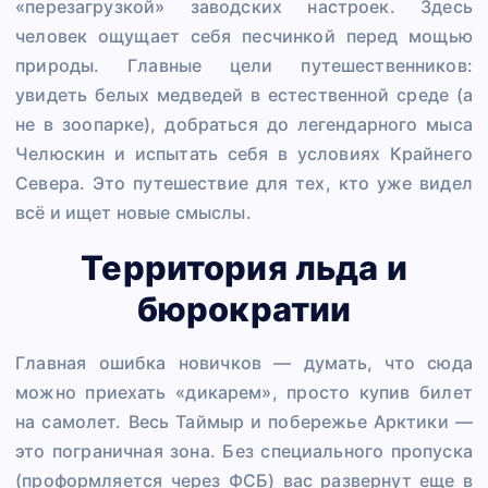
«перезагрузкой» заводских настроек. Здесь
человек ощущает себя песчинкой перед мощью
природы. Главные цели путешественников:
увидеть белых медведей в естественной среде (а
не в зоопарке), добраться до легендарного мыса
Челюскин и испытать себя в условиях Крайнего
Севера. Это путешествие для тех, кто уже видел
всё и ищет новые смыслы.
Территория льда и
бюрократии
Главная ошибка новичков — думать, что сюда
можно приехать «дикарем», просто купив билет
на самолет. Весь Таймыр и побережье Арктики —
это пограничная зона. Без специального пропуска
(проформляется через ФСБ) вас развернут еще в