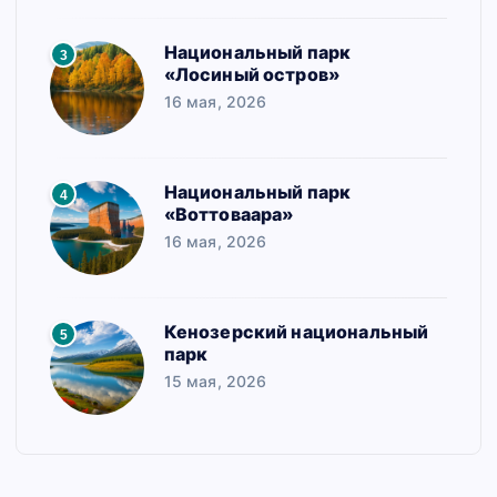
Национальный парк
3
«Лосиный остров»
16 мая, 2026
Национальный парк
4
«Воттоваара»
16 мая, 2026
Кенозерский национальный
5
парк
15 мая, 2026