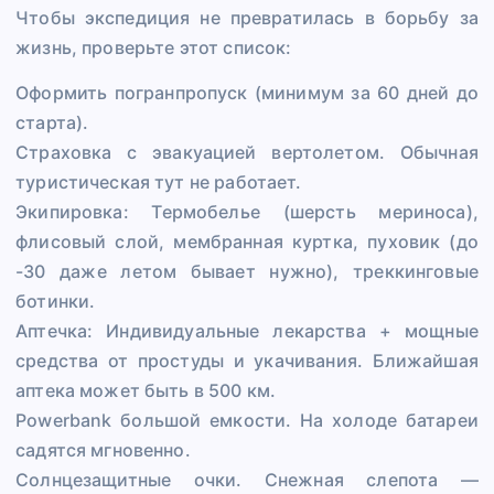
Чтобы экспедиция не превратилась в борьбу за
жизнь, проверьте этот список:
Оформить погранпропуск (минимум за 60 дней до
старта).
Страховка с эвакуацией вертолетом. Обычная
туристическая тут не работает.
Экипировка: Термобелье (шерсть мериноса),
флисовый слой, мембранная куртка, пуховик (до
-30 даже летом бывает нужно), треккинговые
ботинки.
Аптечка: Индивидуальные лекарства + мощные
средства от простуды и укачивания. Ближайшая
аптека может быть в 500 км.
Powerbank большой емкости. На холоде батареи
садятся мгновенно.
Солнцезащитные очки. Снежная слепота —