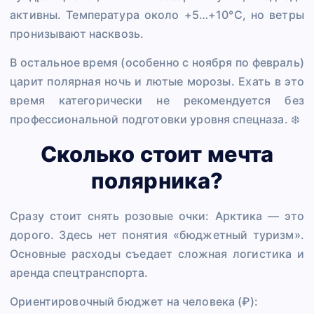
активны. Температура около +5…+10°C, но ветры
пронизывают насквозь.
В остальное время (особенно с ноября по февраль)
царит полярная ночь и лютые морозы. Ехать в это
время категорически не рекомендуется без
профессиональной подготовки уровня спецназа. ❄️
Сколько стоит мечта
полярника?
Сразу стоит снять розовые очки: Арктика — это
дорого. Здесь нет понятия «бюджетный туризм».
Основные расходы съедает сложная логистика и
аренда спецтранспорта.
Ориентировочный бюджет на человека (₽):