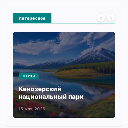
Интересное
ПАРКИ
Кенозерский
национальный парк
15 мая, 2026