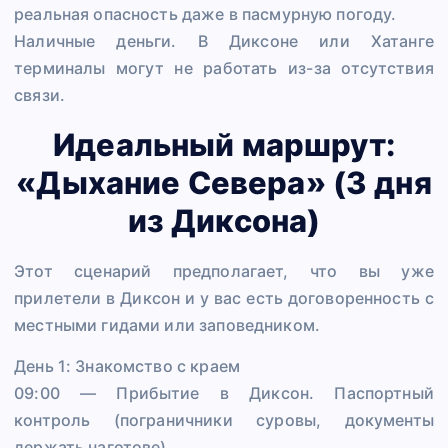
реальная опасность даже в пасмурную погоду.
Наличные деньги. В Диксоне или Хатанге
терминалы могут не работать из-за отсутствия
связи.
Идеальный маршрут:
«Дыхание Севера» (3 дня
из Диксона)
Этот сценарий предполагает, что вы уже
прилетели в Диксон и у вас есть договоренность с
местными гидами или заповедником.
День 1: Знакомство с краем
09:00 — Прибытие в Диксон. Паспортный
контроль (пограничники суровы, документы
держать наготове).