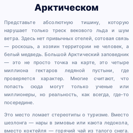
Арктическом
Представьте абсолютную тишину, которую
нарушает только треск векового льда и шум
ветра. Здесь нет привычных отелей, сотовая связь
— роскошь, а хозяин территории не человек, а
белый медведь. Большой Арктический заповедник
— это не просто точка на карте, это четыре
миллиона гектаров ледяной пустыни, где
проверяется характер. Многие считают, что
попасть сюда могут только ученые или
миллионеры, но реальность, как всегда, где-то
посередине.
Это место ломает стереотипы о туризме. Вместо
шезлонга — нары в зимовье или каюта ледокола,
вместо коктейля — горячий чай из талого снега.