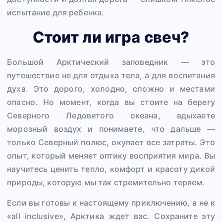
испытание для ребенка.
Стоит ли игра свеч?
Большой Арктический заповедник — это
путешествие не для отдыха тела, а для воспитания
духа. Это дорого, холодно, сложно и местами
опасно. Но момент, когда вы стоите на берегу
Северного Ледовитого океана, вдыхаете
морозный воздух и понимаете, что дальше —
только Северный полюс, окупает все затраты. Это
опыт, который меняет оптику восприятия мира. Вы
научитесь ценить тепло, комфорт и красоту дикой
природы, которую мы так стремительно теряем.
Если вы готовы к настоящему приключению, а не к
«all inclusive», Арктика ждет вас. Сохраните эту