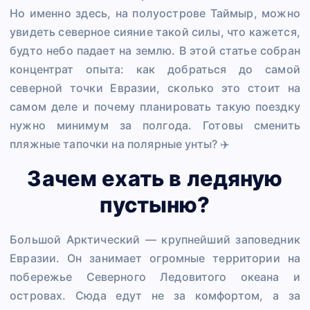
Но именно здесь, на полуострове Таймыр, можно
увидеть северное сияние такой силы, что кажется,
будто небо падает на землю. В этой статье собран
концентрат опыта: как добраться до самой
северной точки Евразии, сколько это стоит на
самом деле и почему планировать такую поездку
нужно минимум за полгода. Готовы сменить
пляжные тапочки на полярные унты? ✈️
Зачем ехать в ледяную
пустыню?
Большой Арктический — крупнейший заповедник
Евразии. Он занимает огромные территории на
побережье Северного Ледовитого океана и
островах. Сюда едут не за комфортом, а за