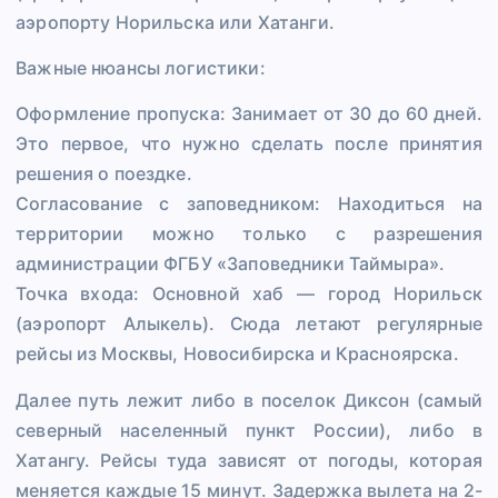
аэропорту Норильска или Хатанги.
Важные нюансы логистики:
Оформление пропуска: Занимает от 30 до 60 дней.
Это первое, что нужно сделать после принятия
решения о поездке.
Согласование с заповедником: Находиться на
территории можно только с разрешения
администрации ФГБУ «Заповедники Таймыра».
Точка входа: Основной хаб — город Норильск
(аэропорт Алыкель). Сюда летают регулярные
рейсы из Москвы, Новосибирска и Красноярска.
Далее путь лежит либо в поселок Диксон (самый
северный населенный пункт России), либо в
Хатангу. Рейсы туда зависят от погоды, которая
меняется каждые 15 минут. Задержка вылета на 2-