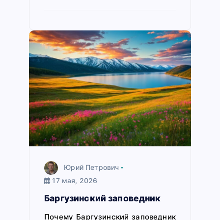
Юрий Петрович
17 мая, 2026
Баргузинский заповедник
Почему Баргузинский заповедник