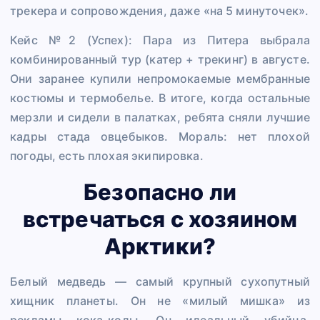
трекера и сопровождения, даже «на 5 минуточек».
Кейс №2 (Успех): Пара из Питера выбрала
комбинированный тур (катер + трекинг) в августе.
Они заранее купили непромокаемые мембранные
костюмы и термобелье. В итоге, когда остальные
мерзли и сидели в палатках, ребята сняли лучшие
кадры стада овцебыков. Мораль: нет плохой
погоды, есть плохая экипировка.
Безопасно ли
встречаться с хозяином
Арктики?
Белый медведь — самый крупный сухопутный
хищник планеты. Он не «милый мишка» из