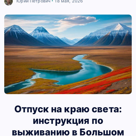
Юрий Петрович
18 мая, 2026
Отпуск на краю света:
инструкция по
выживанию в Большом