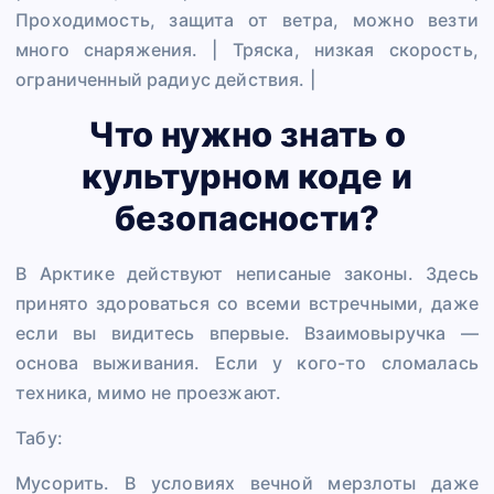
Проходимость, защита от ветра, можно везти
много снаряжения. | Тряска, низкая скорость,
ограниченный радиус действия. |
Что нужно знать о
культурном коде и
безопасности?
В Арктике действуют неписаные законы. Здесь
принято здороваться со всеми встречными, даже
если вы видитесь впервые. Взаимовыручка —
основа выживания. Если у кого-то сломалась
техника, мимо не проезжают.
Табу:
Мусорить. В условиях вечной мерзлоты даже