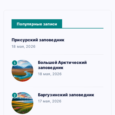
Популярные записи
Присурский заповедник
18 мая, 2026
Большой Арктический
1
заповедник
18 мая, 2026
Баргузинский заповедник
2
17 мая, 2026