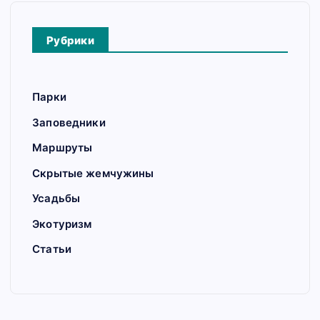
Рубрики
Парки
Заповедники
Маршруты
Скрытые жемчужины
Усадьбы
Экотуризм
Статьи