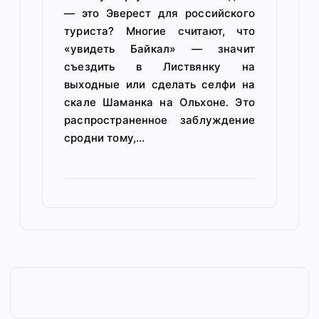
— это Эверест для российского
туриста? Многие считают, что
«увидеть Байкал» — значит
съездить в Листвянку на
выходные или сделать селфи на
скале Шаманка на Ольхоне. Это
распространенное заблуждение
сродни тому,…