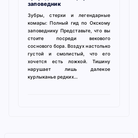
заповедник
Зубры, стерхи и легендарные
комары: Полный гид по Окскому
заповеднику Представьте, что вы
стоите посреди векового
соснового бора. Воздух настолько
густой и смолистый, что его
хочется есть ложкой. Тишину
нарушает лишь далекое
курлыканье редких…