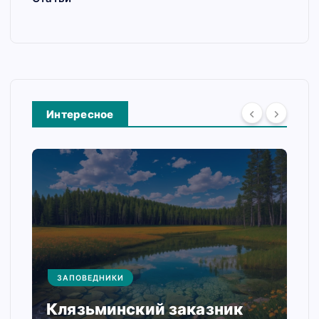
Интересное
ЗАПОВЕДНИКИ
Клязьминский заказник