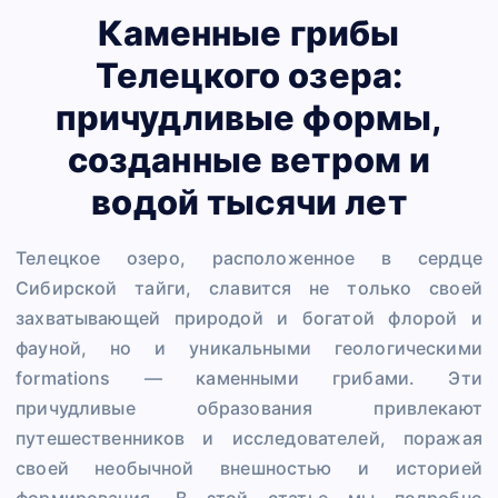
Каменные грибы
Телецкого озера:
причудливые формы,
созданные ветром и
водой тысячи лет
Телецкое озеро, расположенное в сердце
Сибирской тайги, славится не только своей
захватывающей природой и богатой флорой и
фауной, но и уникальными геологическими
formations — каменными грибами. Эти
причудливые образования привлекают
путешественников и исследователей, поражая
своей необычной внешностью и историей
формирования. В этой статье мы подробно