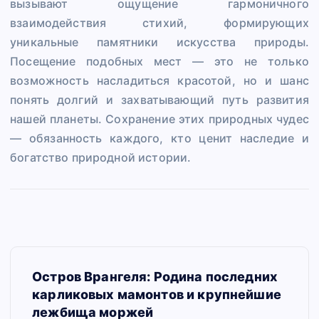
вызывают ощущение гармоничного
взаимодействия стихий, формирующих
уникальные памятники искусства природы.
Посещение подобных мест — это не только
возможность насладиться красотой, но и шанс
понять долгий и захватывающий путь развития
нашей планеты. Сохранение этих природных чудес
— обязанность каждого, кто ценит наследие и
богатство природной истории.
Н
Остров Врангеля: Родина последних
а
карликовых мамонтов и крупнейшие
в
лежбища моржей