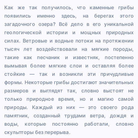
Как же так получилось, что каменные грибы
появились именно здесь, на берегах этого
загадочного озера? Всё дело в его уникальной
геологической истории и мощных природных
силах. Ветровые и водные потоки на протяжении
тысяч лет воздействовали на мягкие породы,
такие как песчаник и известняк, постепенно
вымывая более мягкие слои и оставляя более
стойкие — так и возникли эти причудливые
формы. Некоторые грибы достигают значительных
размеров и выглядят так, словно выстоят не
только природное время, но и магию самой
природы. Каждый из них — это своего рода
памятник, созданный трудами ветра, дождя и
воды, которые постоянно работали, словно
скульпторы без перерыва.