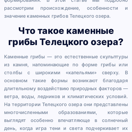
рассмотрим происхождение, особенности и
значение каменных грибов Телецкого озера.
Что такое каменные
грибы Телецкого озера?
Каменные грибы — это естественные скульптуры
из камня, напоминающие по форме грибы или
столбы с широкими «капельями» сверху. В
основном такие формы возникают благодаря
длительному воздействию природных факторов —
ветра, воды, ледников и климатических условий.
На территории Телецкого озера они представлены
многочисленными образованиями, которые
выглядят особенно впечатляюще в солнечный
день, когда игра тени и света подчеркивает их