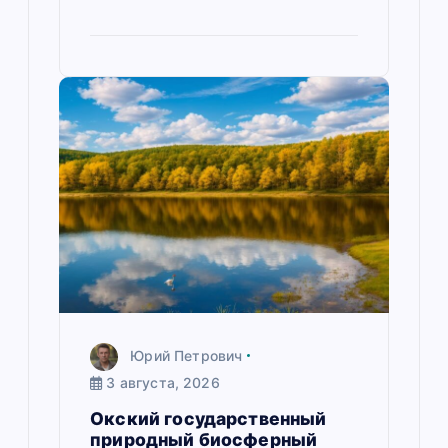
Юрий Петрович
3 августа, 2026
Окский государственный
природный биосферный