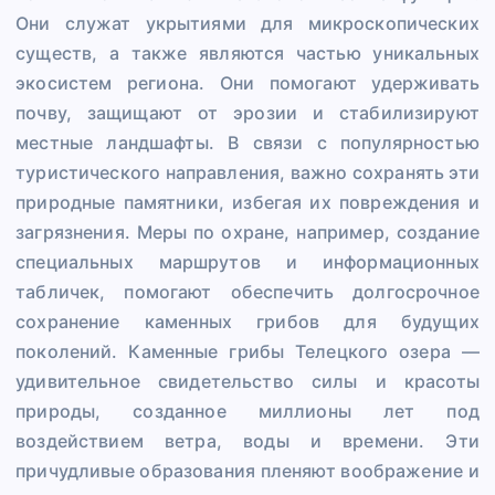
Они служат укрытиями для микроскопических
существ, а также являются частью уникальных
экосистем региона. Они помогают удерживать
почву, защищают от эрозии и стабилизируют
местные ландшафты. В связи с популярностью
туристического направления, важно сохранять эти
природные памятники, избегая их повреждения и
загрязнения. Меры по охране, например, создание
специальных маршрутов и информационных
табличек, помогают обеспечить долгосрочное
сохранение каменных грибов для будущих
поколений. Каменные грибы Телецкого озера —
удивительное свидетельство силы и красоты
природы, созданное миллионы лет под
воздействием ветра, воды и времени. Эти
причудливые образования пленяют воображение и