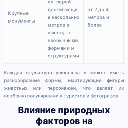
ия, порой
достигающи
от 2 до 4
Крупные
е нескольких
метров и
монументы
метров в
более
высоту, с
необычными
формами и
структурами
Каждая скульптура уникальна и может иметь
разнообразные формы, имитирующие фигуры
животных или персонажей, что делает их
особенно популярными у туристов и фотографов.
Влияние природных
факторов на