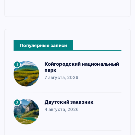
Популярные записи
Койгородский национальный
1
парк
7 августа, 2026
Даутский заказник
2
4 августа, 2026