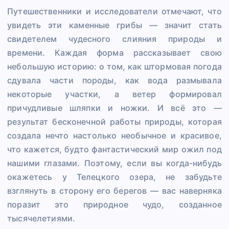
Путешественники и исследователи отмечают, что
увидеть эти каменные грибы — значит стать
свидетелем чудесного слияния природы и
времени. Каждая форма рассказывает свою
небольшую историю: о том, как штормовая погода
сдувала части породы, как вода размывала
некоторые участки, а ветер формировал
причудливые шляпки и ножки. И всё это —
результат бесконечной работы природы, которая
создала нечто настолько необычное и красивое,
что кажется, будто фантастический мир ожил под
нашими глазами. Поэтому, если вы когда-нибудь
окажетесь у Телецкого озера, не забудьте
взглянуть в сторону его берегов — вас наверняка
поразит это природное чудо, созданное
тысячелетиями.