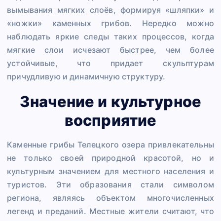
вымывания мягких слоёв, формируя «шляпки» и
«ножки» каменных грибов. Нередко можно
наблюдать яркие следы таких процессов, когда
мягкие слои исчезают быстрее, чем более
устойчивые, что придает скульптурам
причудливую и динамичную структуру.
Значение и культурное
восприятие
Каменные грибы Телецкого озера привлекательны
не только своей природной красотой, но и
культурным значением для местного населения и
туристов. Эти образования стали символом
региона, являясь объектом многочисленных
легенд и преданий. Местные жители считают, что