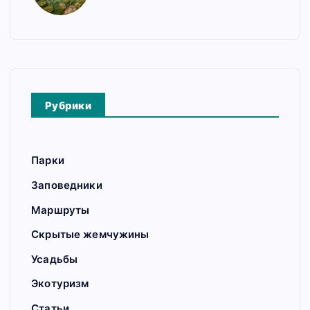
Рубрики
Парки
Заповедники
Маршруты
Скрытые жемчужины
Усадьбы
Экотуризм
Статьи