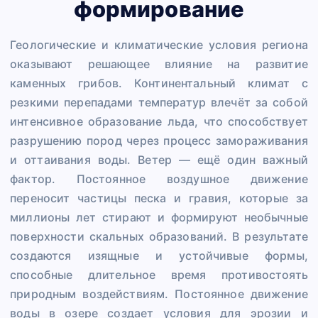
формирование
Геологические и климатические условия региона
оказывают решающее влияние на развитие
каменных грибов. Континентальный климат с
резкими перепадами температур влечёт за собой
интенсивное образование льда, что способствует
разрушению пород через процесс замораживания
и оттаивания воды. Ветер — ещё один важный
фактор. Постоянное воздушное движение
переносит частицы песка и гравия, которые за
миллионы лет стирают и формируют необычные
поверхности скальных образований. В результате
создаются изящные и устойчивые формы,
способные длительное время противостоять
природным воздействиям. Постоянное движение
воды в озере создает условия для эрозии и