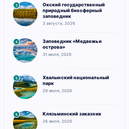
Окский государственный
3
природный биосферный
заповедник
3 августа, 2026
Заповедник «Медвежьи
4
острова»
31 июля, 2026
Хвалынский национальный
5
парк
29 июля, 2026
Клязьминский заказник
6
26 июля, 2026