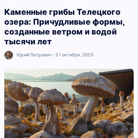
Каменные грибы Телецкого
озера: Причудливые формы,
созданные ветром и водой
тысячи лет
Юрий Петрович
21 октября, 2025