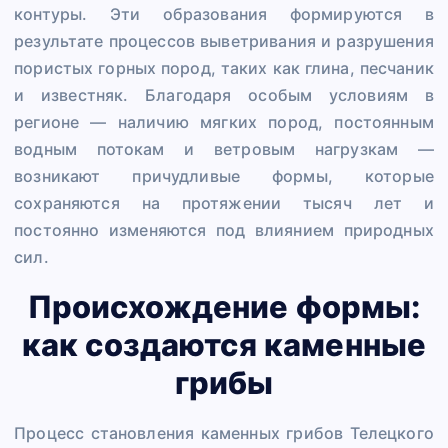
контуры. Эти образования формируются в
результате процессов выветривания и разрушения
пористых горных пород, таких как глина, песчаник
и известняк. Благодаря особым условиям в
регионе — наличию мягких пород, постоянным
водным потокам и ветровым нагрузкам —
возникают причудливые формы, которые
сохраняются на протяжении тысяч лет и
постоянно изменяются под влиянием природных
сил.
Происхождение формы:
как создаются каменные
грибы
Процесс становления каменных грибов Телецкого