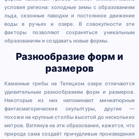
условия региона: холодные зимы с образованием
льда, сезонные паводки и постоянное движение
воды в ручьях и озере. В совокупности эти
факторы позволяют сохраняться уникальным
образованиям и создавать новые формы.
Разнообразие форм и
размеров
Каменные грибы на Телецком озере отличаются
удивительным разнообразием форм и размеров.
Некоторые из них напоминают миниатюрные
фантасмагорические скульптуры, другие —
похожи на крупные столбы высотой до нескольких
метров. Взглянув на эти образования, кажется, что
природа сама создаёт причудливые произведения