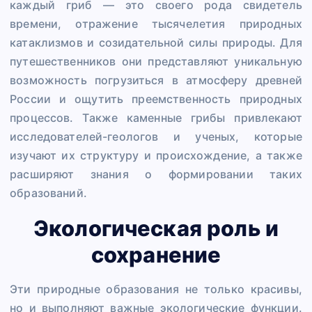
каждый гриб — это своего рода свидетель
времени, отражение тысячелетия природных
катаклизмов и созидательной силы природы. Для
путешественников они представляют уникальную
возможность погрузиться в атмосферу древней
России и ощутить преемственность природных
процессов. Также каменные грибы привлекают
исследователей-геологов и ученых, которые
изучают их структуру и происхождение, а также
расширяют знания о формировании таких
образований.
Экологическая роль и
сохранение
Эти природные образования не только красивы,
но и выполняют важные экологические функции.