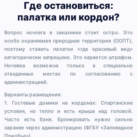
Где остановиться:
палатка или кордон?
Вопрос ночлега в заказнике стоит остро. Это
особо охраняемая природная территория (ООПТ),
поэтому ставить палатки «где красивый вид»
категорически запрещено. Это карается штрафом.
Ночевка возможна только в специально
отведенных местах по согласованию с
администрацией.
Варианты размещения:
1. Гостевые домики на кордонах: Спартанские
условия, но тепло и есть крыша над головой.
Часто есть баня. Бронировать нужно сильно
заранее через администрацию (ФГБУ «Заповедное
Приобье»).