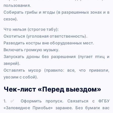
пользования.
Собирать грибы и ягоды (в разрешенных зонах и в
сезон).
Что нельзя (строгое табу):
Охотиться (уголовная ответственность).
Разводить костры вне оборудованных мест.
Включать громкую музыку.
Запускать дроны без разрешения (пугает птиц и
зверей).
Оставлять мусор (правило: все, что привезли,
увозим с собой).
Чек-лист «Перед выездом»
1. ✅ Оформить пропуск. Связаться с ФГБУ
«Заповедное Приобье» заранее. Без бумаги вас