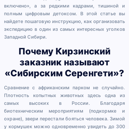
включено», а за редкими кадрами, тишиной и
полным цифровым детоксом. В этой статье вы
найдете пошаговую инструкцию, как организовать
экспедицию в один из самых интересных уголков
Западной Сибири.
Почему Кирзинский
заказник называют
«Сибирским Серенгети»?
Сравнение с африканским парком не случайно.
Плотность копытных животных здесь одна из
самых высоких в России. Благодаря
биотехническим мероприятиям (подкормке и
охране), звери перестали бояться человека. Зимой
у кормушек можно одновременно увидеть до 300