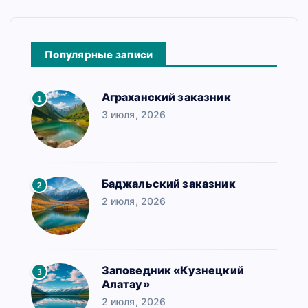
Популярные записи
Аграханский заказник
1
3 июля, 2026
Баджальский заказник
2
2 июля, 2026
Заповедник «Кузнецкий
3
Алатау»
2 июля, 2026