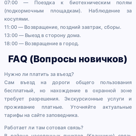
07:00 — Поездка к биотехническим полям
(подкормочным площадкам). Наблюдение за
косулями.
11:00 — Возвращение, поздний завтрак, сборы.
13:00 — Выезд в сторону дома.
18:00 — Возвращение в город.
FAQ (Вопросы новичков)
Нужно ли платить за въезд?
Сам въезд на дороги общего пользования
бесплатный, но нахождение в охранной зоне
требует разрешения. Экскурсионные услуги и
проживание платные. Уточняйте актуальные
тарифы на сайте заповедника.
Работает ли там сотовая связь?
В районе населенных пунктов (Квашнино) связь