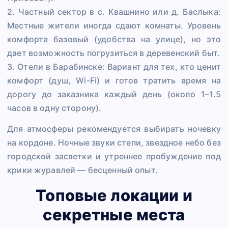
2. Частный сектор в с. Квашнино или д. Баслыка:
Местные жители иногда сдают комнаты. Уровень
комфорта базовый (удобства на улице), но это
дает возможность погрузиться в деревенский быт.
3. Отели в Барабинске: Вариант для тех, кто ценит
комфорт (душ, Wi-Fi) и готов тратить время на
дорогу до заказника каждый день (около 1–1.5
часов в одну сторону).
Для атмосферы рекомендуется выбирать ночевку
на кордоне. Ночные звуки степи, звездное небо без
городской засветки и утреннее пробуждение под
крики журавлей — бесценный опыт.
Топовые локации и
секретные места