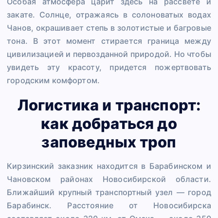
Особая атмосфера царит здесь на рассвете и
закате. Солнце, отражаясь в солоноватых водах
Чанов, окрашивает степь в золотистые и багровые
тона. В этот момент стирается граница между
цивилизацией и первозданной природой. Но чтобы
увидеть эту красоту, придется пожертвовать
городским комфортом.
Логистика и транспорт:
как добраться до
заповедных троп
Кирзинский заказник находится в Барабинском и
Чановском районах Новосибирской области.
Ближайший крупный транспортный узел — город
Барабинск. Расстояние от Новосибирска