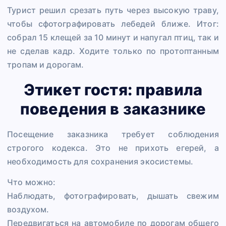
Турист решил срезать путь через высокую траву,
чтобы сфотографировать лебедей ближе. Итог:
собрал 15 клещей за 10 минут и напугал птиц, так и
не сделав кадр. Ходите только по протоптанным
тропам и дорогам.
Этикет гостя: правила
поведения в заказнике
Посещение заказника требует соблюдения
строгого кодекса. Это не прихоть егерей, а
необходимость для сохранения экосистемы.
Что можно:
Наблюдать, фотографировать, дышать свежим
воздухом.
Передвигаться на автомобиле по дорогам общего