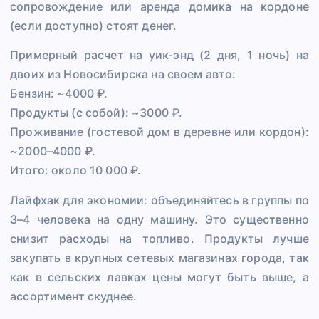
сопровождение или аренда домика на кордоне
(если доступно) стоят денег.
Примерный расчет на уик-энд (2 дня, 1 ночь) на
двоих из Новосибирска на своем авто:
Бензин: ~4000 ₽.
Продукты (с собой): ~3000 ₽.
Проживание (гостевой дом в деревне или кордон):
~2000–4000 ₽.
Итого: около 10 000 ₽.
Лайфхак для экономии: объединяйтесь в группы по
3–4 человека на одну машину. Это существенно
снизит расходы на топливо. Продукты лучше
закупать в крупных сетевых магазинах города, так
как в сельских лавках цены могут быть выше, а
ассортимент скуднее.