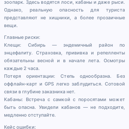
зоопарк. Здесь водятся лоси, кабаны и даже рыси.
Однако, реальную опасность для туриста
представляют не хищники, а более прозаичные
вещи.
Главные риски:
Клещи: Сибирь — эндемичный район по
энцефалиту. Страховка, прививка и репелленты
обязательны весной и в начале лета. Осмотры
каждые 2 часа.
Потеря ориентации: Степь однообразна. Без
оффлайн-карт и GPS легко заблудиться. Сотовой
связи в глубине заказника нет.
Кабаны: Встреча с самкой с поросятами может
быть опасна. Увидели кабанов — не подходите,
медленно отступайте.
Кейс ошибки: