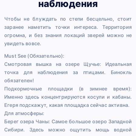
наблюдения
Чтобы не блуждать по степи бесцельно, стоит
заранее наметить точки интереса. Территория
огромна, и без знания локаций зверей можно не
увидеть вовсе.
Must See (Обязательно):
Смотровая вышка на озере Щучье: Идеальная
точка для наблюдения за птицами. Бинокль
обязателен!
Подкормочные площадки (в зимнее время):
Именно здесь концентрируются косули и кабаны.
Егеря подскажут, какая площадка сейчас активна.
Для атмосферы:
Берег озера Чаны: Самое большое озеро Западной
Сибири. Здесь можно ощутить мощь водной