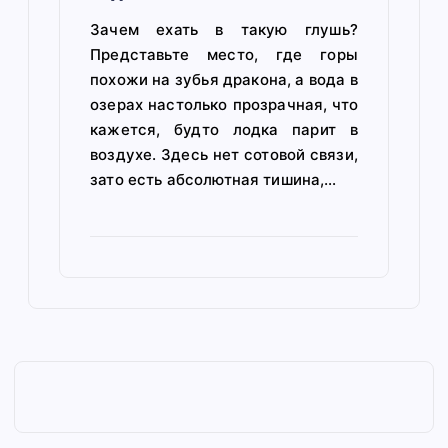
Зачем ехать в такую глушь?
Представьте место, где горы
похожи на зубья дракона, а вода в
озерах настолько прозрачная, что
кажется, будто лодка парит в
воздухе. Здесь нет сотовой связи,
зато есть абсолютная тишина,…