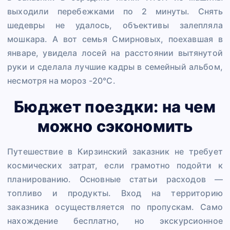
выходили перебежками по 2 минуты. Снять
шедевры не удалось, объективы залепляла
мошкара. А вот семья Смирновых, поехавшая в
январе, увидела лосей на расстоянии вытянутой
руки и сделала лучшие кадры в семейный альбом,
несмотря на мороз -20°C.
Бюджет поездки: на чем
можно сэкономить
Путешествие в Кирзинский заказник не требует
космических затрат, если грамотно подойти к
планированию. Основные статьи расходов —
топливо и продукты. Вход на территорию
заказника осуществляется по пропускам. Само
нахождение бесплатно, но экскурсионное