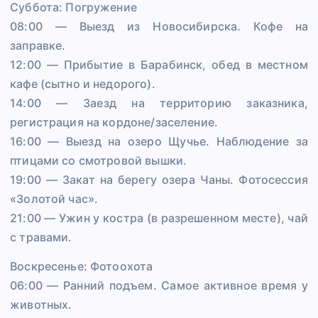
Суббота: Погружение
08:00 — Выезд из Новосибирска. Кофе на
заправке.
12:00 — Прибытие в Барабинск, обед в местном
кафе (сытно и недорого).
14:00 — Заезд на территорию заказника,
регистрация на кордоне/заселение.
16:00 — Выезд на озеро Щучье. Наблюдение за
птицами со смотровой вышки.
19:00 — Закат на берегу озера Чаны. Фотосессия
«Золотой час».
21:00 — Ужин у костра (в разрешенном месте), чай
с травами.
Воскресенье: Фотоохота
06:00 — Ранний подъем. Самое активное время у
животных.