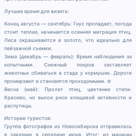
Лучшее время для визита:
Конец августа — сентябрь: Гнус пропадает, погода
стоит теплая, начинается осенняя миграция птиц.
Леса окрашиваются в золото, что идеально для
пейзажной съемки.
Зима (декабрь — февраль): Время наблюдения за
копытными. Снежный покров заставляет
животных сбиваться в стада у кормушек. Дороги
промерзают и становятся проходимыми. ❄️
Весна (май): Пролет птиц, цветение степи.
Красиво, но высок риск клещевой активности и
распутицы.
Истории туристов:
Группа фотографов из Новосибирска отправилась
в заказник в середине июня. Итог: из машины