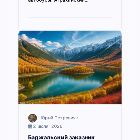
Юрий Петрович
2 июля, 2026
Баджальский заказник