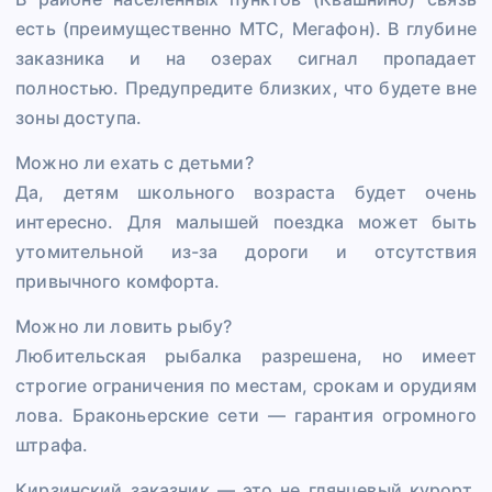
есть (преимущественно МТС, Мегафон). В глубине
заказника и на озерах сигнал пропадает
полностью. Предупредите близких, что будете вне
зоны доступа.
Можно ли ехать с детьми?
Да, детям школьного возраста будет очень
интересно. Для малышей поездка может быть
утомительной из-за дороги и отсутствия
привычного комфорта.
Можно ли ловить рыбу?
Любительская рыбалка разрешена, но имеет
строгие ограничения по местам, срокам и орудиям
лова. Браконьерские сети — гарантия огромного
штрафа.
Кирзинский заказник — это не глянцевый курорт.