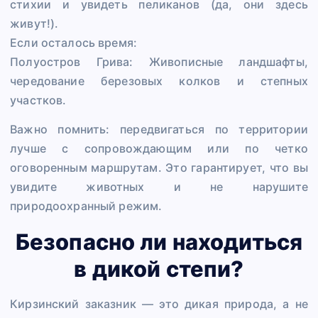
стихии и увидеть пеликанов (да, они здесь
живут!).
Если осталось время:
Полуостров Грива: Живописные ландшафты,
чередование березовых колков и степных
участков.
Важно помнить: передвигаться по территории
лучше с сопровождающим или по четко
оговоренным маршрутам. Это гарантирует, что вы
увидите животных и не нарушите
природоохранный режим. ️
Безопасно ли находиться
в дикой степи?
Кирзинский заказник — это дикая природа, а не