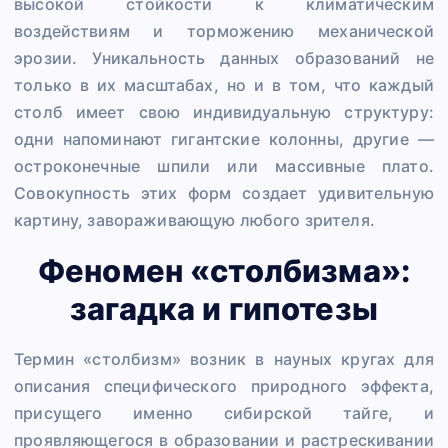
высокой стойкости к климатическим
воздействиям и торможению механической
эрозии. Уникальность данных образований не
только в их масштабах, но и в том, что каждый
столб имеет свою индивидуальную структуру:
одни напоминают гигантские колонны, другие —
остроконечные шпили или массивные плато.
Совокупность этих форм создает удивительную
картину, завораживающую любого зрителя.
Феномен «столбизма»:
загадка и гипотезы
Термин «столбизм» возник в науных кругах для
описания специфического природного эффекта,
присущего именно сибирской тайге, и
проявляющегося в образовании и растрескивании