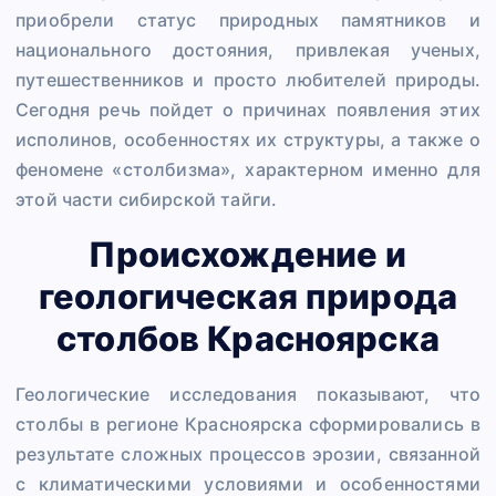
приобрели статус природных памятников и
национального достояния, привлекая ученых,
путешественников и просто любителей природы.
Сегодня речь пойдет о причинах появления этих
исполинов, особенностях их структуры, а также о
феномене «столбизма», характерном именно для
этой части сибирской тайги.
Происхождение и
геологическая природа
столбов Красноярска
Геологические исследования показывают, что
столбы в регионе Красноярска сформировались в
результате сложных процессов эрозии, связанной
с климатическими условиями и особенностями