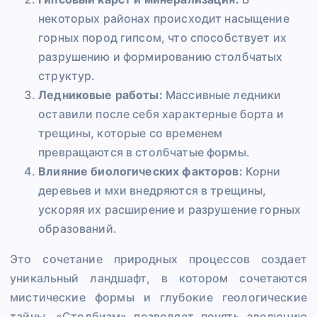
некоторых районах происходит насыщение
горных пород гипсом, что способствует их
разрушению и формированию столбчатых
структур.
Ледниковые работы:
Массивные ледники
оставили после себя характерные борта и
трещины, которые со временем
превращаются в столбчатые формы.
Влияние биологических факторов:
Корни
деревьев и мхи внедряются в трещины,
ускоряя их расширение и разрушение горных
образований.
Это сочетание природных процессов создает
уникальный ландшафт, в котором сочетаются
мистические формы и глубокие геологические
тайны. «Столбизм» позволяет понять эволюцию