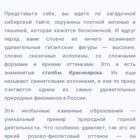
Представьте себе, вы идете по загадочной
сибирской тайге, окружены плотной зеленью и
тишиной, которая кажется бесконечной. И вдруг
перед вами словно из ничего возникают
удивительные гигантские фигуры — высокие,
словно сказочные исполины, со сложными
формами и яркими оттенками. Это и есть
знаменитые
столбы Красноярска
. Их еще
называют сиенитовыми колоннами, и они по праву
считаются одним из самых удивительных
природных феноменов в России.
Эти необычные каменные образования —
уникальный пример природной горной
деятельности. Что особенно удивляет, так это их
яркий розово-фиолетовый оттенок — он