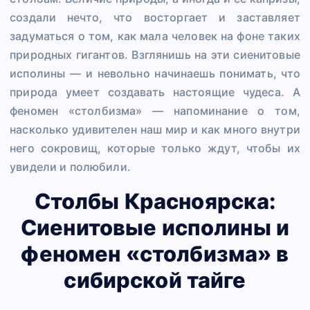
создали нечто, что восторгает и заставляет
задуматься о том, как мала человек на фоне таких
природных гигантов. Взглянишь на эти сиенитовые
исполины — и невольно начинаешь понимать, что
природа умеет создавать настоящие чудеса. А
феномен «столбизма» — напоминание о том,
насколько удивителен наш мир и как много внутри
него сокровищ, которые только ждут, чтобы их
увидели и полюбили.
Столбы Красноярска:
Сиенитовые исполины и
феномен «столбизма» в
сибирской тайге