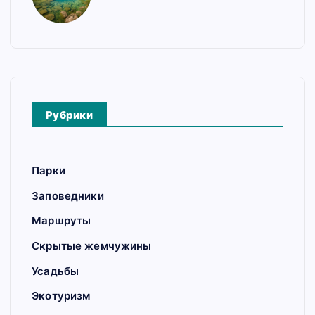
Рубрики
Парки
Заповедники
Маршруты
Скрытые жемчужины
Усадьбы
Экотуризм