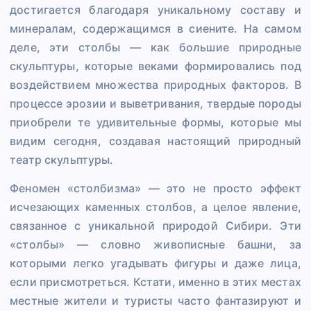
достигается благодаря уникальному составу и
минералам, содержащимся в сиените. На самом
деле, эти столбы — как большие природные
скульптуры, которые веками формировались под
воздействием множества природных факторов. В
процессе эрозии и выветривания, твердые породы
приобрели те удивительные формы, которые мы
видим сегодня, создавая настоящий природный
театр скульптуры.
Феномен «столбизма» — это не просто эффект
исчезающих каменных столбов, а целое явление,
связанное с уникальной природой Сибири. Эти
«столбы» — словно живописные башни, за
которыми легко угадывать фигуры и даже лица,
если присмотреться. Кстати, именно в этих местах
местные жители и туристы часто фантазируют и