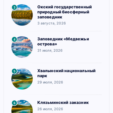
Окский государственный
3
природный биосферный
заповедник
3 августа, 2026
Заповедник «Медвежьи
4
острова»
31 июля, 2026
Хвалынский национальный
5
парк
29 июля, 2026
Клязьминский заказник
6
26 июля, 2026