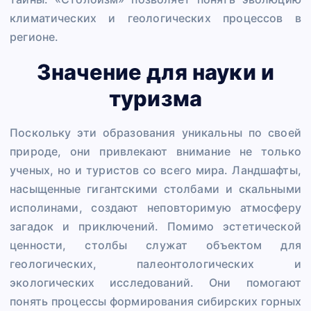
климатических и геологических процессов в
регионе.
Значение для науки и
туризма
Поскольку эти образования уникальны по своей
природе, они привлекают внимание не только
ученых, но и туристов со всего мира. Ландшафты,
насыщенные гигантскими столбами и скальными
исполинами, создают неповторимую атмосферу
загадок и приключений. Помимо эстетической
ценности, столбы служат объектом для
геологических, палеонтологических и
экологических исследований. Они помогают
понять процессы формирования сибирских горных