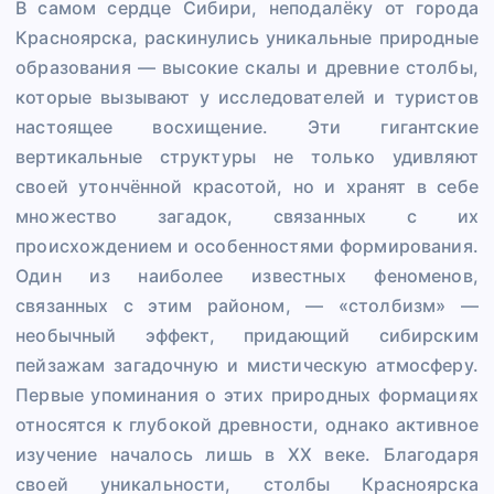
В самом сердце Сибири, неподалёку от города
Красноярска, раскинулись уникальные природные
образования — высокие скалы и древние столбы,
которые вызывают у исследователей и туристов
настоящее восхищение. Эти гигантские
вертикальные структуры не только удивляют
своей утончённой красотой, но и хранят в себе
множество загадок, связанных с их
происхождением и особенностями формирования.
Один из наиболее известных феноменов,
связанных с этим районом, — «столбизм» —
необычный эффект, придающий сибирским
пейзажам загадочную и мистическую атмосферу.
Первые упоминания о этих природных формациях
относятся к глубокой древности, однако активное
изучение началось лишь в XX веке. Благодаря
своей уникальности, столбы Красноярска