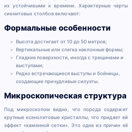
их устойчивыми к времени. Характерные черты
сиенитовых столбов включают:
Формальные особенности
Высота достигает от 10 до 50 метров;
Вертикальные или слегка наклонные формы;
Гладкие поверхности, иногда с трещинами и
выступами;
Редко встречающиеся выступы и бойницы,
создающие причудливые силуэты.
Микроскопическая структура
Под микроскопом видно, что порода содержит
крупные ксенолитовые кристаллы, что придает ей
эффект «каменной сетки». Это одна из причин её