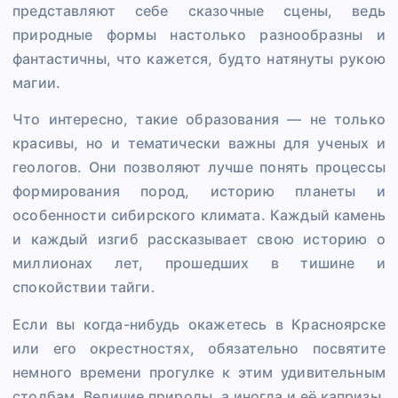
представляют себе сказочные сцены, ведь
природные формы настолько разнообразны и
фантастичны, что кажется, будто натянуты рукою
магии.
Что интересно, такие образования — не только
красивы, но и тематически важны для ученых и
геологов. Они позволяют лучше понять процессы
формирования пород, историю планеты и
особенности сибирского климата. Каждый камень
и каждый изгиб рассказывает свою историю о
миллионах лет, прошедших в тишине и
спокойствии тайги.
Если вы когда-нибудь окажетесь в Красноярске
или его окрестностях, обязательно посвятите
немного времени прогулке к этим удивительным
столбам. Величие природы, а иногда и её капризы,