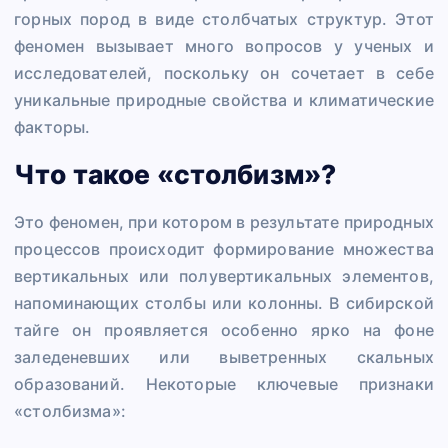
горных пород в виде столбчатых структур. Этот
феномен вызывает много вопросов у ученых и
исследователей, поскольку он сочетает в себе
уникальные природные свойства и климатические
факторы.
Что такое «столбизм»?
Это феномен, при котором в результате природных
процессов происходит формирование множества
вертикальных или полувертикальных элементов,
напоминающих столбы или колонны. В сибирской
тайге он проявляется особенно ярко на фоне
заледеневших или выветренных скальных
образований. Некоторые ключевые признаки
«столбизма»: