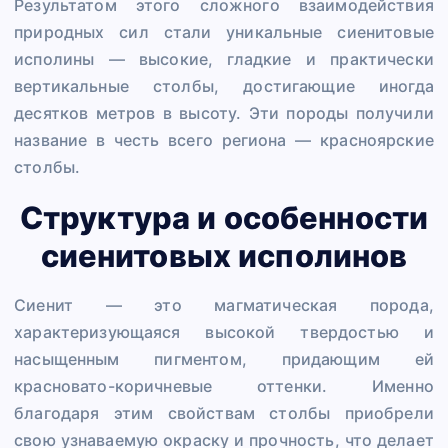
Результатом этого сложного взаимодействия
природных сил стали уникальные сиенитовые
исполины — высокие, гладкие и практически
вертикальные столбы, достигающие иногда
десятков метров в высоту. Эти породы получили
название в честь всего региона — красноярские
столбы.
Структура и особенности
сиенитовых исполинов
Сиенит — это магматическая порода,
характеризующаяся высокой твердостью и
насыщенным пигментом, придающим ей
красновато-коричневые оттенки. Именно
благодаря этим свойствам столбы приобрели
свою узнаваемую окраску и прочность, что делает