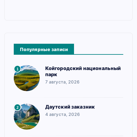
Популярные записи
Койгородский национальный
1
парк
7 августа, 2026
Даутский заказник
2
4 августа, 2026