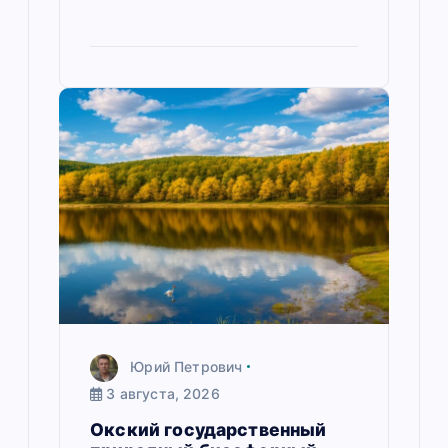
Юрий Петрович
3 августа, 2026
Окский государственный