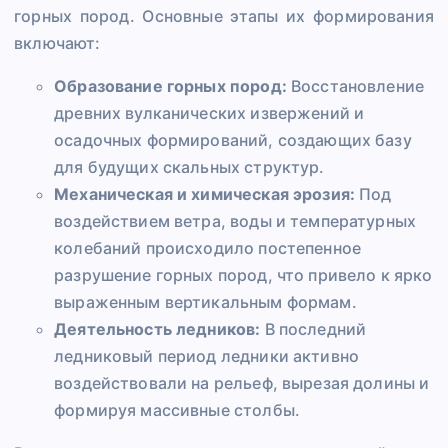
горных пород. Основные этапы их формирования
включают:
Образование горных пород:
Восстановление
древних вулканических извержений и
осадочных формирований, создающих базу
для будущих скальных структур.
Механическая и химическая эрозия:
Под
воздействием ветра, воды и температурных
колебаний происходило постепенное
разрушение горных пород, что привело к ярко
выраженным вертикальным формам.
Деятельность ледников:
В последний
ледниковый период ледники активно
воздействовали на рельеф, вырезая долины и
формируя массивные столбы.