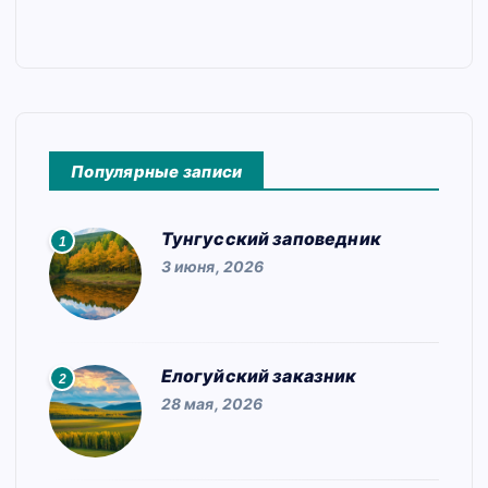
Популярные записи
Тунгусский заповедник
1
3 июня, 2026
Елогуйский заказник
2
28 мая, 2026