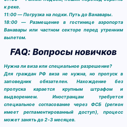
к реке.
11:00 — Погрузка на лодки. Путь до Ванавары.
18:00 — Размещение в гостинице аэропорта
Ванавары или частном секторе перед утренним
вылетом.
FAQ: Вопросы новичков
Нужна ли виза или специальное разрешение?
Для граждан РФ виза не нужна, но пропуск в
заповедник обязателен. Нахождение без
пропуска карается крупным штрафом и
выдворением. Иностранцам требуется
специальное согласование через ФСБ (регион
имеет регламентированный доступ), процесс
может занять до 2-3 месяцев.