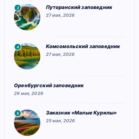
Путоранский заповедник
3
27 мая, 2026
Комсомольский заповедник
4
27 мая, 2026
Оренбургский заповедник
26 мая, 2026
Заказник «Малые Курилы»
5
25 мая, 2026