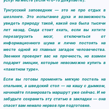
Тунгусский заповедник — это не про отдых в
шезлонге. Это испытание духа и возможность
увидеть природу такой, какой она была тысячи
лет назад. Сюда стоит ехать, если вы хотите
перезагрузить мозг, отключиться от
информационного шума и лично постоять на
месте одной из главных загадок человечества.
Эвенкия проверит вас на прочность, но взамен
подарит эмоции, которые невозможно купить в
«пакетном туре».
Если вы готовы променять мягкую постель на
спальник, а шведский стол — на кашу с дымком,
начинайте планировать маршрут уже сейчас. И не
забудьте сохранить эту статью в закладки — она
спасет вам немало нервов при подготовке.