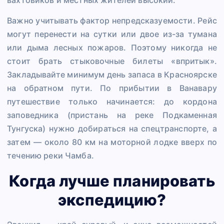
вахтовиков и местных жителей высокий.
Важно учитывать фактор непредсказуемости. Рейс
могут перенести на сутки или двое из-за тумана
или дыма лесных пожаров. Поэтому никогда не
стоит брать стыковочные билеты «впритык».
Закладывайте минимум день запаса в Красноярске
на обратном пути. По прибытии в Ванавару
путешествие только начинается: до кордона
заповедника (пристань на реке Подкаменная
Тунгуска) нужно добираться на спецтранспорте, а
затем — около 80 км на моторной лодке вверх по
течению реки Чамба.
Когда лучше планировать
экспедицию?