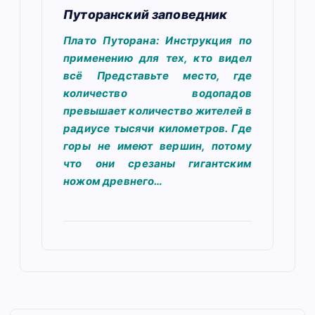
Путоранский заповедник
Плато Путорана: Инструкция по
применению для тех, кто видел
всё Представьте место, где
количество водопадов
превышает количество жителей в
радиусе тысячи километров. Где
горы не имеют вершин, потому
что они срезаны гигантским
ножом древнего…