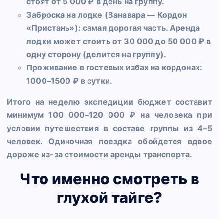
стоят от 5 000 ₽ в день на группу.
Заброска на лодке (Ванавара — Кордон
«Пристань»): самая дорогая часть. Аренда
лодки может стоить от 30 000 до 50 000 ₽ в
одну сторону (делится на группу).
Проживание в гостевых избах на кордонах:
1000–1500 ₽ в сутки.
Итого на неделю экспедиции бюджет составит
минимум 100 000–120 000 ₽ на человека при
условии путешествия в составе группы из 4–5
человек. Одиночная поездка обойдется вдвое
дороже из-за стоимости аренды транспорта.
Что именно смотреть в
глухой тайге?