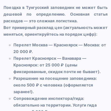
Поездка в Тунгусский заповедник не может быть
дешевой по определению. Основная статья
расходов — это сложная логистика.
Вот примерный расклад цен (актуальность может
меняться, ориентируйтесь на порядок цифр):
Перелет Москва — Красноярск — Москва: от
20 000 ₽.
Перелет Красноярск — Ванавара —
Красноярск: от 25 000 ₽ (цены
фиксированные, скидок почти не бывает).
Разрешение на посещение заповедника:
около 500 ₽ с человека (оформляется
заранее!).
Сопровождение инспектора/гида:
обязательно на территории. Услуги гида