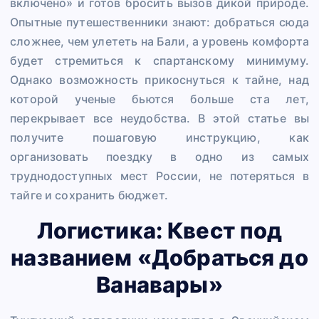
включено» и готов бросить вызов дикой природе.
Опытные путешественники знают: добраться сюда
сложнее, чем улететь на Бали, а уровень комфорта
будет стремиться к спартанскому минимуму.
Однако возможность прикоснуться к тайне, над
которой ученые бьются больше ста лет,
перекрывает все неудобства. В этой статье вы
получите пошаговую инструкцию, как
организовать поездку в одно из самых
труднодоступных мест России, не потеряться в
тайге и сохранить бюджет.
Логистика: Квест под
названием «Добраться до
Ванавары»