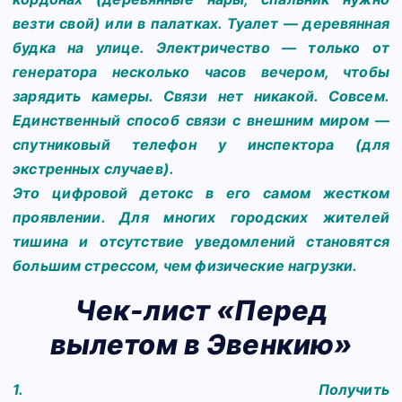
везти свой) или в палатках. Туалет — деревянная
будка на улице. Электричество — только от
генератора несколько часов вечером, чтобы
зарядить камеры. Связи нет никакой. Совсем.
Единственный способ связи с внешним миром —
спутниковый телефон у инспектора (для
экстренных случаев).
Это цифровой детокс в его самом жестком
проявлении. Для многих городских жителей
тишина и отсутствие уведомлений становятся
большим стрессом, чем физические нагрузки.
Чек-лист «Перед
вылетом в Эвенкию»
1.
Получить