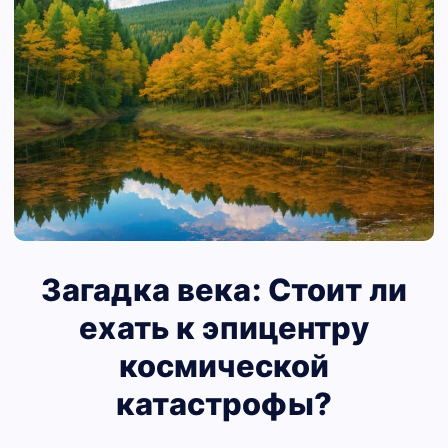
Загадка века: Стоит ли
ехать к эпицентру
космической
катастрофы?