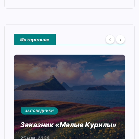
Интересное
ЗАПОВЕДНИКИ
Заказник «Малые Курилы»
25 мая, 2026