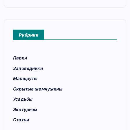
Рубрики
Парки
Заповедники
Маршруты
Скрытые жемчужины
Усадьбы
Экотуризм
Статьи