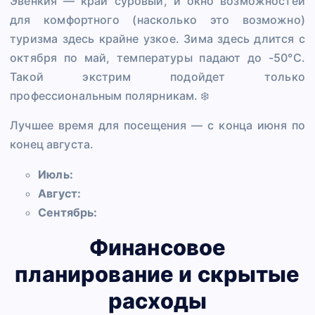
Эвенкия — край суровый, и окно возможностей
для комфортного (насколько это возможно)
туризма здесь крайне узкое. Зима здесь длится с
октября по май, температуры падают до -50°C.
Такой экстрим подойдет только
профессиональным полярникам. ❄️
Лучшее время для посещения — с конца июня по
конец августа.
Июль:
Август:
Сентябрь:
Финансовое
планирование и скрытые
расходы