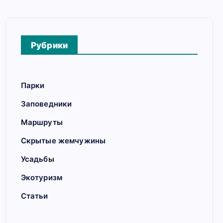
Рубрики
Парки
Заповедники
Маршруты
Скрытые жемчужины
Усадьбы
Экотуризм
Статьи