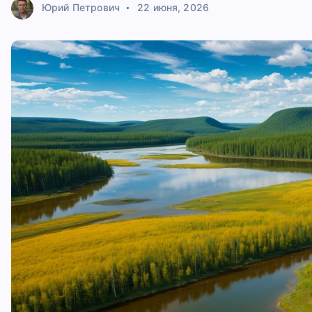
Юрий Петрович
22 июня, 2026