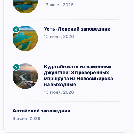
17 июня, 2026
Усть-Ленский заповедник
4
15 июня, 2026
Куда сбежать из каменных
5
джунглей: 3 проверенных
маршрута из Новосибирска
на выходные
13 июня, 2026
Алтайский заповедник
8 июня, 2026