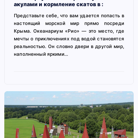
акулами и кормление скатов в :
Представьте себе, что вам удается попасть в
настоящий морской мир прямо посреди
Крыма. Океанариум «Рио» — это место, где
мечты о приключениях под водой становятся
реальностью. Он словно двери в другой мир,
наполненный яркими…