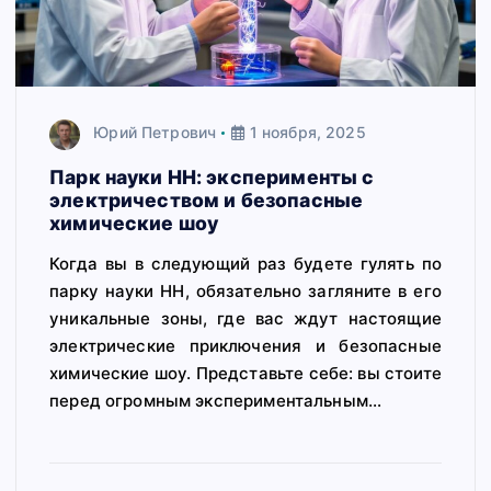
Юрий Петрович
1 ноября, 2025
Парк науки НН: эксперименты с
электричеством и безопасные
химические шоу
Когда вы в следующий раз будете гулять по
парку науки НН, обязательно загляните в его
уникальные зоны, где вас ждут настоящие
электрические приключения и безопасные
химические шоу. Представьте себе: вы стоите
перед огромным экспериментальным…