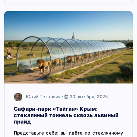
Юрий Петрович
30 октября, 2025
Сафари-парк «Тайган» Крым:
стеклянный тоннель сквозь львиный
прайд
Представьте себе: вы идёте по стеклянному