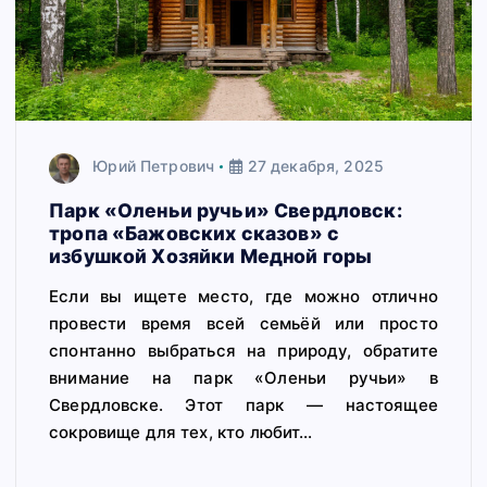
Юрий Петрович
27 декабря, 2025
Парк «Оленьи ручьи» Свердловск:
тропа «Бажовских сказов» с
избушкой Хозяйки Медной горы
Если вы ищете место, где можно отлично
провести время всей семьёй или просто
спонтанно выбраться на природу, обратите
внимание на парк «Оленьи ручьи» в
Свердловске. Этот парк — настоящее
сокровище для тех, кто любит…