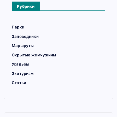
Рубрики
Парки
Заповедники
Маршруты
Скрытые жемчужины
Усадьбы
Экотуризм
Статьи