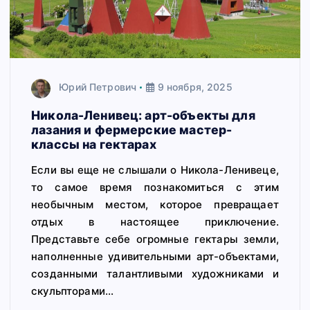
Юрий Петрович
9 ноября, 2025
Никола-Ленивец: арт-объекты для
лазания и фермерские мастер-
классы на гектарах
Если вы еще не слышали о Никола-Ленивеце,
то самое время познакомиться с этим
необычным местом, которое превращает
отдых в настоящее приключение.
Представьте себе огромные гектары земли,
наполненные удивительными арт-объектами,
созданными талантливыми художниками и
скульпторами…