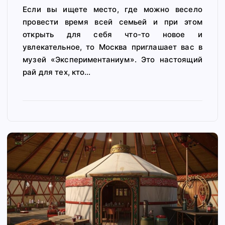
Если вы ищете место, где можно весело
провести время всей семьей и при этом
открыть для себя что-то новое и
увлекательное, то Москва приглашает вас в
музей «Экспериментаниум». Это настоящий
рай для тех, кто…