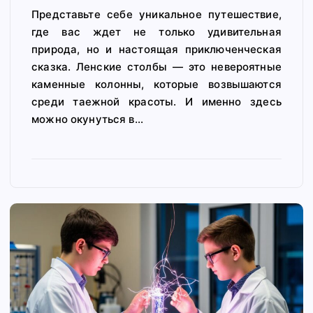
Представьте себе уникальное путешествие,
где вас ждет не только удивительная
природа, но и настоящая приключенческая
сказка. Ленские столбы — это невероятные
каменные колонны, которые возвышаются
среди таежной красоты. И именно здесь
можно окунуться в…