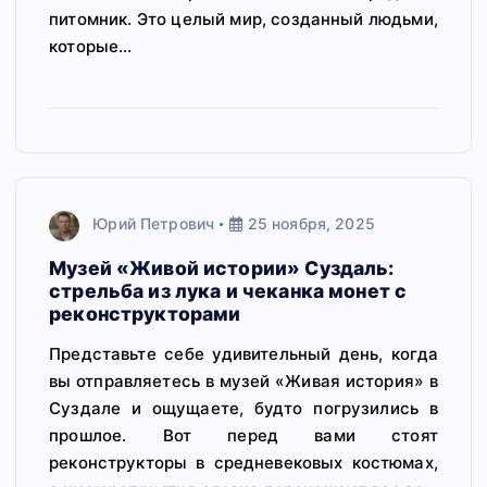
питомник. Это целый мир, созданный людьми,
которые…
Юрий Петрович
25 ноября, 2025
Музей «Живой истории» Суздаль:
стрельба из лука и чеканка монет с
реконструкторами
Представьте себе удивительный день, когда
вы отправляетесь в музей «Живая история» в
Суздале и ощущаете, будто погрузились в
прошлое. Вот перед вами стоят
реконструкторы в средневековых костюмах,