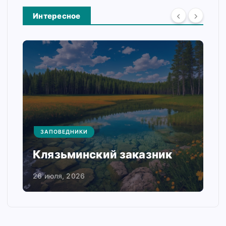
Интересное
ЗАПОВЕДНИКИ
Донецкая степь
24 июля, 2026