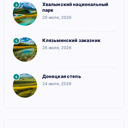
Хвалынский национальный
4
парк
29 июля, 2026
Клязьминский заказник
5
26 июля, 2026
Донецкая степь
6
24 июля, 2026