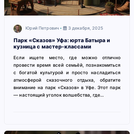
Юрий Петрович
3 декабря, 2025
Парк «Сказов» Уфа: юрта Батыра и
кузница с мастер-классами
Если ищете место, где можно отлично
провести время всей семьёй, познакомиться
с богатой культурой и просто насладиться
атмосферой сказочного отдыха, обратите
внимание на парк «Сказов» в Уфе. Этот парк
— настоящий уголок волшебства, где…