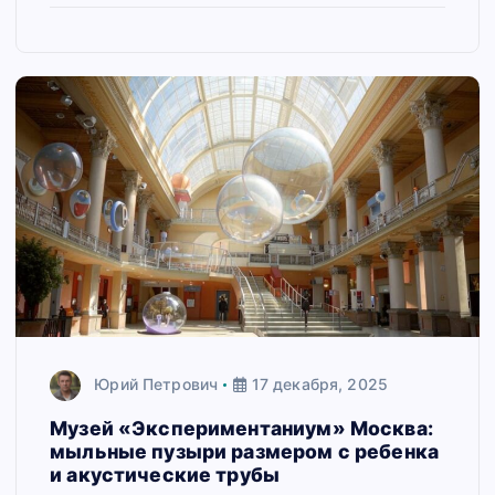
Юрий Петрович
17 декабря, 2025
Музей «Экспериментаниум» Москва:
мыльные пузыри размером с ребенка
и акустические трубы