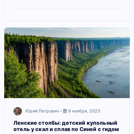
Юрий Петрович
9 ноября, 2025
Ленские столбы: детский купольный
отель у скал и сплав по Синей с гидом