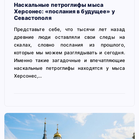
Наскальные петроглифы мыса
Херсонес: «послания в будущее» у
Севастополя
Представьте себе, что тысячи лет назад
древние люди оставляли свои следы на
скалах, словно послания из прошлого,
которые мы можем разглядывать и сегодня.
Именно такие загадочные и впечатляющие
наскальные петроглифы находятся у мыса
Херсонес,…