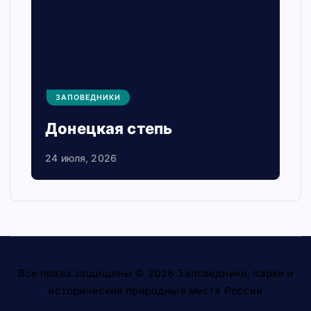
ЗАПОВЕДНИКИ
Донецкая степь
24 июля, 2026
Все права защищены © 2026 Заповедники, парки и
исторические природные места России