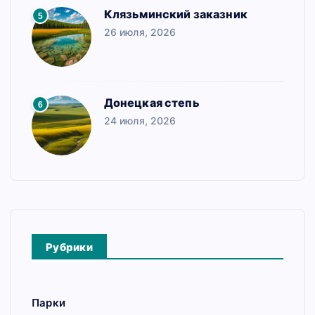
Клязьминский заказник
5
26 июля, 2026
Донецкая степь
6
24 июля, 2026
Рубрики
Парки