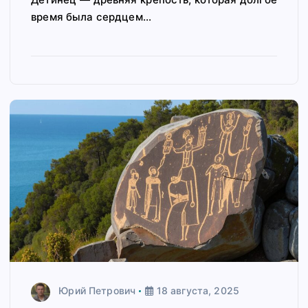
время была сердцем…
Юрий Петрович
18 августа, 2025