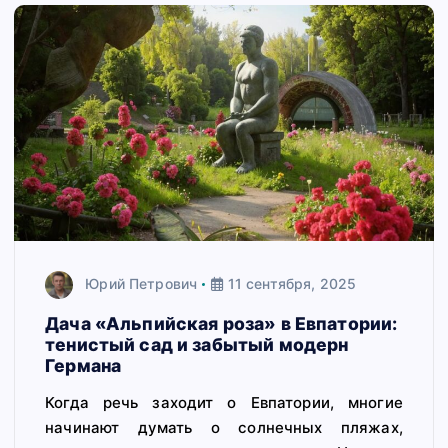
Юрий Петрович
11 сентября, 2025
Дача «Альпийская роза» в Евпатории:
тенистый сад и забытый модерн
Германа
Когда речь заходит о Евпатории, многие
начинают думать о солнечных пляжах,