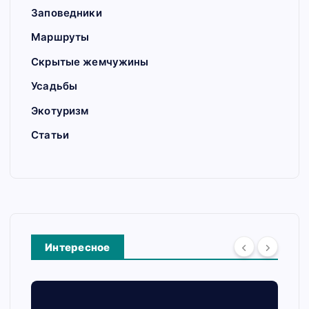
Заповедники
Маршруты
Скрытые жемчужины
Усадьбы
Экотуризм
Статьи
Интересное