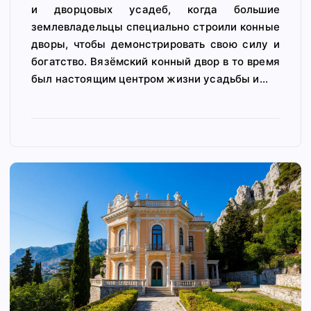
и дворцовых усадеб, когда большие
землевладельцы специально строили конные
дворы, чтобы демонстрировать свою силу и
богатство. Вязёмский конный двор в то время
был настоящим центром жизни усадьбы и…