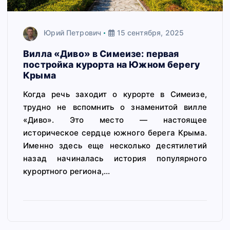
Юрий Петрович
15 сентября, 2025
Вилла «Диво» в Симеизе: первая
постройка курорта на Южном берегу
Крыма
Когда речь заходит о курорте в Симеизе,
трудно не вспомнить о знаменитой вилле
«Диво». Это место — настоящее
историческое сердце южного берега Крыма.
Именно здесь еще несколько десятилетий
назад начиналась история популярного
курортного региона,…