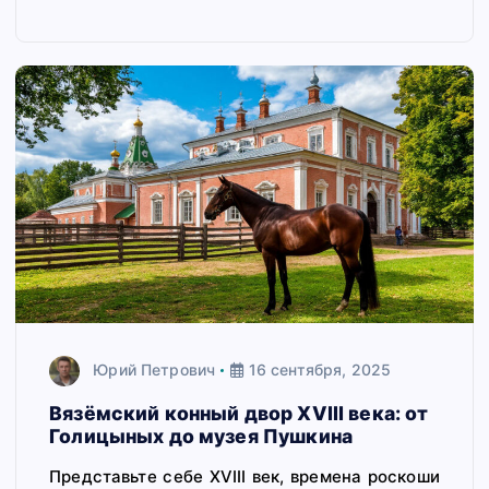
Юрий Петрович
16 сентября, 2025
Вязёмский конный двор XVIII века: от
Голицыных до музея Пушкина
Представьте себе XVIII век, времена роскоши