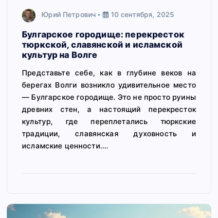
Юрий Петрович
10 сентября, 2025
Булгарское городище: перекресток
тюркской, славянской и исламской
культур на Волге
Представьте себе, как в глубине веков на
берегах Волги возникло удивительное место
— Булгарское городище. Это не просто руины
древних стен, а настоящий перекресток
культур, где переплетались тюркские
традиции, славянская духовность и
исламские ценности.…