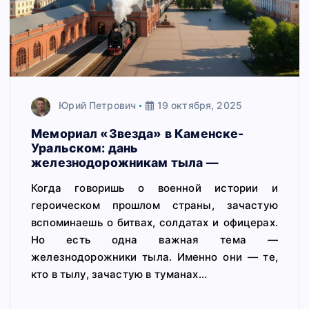
Юрий Петрович
19 октября, 2025
Мемориал «Звезда» в Каменске-
Уральском: дань
железнодорожникам тыла —
Когда говоришь о военной истории и
героическом прошлом страны, зачастую
вспоминаешь о битвах, солдатах и офицерах.
Но есть одна важная тема —
железнодорожники тыла. Именно они — те,
кто в тылу, зачастую в туманах…