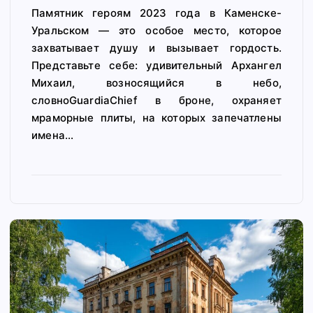
Памятник героям 2023 года в Каменске-
Уральском — это особое место, которое
захватывает душу и вызывает гордость.
Представьте себе: удивительный Архангел
Михаил, возносящийся в небо,
словноGuardiaChief в броне, охраняет
мраморные плиты, на которых запечатлены
имена…