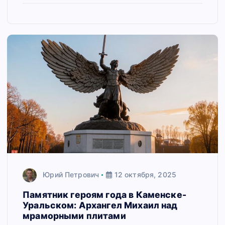
Юрий Петрович
12 октября, 2025
Памятник героям года в Каменске-
Уральском: Архангел Михаил над
мраморными плитами