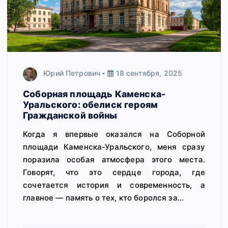
Юрий Петрович
18 сентября, 2025
Соборная площадь Каменска-
Уральского: обелиск героям
Гражданской войны
Когда я впервые оказался на Соборной
площади Каменска-Уральского, меня сразу
поразила особая атмосфера этого места.
Говорят, что это сердце города, где
сочетается история и современность, а
главное — память о тех, кто боролся за…